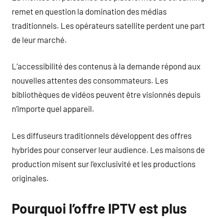
remet en question la domination des médias
traditionnels. Les opérateurs satellite perdent une part
de leur marché.
L’accessibilité des contenus à la demande répond aux
nouvelles attentes des consommateurs. Les
bibliothèques de vidéos peuvent être visionnés depuis
n’importe quel appareil.
Les diffuseurs traditionnels développent des offres
hybrides pour conserver leur audience. Les maisons de
production misent sur l’exclusivité et les productions
originales.
Pourquoi l’offre IPTV est plus