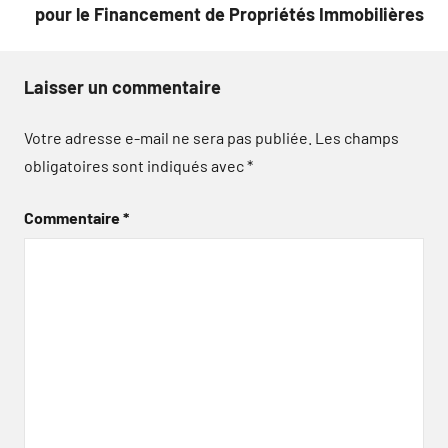
pour le Financement de Propriétés Immobilières
Laisser un commentaire
Votre adresse e-mail ne sera pas publiée.
Les champs
obligatoires sont indiqués avec
*
Commentaire
*