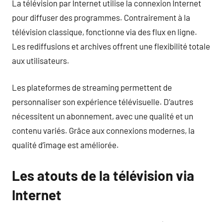
La télévision par Internet utilise la connexion Internet
pour diffuser des programmes. Contrairement à la
télévision classique, fonctionne via des flux en ligne.
Les rediffusions et archives offrent une flexibilité totale
aux utilisateurs.
Les plateformes de streaming permettent de
personnaliser son expérience télévisuelle. D’autres
nécessitent un abonnement, avec une qualité et un
contenu variés. Grâce aux connexions modernes, la
qualité d’image est améliorée.
Les atouts de la télévision via
Internet