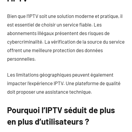
Bien que l’IPTV soit une solution moderne et pratique, il
est essentiel de choisir un service fiable. Les
abonnements illégaux présentent des risques de
cybercriminalité. La vérification de la source du service
offrent une meilleure protection des données
personnelles.
Les limitations géographiques peuvent également
impacter l’expérience IPTV. Une plateforme de qualité
doit proposer une assistance technique.
Pourquoi l’IPTV séduit de plus
en plus d’utilisateurs ?