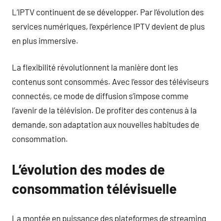
L’IPTV continuent de se développer. Par l’évolution des
services numériques, l’expérience IPTV devient de plus
en plus immersive.
La flexibilité révolutionnent la manière dont les
contenus sont consommés. Avec l’essor des téléviseurs
connectés, ce mode de diffusion s’impose comme
l’avenir de la télévision. De profiter des contenus à la
demande, son adaptation aux nouvelles habitudes de
consommation.
L’évolution des modes de
consommation télévisuelle
La montée en puissance des plateformes de streaming