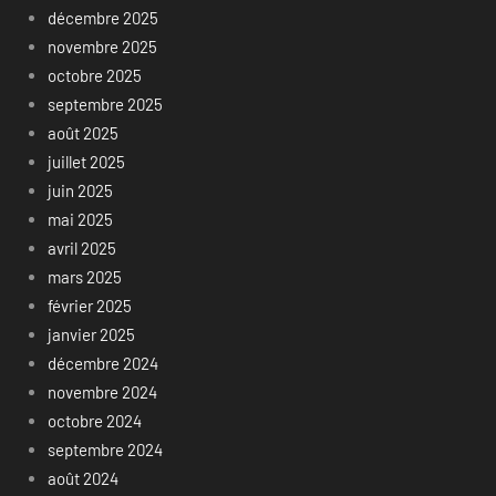
décembre 2025
novembre 2025
octobre 2025
septembre 2025
août 2025
juillet 2025
juin 2025
mai 2025
avril 2025
mars 2025
février 2025
janvier 2025
décembre 2024
novembre 2024
octobre 2024
septembre 2024
août 2024