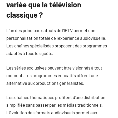
variée que la télévision
classique ?
L’un des principaux atouts de l’IPTV permet une
personnalisation totale de l’expérience audiovisuelle.
Les chaînes spécialisées proposent des programmes
adaptés à tous les goûts.
Les séries exclusives peuvent être visionnés à tout
moment. Les programmes éducatifs offrent une
alternative aux productions généralistes.
Les chaînes thématiques profitent d’une distribution
simplifiée sans passer par les médias traditionnels.
L’évolution des formats audiovisuels permet aux