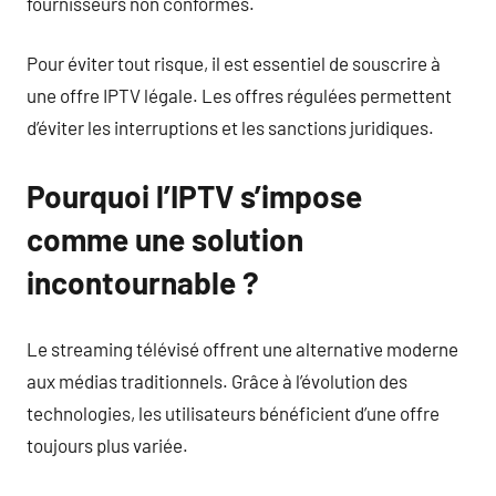
fournisseurs non conformes.
Pour éviter tout risque, il est essentiel de souscrire à
une offre IPTV légale. Les offres régulées permettent
d’éviter les interruptions et les sanctions juridiques.
Pourquoi l’IPTV s’impose
comme une solution
incontournable ?
Le streaming télévisé offrent une alternative moderne
aux médias traditionnels. Grâce à l’évolution des
technologies, les utilisateurs bénéficient d’une offre
toujours plus variée.