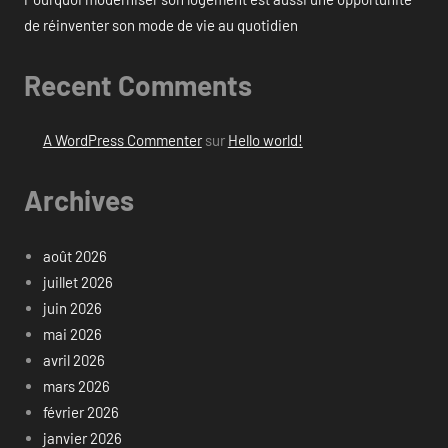
de réinventer son mode de vie au quotidien
Recent Comments
A WordPress Commenter
sur
Hello world!
Archives
août 2026
juillet 2026
juin 2026
mai 2026
avril 2026
mars 2026
février 2026
janvier 2026