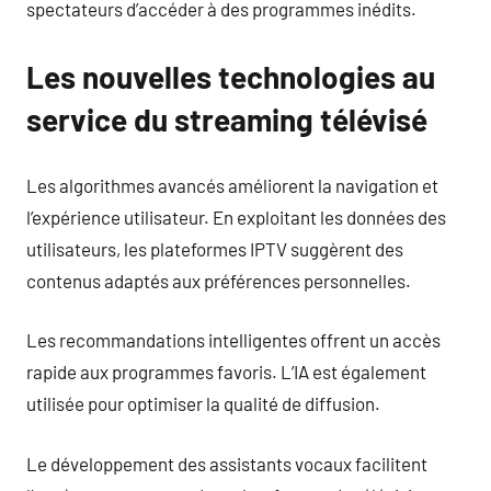
spectateurs d’accéder à des programmes inédits.
Les nouvelles technologies au
service du streaming télévisé
Les algorithmes avancés améliorent la navigation et
l’expérience utilisateur. En exploitant les données des
utilisateurs, les plateformes IPTV suggèrent des
contenus adaptés aux préférences personnelles.
Les recommandations intelligentes offrent un accès
rapide aux programmes favoris. L’IA est également
utilisée pour optimiser la qualité de diffusion.
Le développement des assistants vocaux facilitent