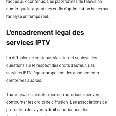
l’accès aux contenus. Les plateformes de télévision
numérique intègrent des outils d’optimisation basés sur
l’analyse en temps réel.
L’encadrement légal des
services IPTV
La diffusion de contenus via Internet soulève des
questions sur le respect des droits d’auteur. Les
services IPTV légaux proposent des abonnements
conformes aux lois.
Toutefois, Les plateformes non autorisées peuvent
contourner les droits de diffusion. Les associations de
protection des ayants droit sanctionnent les