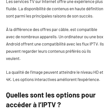
Les services TV sur Internet offre une expérience plus
fluide. La disponibilité de contenus en haute définition
sont parmi les principales raisons de son succès.
À la différence des offres par câble, est compatible
avec de nombreux appareils. Un ordinateur ou une box
Android offrent une compatibilité avec les flux IPTV. Ils
peuvent regarder leurs contenus préférés où ils
veulent.
La qualité de l’image peuvent atteindre le niveau HD et
4K. Les options interactives améliorent l’expérience.
Quelles sont les options pour
accéder à l’IPTV ?