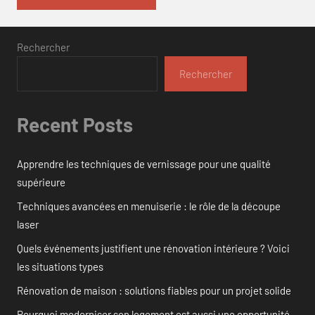
Rechercher
Rechercher
Recent Posts
Apprendre les techniques de vernissage pour une qualité
supérieure
Techniques avancées en menuiserie : le rôle de la découpe
laser
Quels événements justifient une rénovation intérieure ? Voici
les situations types
Rénovation de maison : solutions fiables pour un projet solide
Pourquoi moderniser son logement est aussi une opportunité