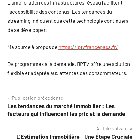
L’amélioration des infrastructures réseau facilitent
l’accessibilité des contenus. Les tendances du
streaming indiquent que cette technologie continuera
de se développer.
Ma source à propos de
https://iptvfrancepass.fr/
De programmes à la demande, l’IPTV offre une solution
flexible et adaptée aux attentes des consommateurs.
Navigation
Publication précédente
Les tendances du marché immobilier : Les
de
facteurs qui influencent les prix et la demande
l’article
Article suivant
L’Estimation Immobilière : Une Étape Cruciale