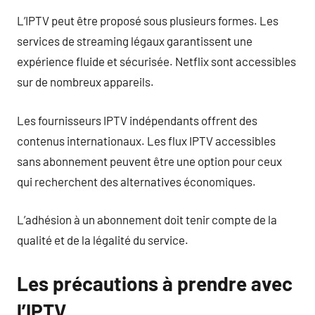
L’IPTV peut être proposé sous plusieurs formes. Les
services de streaming légaux garantissent une
expérience fluide et sécurisée. Netflix sont accessibles
sur de nombreux appareils.
Les fournisseurs IPTV indépendants offrent des
contenus internationaux. Les flux IPTV accessibles
sans abonnement peuvent être une option pour ceux
qui recherchent des alternatives économiques.
L’adhésion à un abonnement doit tenir compte de la
qualité et de la légalité du service.
Les précautions à prendre avec
l’IPTV