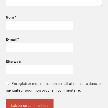
Nom
*
E-mail
*
Site web
Enregistrer mon nom, mon e-mail et mon site dans le
navigateur pour mon prochain commentaire.