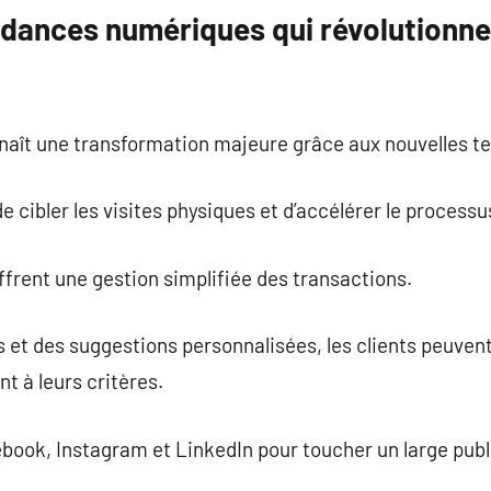
ndances numériques qui révolutionne
naît une transformation majeure grâce aux nouvelles t
 cibler les visites physiques et d’accélérer le processu
ffrent une gestion simplifiée des transactions.
s et des suggestions personnalisées, les clients peuvent
 à leurs critères.
book, Instagram et LinkedIn pour toucher un large publ