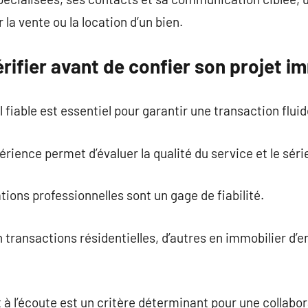
 la vente ou la location d’un bien.
rifier avant de confier son projet i
 fiable est essentiel pour garantir une transaction fluid
érience permet d’évaluer la qualité du service et le séri
ations professionnelles sont un gage de fiabilité.
 transactions résidentielles, d’autres en immobilier d’e
t à l’écoute est un critère déterminant pour une collabor