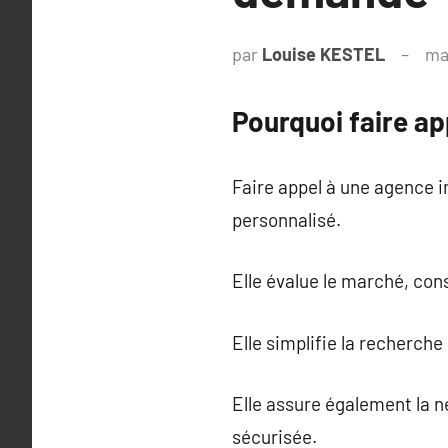
par
Louise KESTEL
ma
Pourquoi faire ap
Faire appel à une agence 
personnalisé.
Elle évalue le marché, con
Elle simplifie la recherche
Elle assure également la n
sécurisée.