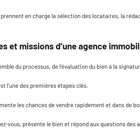
rennent en charge la sélection des locataires, la rédact
les et missions d’une agence immobil
mble du processus, de l’évaluation du bien à la signatur
st l’une des premières étapes clés.
ugmente les chances de vendre rapidement et dans de bo
ez-vous, présente le bien et répond aux questions des 