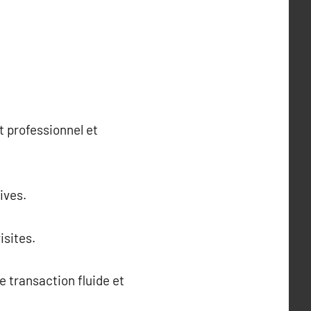
 professionnel et
ives.
isites.
e transaction fluide et