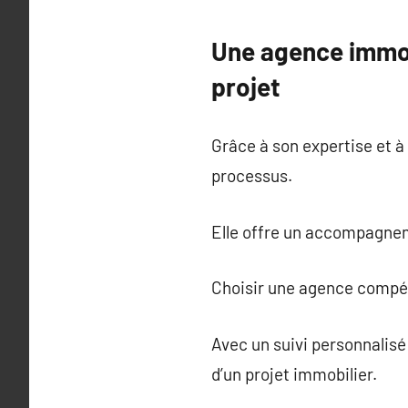
Une agence immobi
projet
Grâce à son expertise et à
processus.
Elle offre un accompagnemen
Choisir une agence compéte
Avec un suivi personnalisé 
d’un projet immobilier.