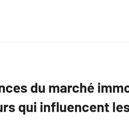
nces du marché immob
rs qui influencent les 