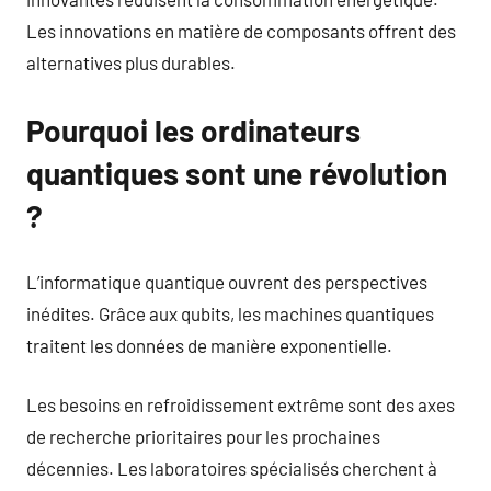
Les innovations en matière de composants offrent des
alternatives plus durables.
Pourquoi les ordinateurs
quantiques sont une révolution
?
L’informatique quantique ouvrent des perspectives
inédites. Grâce aux qubits, les machines quantiques
traitent les données de manière exponentielle.
Les besoins en refroidissement extrême sont des axes
de recherche prioritaires pour les prochaines
décennies. Les laboratoires spécialisés cherchent à