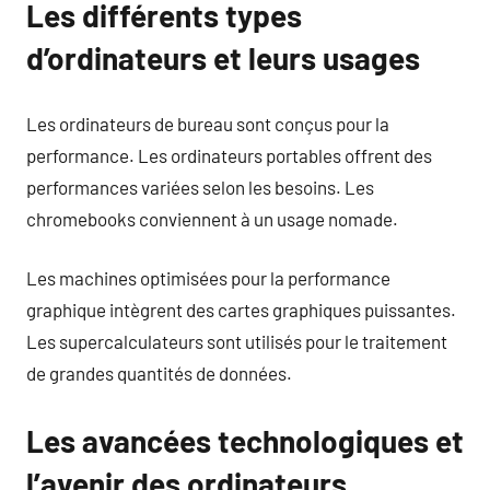
Les différents types
d’ordinateurs et leurs usages
Les ordinateurs de bureau sont conçus pour la
performance. Les ordinateurs portables offrent des
performances variées selon les besoins. Les
chromebooks conviennent à un usage nomade.
Les machines optimisées pour la performance
graphique intègrent des cartes graphiques puissantes.
Les supercalculateurs sont utilisés pour le traitement
de grandes quantités de données.
Les avancées technologiques et
l’avenir des ordinateurs