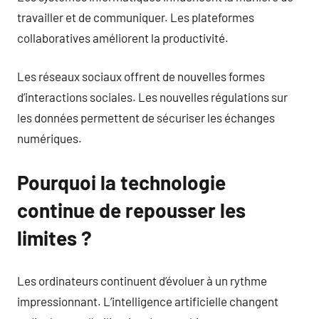
travailler et de communiquer. Les plateformes
collaboratives améliorent la productivité.
Les réseaux sociaux offrent de nouvelles formes
d’interactions sociales. Les nouvelles régulations sur
les données permettent de sécuriser les échanges
numériques.
Pourquoi la technologie
continue de repousser les
limites ?
Les ordinateurs continuent d’évoluer à un rythme
impressionnant. L’intelligence artificielle changent