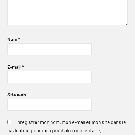
Nom
*
E-mail
*
Site web
Enregistrer mon nom, mon e-mail et mon site dans le
navigateur pour mon prochain commentaire.