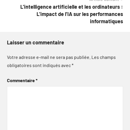
L’intelligence artificielle et les ordinateurs :
L’impact de l’IA sur les performances
informatiques
Laisser un commentaire
Votre adresse e-mail ne sera pas publiée.
Les champs
obligatoires sont indiqués avec
*
Commentaire
*