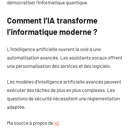
démocratiser l’informatique quantique.
Comment l’IA transforme
l’informatique moderne ?
L’intelligence artificielle ouvrent la voie à une
automatisation avancée. Les assistants vocaux offrent
une personnalisation des services et des logiciels.
Les modèles d’intelligence artificielle avancés peuvent
exécuter des tâches de plus en plus complexes. Les
questions de sécurité nécessitent une réglementation
adaptée.
Ma source à propos de
ici