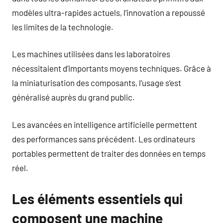
modèles ultra-rapides actuels, l’innovation a repoussé
les limites de la technologie.
Les machines utilisées dans les laboratoires
nécessitaient d’importants moyens techniques. Grâce à
la miniaturisation des composants, l’usage s’est
généralisé auprès du grand public.
Les avancées en intelligence artificielle permettent
des performances sans précédent. Les ordinateurs
portables permettent de traiter des données en temps
réel.
Les éléments essentiels qui
composent une machine