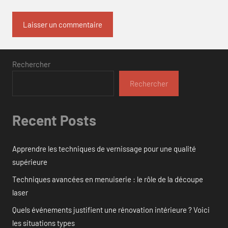
Rechercher
Rechercher
Recent Posts
Apprendre les techniques de vernissage pour une qualité
supérieure
Techniques avancées en menuiserie : le rôle de la découpe
laser
Quels événements justifient une rénovation intérieure ? Voici
les situations types