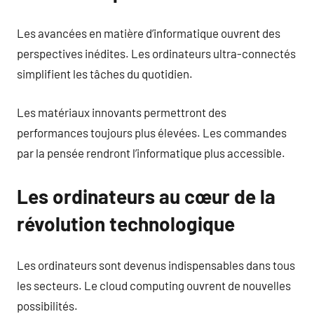
Les avancées en matière d’informatique ouvrent des
perspectives inédites. Les ordinateurs ultra-connectés
simplifient les tâches du quotidien.
Les matériaux innovants permettront des
performances toujours plus élevées. Les commandes
par la pensée rendront l’informatique plus accessible.
Les ordinateurs au cœur de la
révolution technologique
Les ordinateurs sont devenus indispensables dans tous
les secteurs. Le cloud computing ouvrent de nouvelles
possibilités.