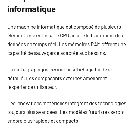
informatique
Une machine informatique est composé de plusieurs
éléments essentiels. Le CPU assure le traitement des
données en temps réel. Les mémoires RAM offrent une
capacité de sauvegarde adaptée aux besoins.
La carte graphique permet un affichage fluide et
détaillé. Les composants externes améliorent
l’expérience utilisateur.
Les innovations matérielles intègrent des technologies
toujours plus avancées. Les modèles futuristes seront
encore plus rapides et compacts.