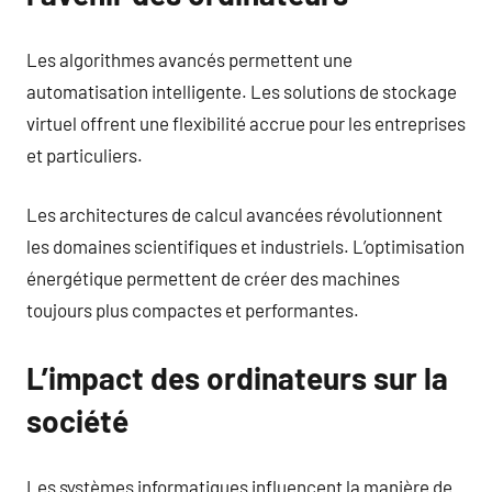
Les algorithmes avancés permettent une
automatisation intelligente. Les solutions de stockage
virtuel offrent une flexibilité accrue pour les entreprises
et particuliers.
Les architectures de calcul avancées révolutionnent
les domaines scientifiques et industriels. L’optimisation
énergétique permettent de créer des machines
toujours plus compactes et performantes.
L’impact des ordinateurs sur la
société
Les systèmes informatiques influencent la manière de