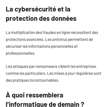
La cybersécurité et la
protection des données
La multiplication des fraudes en ligne nécessitent des
protections avancées. Les antivirus permettent de
sécuriser les informations personnelles et
professionnelles.
Les attaques par ransomware ciblent les entreprises
comme les particuliers. Les mises à jour régulières sont
des pratiques incontournables.
À quoi ressemblera
l’informatique de demain ?