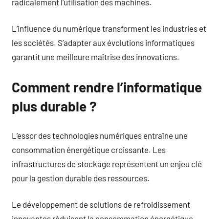
radicalement l’utilisation des machines.
L’influence du numérique transforment les industries et
les sociétés. S’adapter aux évolutions informatiques
garantit une meilleure maîtrise des innovations.
Comment rendre l’informatique
plus durable ?
L’essor des technologies numériques entraîne une
consommation énergétique croissante. Les
infrastructures de stockage représentent un enjeu clé
pour la gestion durable des ressources.
Le développement de solutions de refroidissement
innovantes réduisent la consommation énergétique.