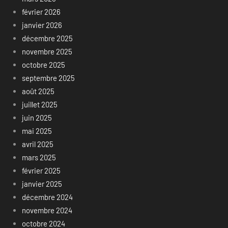
février 2026
janvier 2026
décembre 2025
novembre 2025
octobre 2025
septembre 2025
août 2025
juillet 2025
juin 2025
mai 2025
avril 2025
mars 2025
février 2025
janvier 2025
décembre 2024
novembre 2024
octobre 2024