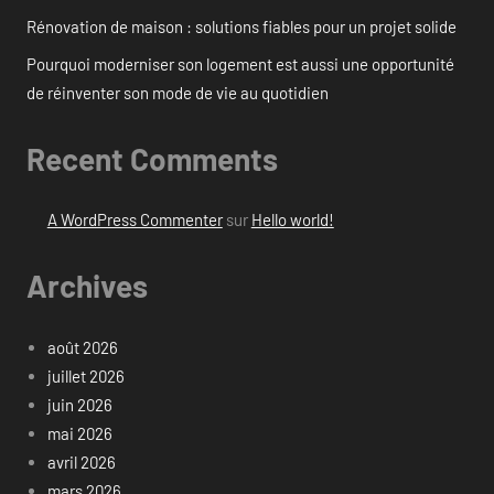
Rénovation de maison : solutions fiables pour un projet solide
Pourquoi moderniser son logement est aussi une opportunité
de réinventer son mode de vie au quotidien
Recent Comments
A WordPress Commenter
sur
Hello world!
Archives
août 2026
juillet 2026
juin 2026
mai 2026
avril 2026
mars 2026