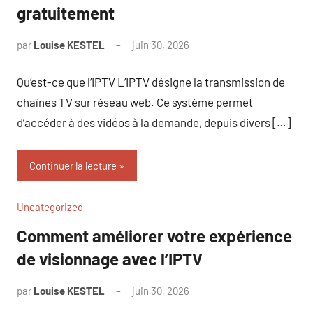
gratuitement
par
Louise KESTEL
juin 30, 2026
Aucun
commentaire
Qu’est-ce que l’IPTV L’IPTV désigne la transmission de
chaînes TV sur réseau web. Ce système permet
d’accéder à des vidéos à la demande, depuis divers […]
Continuer la lecture
Uncategorized
Comment améliorer votre expérience
de visionnage avec l’IPTV
par
Louise KESTEL
juin 30, 2026
Aucun
commentaire