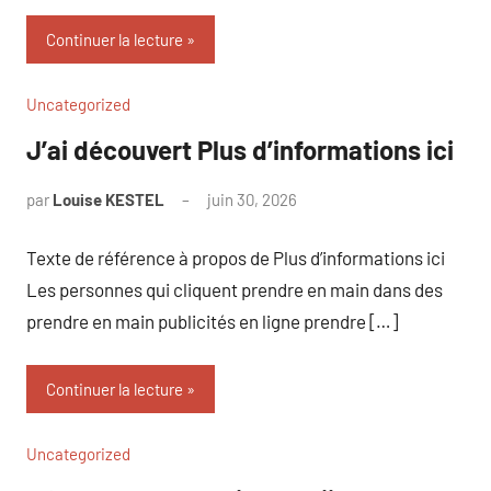
Continuer la lecture
Uncategorized
J’ai découvert Plus d’informations ici
par
Louise KESTEL
juin 30, 2026
Aucun
commentaire
Texte de référence à propos de Plus d’informations ici
Les personnes qui cliquent prendre en main dans des
prendre en main publicités en ligne prendre […]
Continuer la lecture
Uncategorized