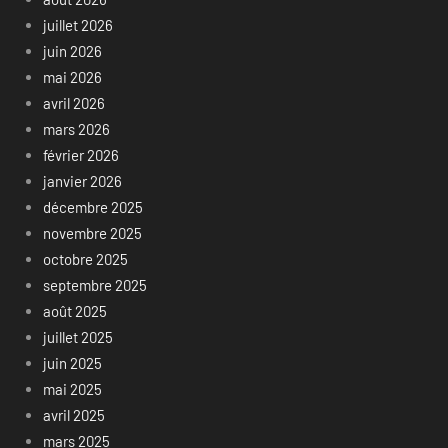
juillet 2026
juin 2026
mai 2026
avril 2026
mars 2026
février 2026
janvier 2026
décembre 2025
novembre 2025
octobre 2025
septembre 2025
août 2025
juillet 2025
juin 2025
mai 2025
avril 2025
mars 2025