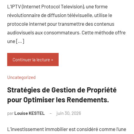
L’IPTV (Internet Protocol Television), une forme
révolutionnaire de diffusion télévisuelle, utilise le
protocole internet pour transmettre des contenus
audiovisuels aux consommateurs. Cette méthode offre
une […]
Continuer la lecture
Uncategorized
Stratégies de Gestion de Propriété
pour Optimiser les Rendements.
par
Louise KESTEL
juin 30, 2026
Aucun
commentaire
L’investissement immobilier est considéré comme l’une