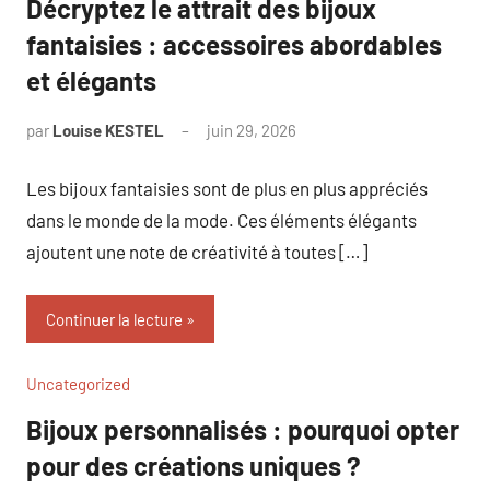
Décryptez le attrait des bijoux
fantaisies : accessoires abordables
et élégants
par
Louise KESTEL
juin 29, 2026
Aucun
commentaire
Les bijoux fantaisies sont de plus en plus appréciés
dans le monde de la mode. Ces éléments élégants
ajoutent une note de créativité à toutes […]
Continuer la lecture
Uncategorized
Bijoux personnalisés : pourquoi opter
pour des créations uniques ?