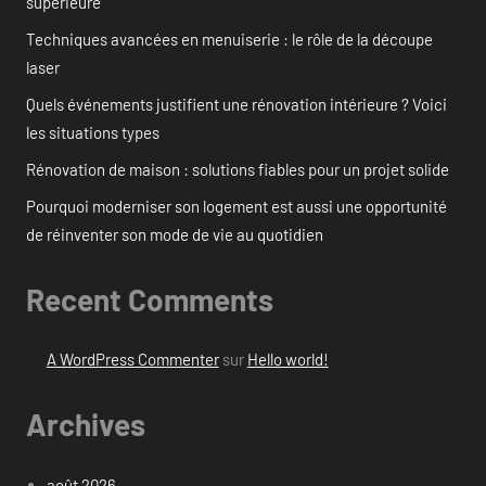
supérieure
Techniques avancées en menuiserie : le rôle de la découpe
laser
Quels événements justifient une rénovation intérieure ? Voici
les situations types
Rénovation de maison : solutions fiables pour un projet solide
Pourquoi moderniser son logement est aussi une opportunité
de réinventer son mode de vie au quotidien
Recent Comments
A WordPress Commenter
sur
Hello world!
Archives
août 2026