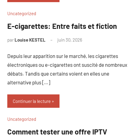
Uncategorized
E-cigarettes: Entre faits et fiction
par
Louise KESTEL
juin 30, 2026
Aucun
commentaire
Depuis leur apparition sur le marché, les cigarettes
électroniques ou e-cigarettes ont suscité de nombreux
débats. Tandis que certains voient en elles une
alternative plus […]
Continuer la lecture
Uncategorized
Comment tester une offre IPTV