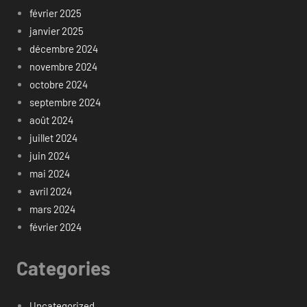
février 2025
janvier 2025
décembre 2024
novembre 2024
octobre 2024
septembre 2024
août 2024
juillet 2024
juin 2024
mai 2024
avril 2024
mars 2024
février 2024
Categories
Uncategorized