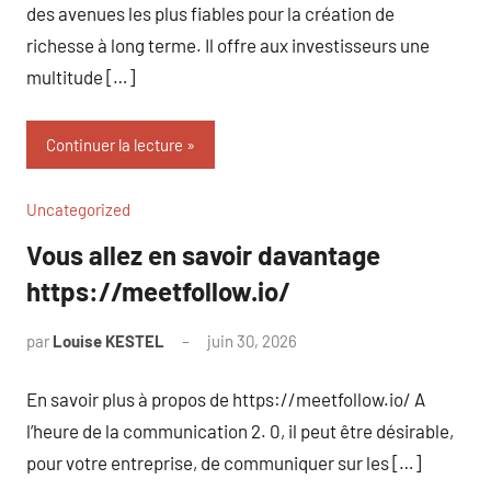
des avenues les plus fiables pour la création de
richesse à long terme. Il offre aux investisseurs une
multitude […]
Continuer la lecture
Uncategorized
Vous allez en savoir davantage
https://meetfollow.io/
par
Louise KESTEL
juin 30, 2026
Aucun
commentaire
En savoir plus à propos de https://meetfollow.io/ A
l’heure de la communication 2. 0, il peut être désirable,
pour votre entreprise, de communiquer sur les […]