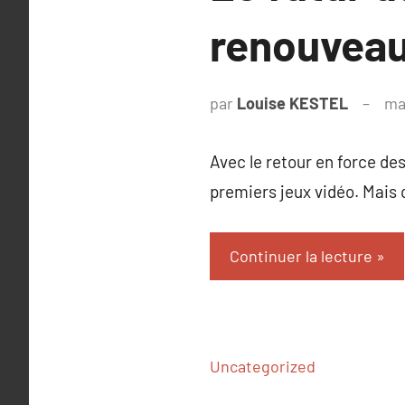
renouveau 
par
Louise KESTEL
ma
Avec le retour en force de
premiers jeux vidéo. Mais
Continuer la lecture
Uncategorized