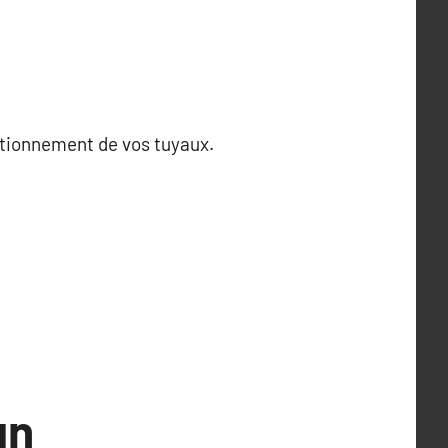
ctionnement de vos tuyaux.
un