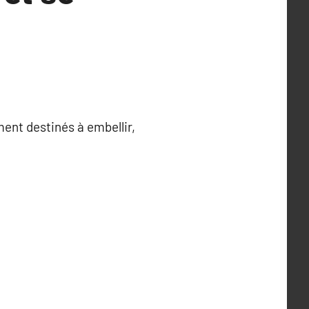
ement destinés à embellir,