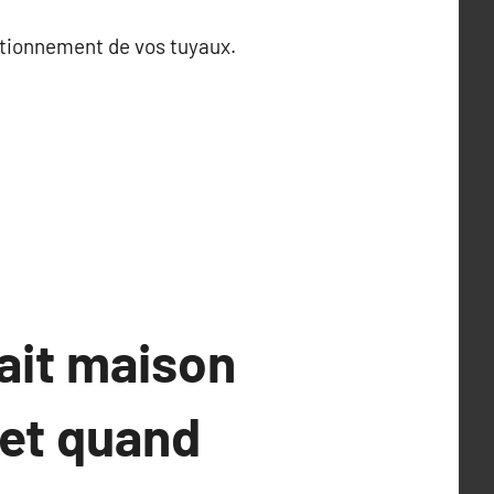
ctionnement de vos tuyaux.
ait maison
 et quand