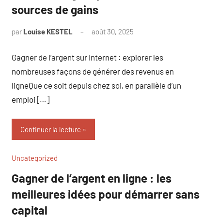
sources de gains
par
Louise KESTEL
août 30, 2025
Aucun
commentaire
Gagner de l’argent sur Internet : explorer les
nombreuses façons de générer des revenus en
ligneQue ce soit depuis chez soi, en parallèle d’un
emploi […]
Continuer la lecture
Uncategorized
Gagner de l’argent en ligne : les
meilleures idées pour démarrer sans
capital