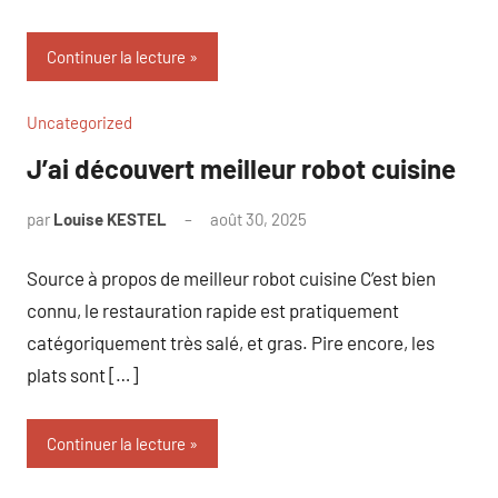
Continuer la lecture
Uncategorized
J’ai découvert meilleur robot cuisine
par
Louise KESTEL
août 30, 2025
Aucun
commentaire
Source à propos de meilleur robot cuisine C’est bien
connu, le restauration rapide est pratiquement
catégoriquement très salé, et gras. Pire encore, les
plats sont […]
Continuer la lecture