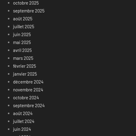
octobre 2025
septembre 2025
août 2025
juillet 2025
juin 2025
mai 2025
avril 2025
mars 2025
février 2025
janvier 2025
décembre 2024
novembre 2024
octobre 2024
septembre 2024
août 2024
juillet 2024
juin 2024