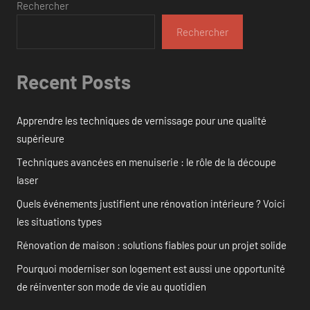
publications
Rechercher
Rechercher
Recent Posts
Apprendre les techniques de vernissage pour une qualité
supérieure
Techniques avancées en menuiserie : le rôle de la découpe
laser
Quels événements justifient une rénovation intérieure ? Voici
les situations types
Rénovation de maison : solutions fiables pour un projet solide
Pourquoi moderniser son logement est aussi une opportunité
de réinventer son mode de vie au quotidien