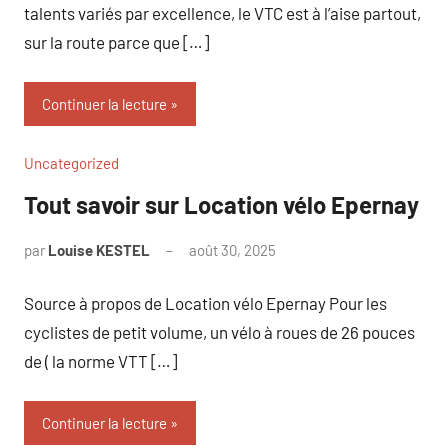
talents variés par excellence, le VTC est à l’aise partout,
sur la route parce que […]
Continuer la lecture
Uncategorized
Tout savoir sur Location vélo Epernay
par
Louise KESTEL
août 30, 2025
Aucun
commentaire
Source à propos de Location vélo Epernay Pour les
cyclistes de petit volume, un vélo à roues de 26 pouces
de ( la norme VTT […]
Continuer la lecture