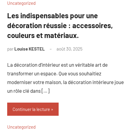
Uncategorized
Les indispensables pour une
décoration réussie : accessoires,
couleurs et matériaux.
par
Louise KESTEL
août 30, 2025
Aucun
commentaire
La décoration d’intérieur est un véritable art de
transformer un espace. Que vous souhaitiez
moderniser votre maison, la décoration intérieure joue
un rôle clé dans […]
Continuer la lecture
Uncategorized