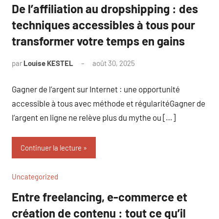
De l’affiliation au dropshipping : des
techniques accessibles à tous pour
transformer votre temps en gains
par
Louise KESTEL
août 30, 2025
Aucun
commentaire
Gagner de l’argent sur Internet : une opportunité
accessible à tous avec méthode et régularitéGagner de
l’argent en ligne ne relève plus du mythe ou […]
Continuer la lecture
Uncategorized
Entre freelancing, e-commerce et
création de contenu : tout ce qu’il