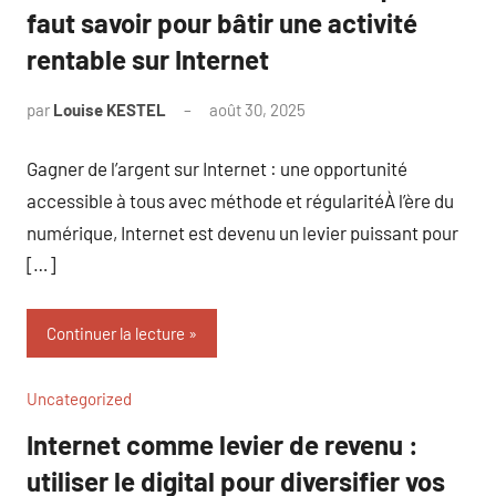
faut savoir pour bâtir une activité
rentable sur Internet
par
Louise KESTEL
août 30, 2025
Aucun
commentaire
Gagner de l’argent sur Internet : une opportunité
accessible à tous avec méthode et régularitéÀ l’ère du
numérique, Internet est devenu un levier puissant pour
[…]
Continuer la lecture
Uncategorized
Internet comme levier de revenu :
utiliser le digital pour diversifier vos