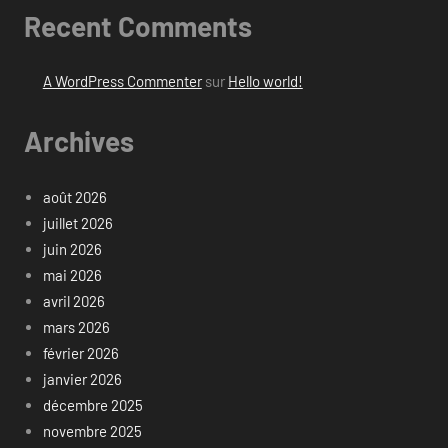
Recent Comments
A WordPress Commenter
sur
Hello world!
Archives
août 2026
juillet 2026
juin 2026
mai 2026
avril 2026
mars 2026
février 2026
janvier 2026
décembre 2025
novembre 2025