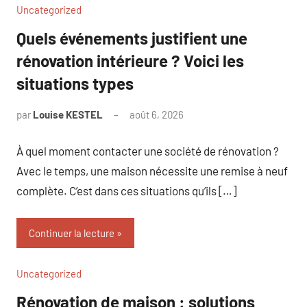
Uncategorized
Quels événements justifient une
rénovation intérieure ? Voici les
situations types
par
Louise KESTEL
août 6, 2026
Aucun
commentaire
À quel moment contacter une société de rénovation ?
Avec le temps, une maison nécessite une remise à neuf
complète. C’est dans ces situations qu’ils […]
Continuer la lecture
Uncategorized
Rénovation de maison : solutions