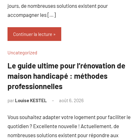
jours, de nombreuses solutions existent pour
accompagner les […]
Continuer la lecture
Uncategorized
Le guide ultime pour l’rénovation de
maison handicapé : méthodes
professionnelles
par
Louise KESTEL
août 6, 2026
Aucun
commentaire
Vous souhaitez adapter votre logement pour faciliter le
quotidien ? Excellente nouvelle ! Actuellement, de
nombreuses solutions existent pour répondre aux