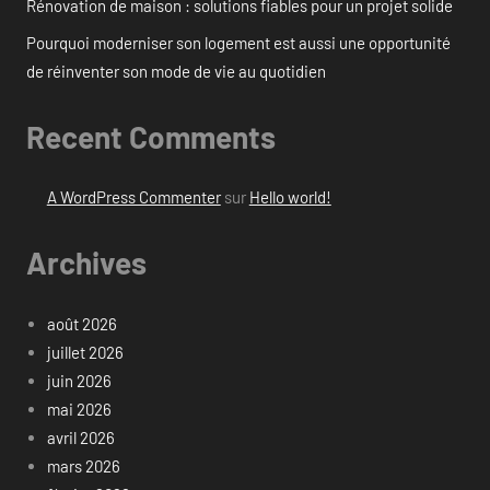
Rénovation de maison : solutions fiables pour un projet solide
Pourquoi moderniser son logement est aussi une opportunité
de réinventer son mode de vie au quotidien
Recent Comments
A WordPress Commenter
sur
Hello world!
Archives
août 2026
juillet 2026
juin 2026
mai 2026
avril 2026
mars 2026