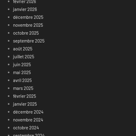
février 2026
janvier 2026
décembre 2025
novembre 2025
octobre 2025
septembre 2025
août 2025
juillet 2025
juin 2025
mai 2025
avril 2025
mars 2025
février 2025
janvier 2025
décembre 2024
novembre 2024
octobre 2024
septembre 2024