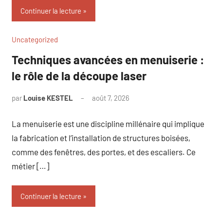
Continuer la lecture
Uncategorized
Techniques avancées en menuiserie :
le rôle de la découpe laser
par
Louise KESTEL
août 7, 2026
Aucun
commentaire
La menuiserie est une discipline millénaire qui implique
la fabrication et l’installation de structures boisées,
comme des fenêtres, des portes, et des escaliers. Ce
métier […]
Continuer la lecture