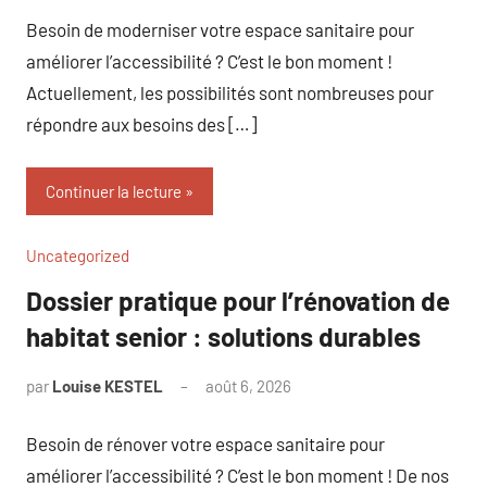
commentaire
Besoin de moderniser votre espace sanitaire pour
améliorer l’accessibilité ? C’est le bon moment !
Actuellement, les possibilités sont nombreuses pour
répondre aux besoins des […]
Continuer la lecture
Uncategorized
Dossier pratique pour l’rénovation de
habitat senior : solutions durables
par
Louise KESTEL
août 6, 2026
Aucun
commentaire
Besoin de rénover votre espace sanitaire pour
améliorer l’accessibilité ? C’est le bon moment ! De nos