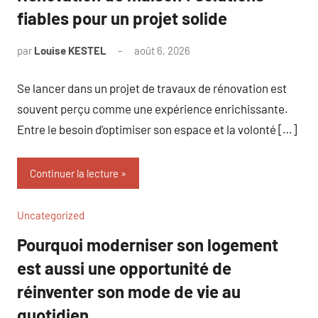
fiables pour un projet solide
par
Louise KESTEL
août 6, 2026
Aucun
commentaire
Se lancer dans un projet de travaux de rénovation est
souvent perçu comme une expérience enrichissante.
Entre le besoin d’optimiser son espace et la volonté […]
Continuer la lecture
Uncategorized
Pourquoi moderniser son logement
est aussi une opportunité de
réinventer son mode de vie au
quotidien