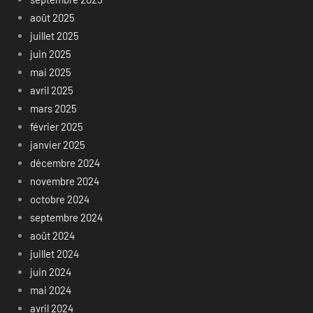
août 2025
juillet 2025
juin 2025
mai 2025
avril 2025
mars 2025
février 2025
janvier 2025
décembre 2024
novembre 2024
octobre 2024
septembre 2024
août 2024
juillet 2024
juin 2024
mai 2024
avril 2024