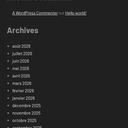
A WordPress Commenter
sur
Hello world!
Archives
août 2026
juillet 2026
juin 2026
mai 2026
avril 2026
mars 2026
février 2026
janvier 2026
décembre 2025
novembre 2025
octobre 2025
septembre 2025