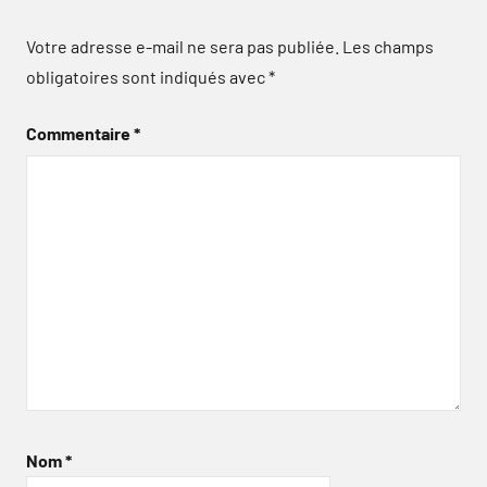
Votre adresse e-mail ne sera pas publiée.
Les champs
obligatoires sont indiqués avec
*
Commentaire
*
Nom
*