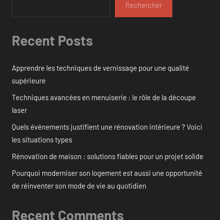
Rechercher
Recent Posts
Apprendre les techniques de vernissage pour une qualité
supérieure
Techniques avancées en menuiserie : le rôle de la découpe
laser
Quels événements justifient une rénovation intérieure ? Voici
les situations types
Rénovation de maison : solutions fiables pour un projet solide
Pourquoi moderniser son logement est aussi une opportunité
de réinventer son mode de vie au quotidien
Recent Comments