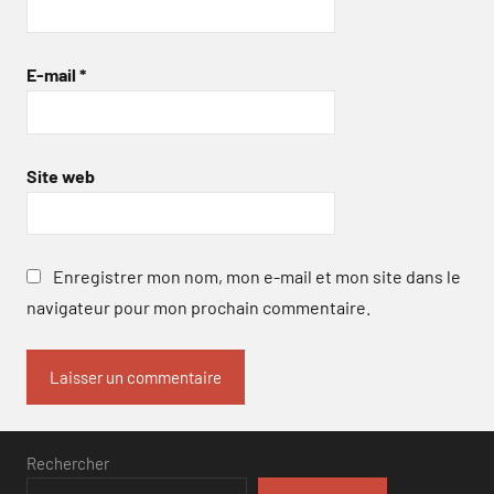
E-mail
*
Site web
Enregistrer mon nom, mon e-mail et mon site dans le
navigateur pour mon prochain commentaire.
Rechercher