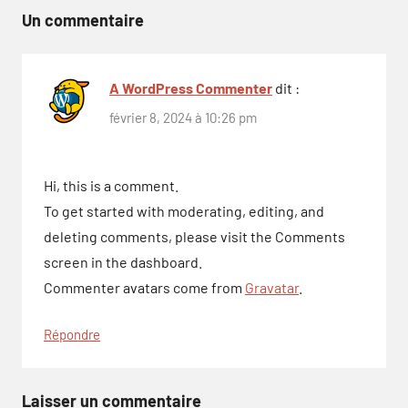
l’article
Un commentaire
A WordPress Commenter
dit :
février 8, 2024 à 10:26 pm
Hi, this is a comment.
To get started with moderating, editing, and
deleting comments, please visit the Comments
screen in the dashboard.
Commenter avatars come from
Gravatar
.
Répondre
Laisser un commentaire