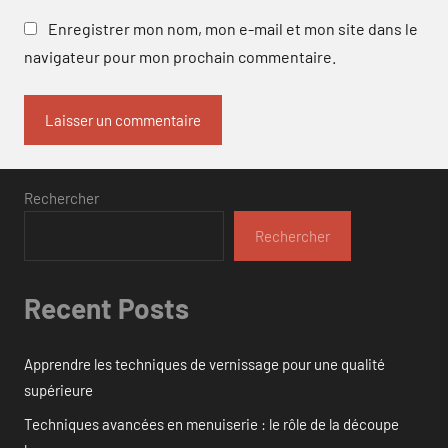
Enregistrer mon nom, mon e-mail et mon site dans le
navigateur pour mon prochain commentaire.
Rechercher
Rechercher
Recent Posts
Apprendre les techniques de vernissage pour une qualité
supérieure
Techniques avancées en menuiserie : le rôle de la découpe