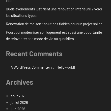
laser
Quels événements justifient une rénovation intérieure ? Voici
les situations types
Rénovation de maison : solutions fiables pour un projet solide
Pourquoi moderniser son logement est aussi une opportunité
de réinventer son mode de vie au quotidien
Recent Comments
A WordPress Commenter
sur
Hello world!
Archives
août 2026
juillet 2026
juin 2026