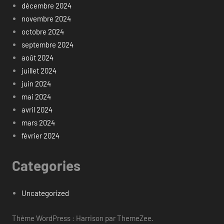
décembre 2024
novembre 2024
octobre 2024
septembre 2024
août 2024
juillet 2024
juin 2024
mai 2024
avril 2024
mars 2024
février 2024
Categories
Uncategorized
Thème WordPress : Harrison par ThemeZee.