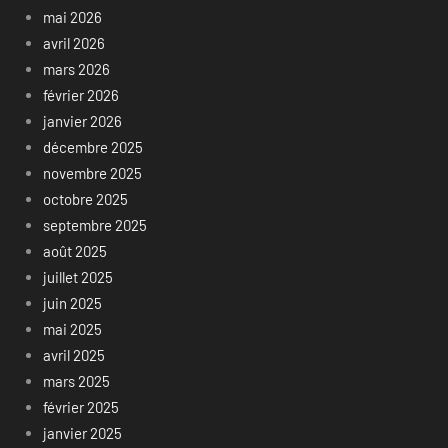
mai 2026
avril 2026
mars 2026
février 2026
janvier 2026
décembre 2025
novembre 2025
octobre 2025
septembre 2025
août 2025
juillet 2025
juin 2025
mai 2025
avril 2025
mars 2025
février 2025
janvier 2025