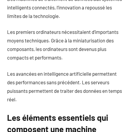
intelligents connectés, l’innovation a repoussé les
limites de la technologie.
Les premiers ordinateurs nécessitaient d’importants
moyens techniques. Grâce à la miniaturisation des
composants, les ordinateurs sont devenus plus
compacts et performants.
Les avancées en intelligence artificielle permettent
des performances sans précédent. Les serveurs
puissants permettent de traiter des données en temps
réel.
Les éléments essentiels qui
composent une machine