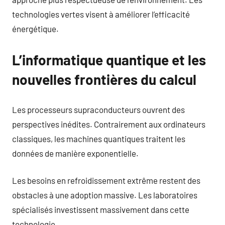
technologies vertes visent à améliorer l’efficacité
énergétique.
L’informatique quantique et les
nouvelles frontières du calcul
Les processeurs supraconducteurs ouvrent des
perspectives inédites. Contrairement aux ordinateurs
classiques, les machines quantiques traitent les
données de manière exponentielle.
Les besoins en refroidissement extrême restent des
obstacles à une adoption massive. Les laboratoires
spécialisés investissent massivement dans cette
technologie.