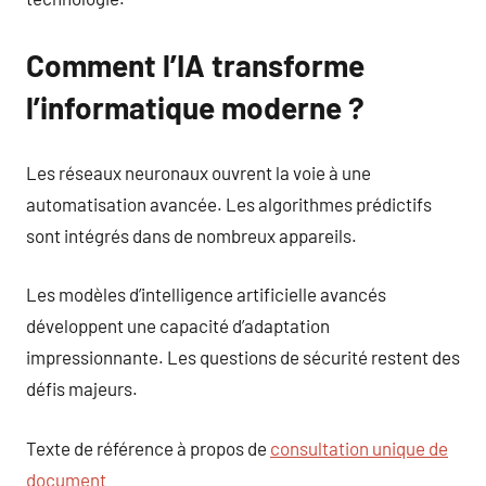
Comment l’IA transforme
l’informatique moderne ?
Les réseaux neuronaux ouvrent la voie à une
automatisation avancée. Les algorithmes prédictifs
sont intégrés dans de nombreux appareils.
Les modèles d’intelligence artificielle avancés
développent une capacité d’adaptation
impressionnante. Les questions de sécurité restent des
défis majeurs.
Texte de référence à propos de
consultation unique de
document