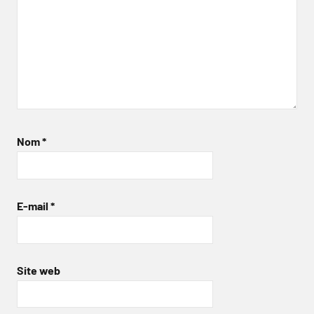
Nom
*
E-mail
*
Site web