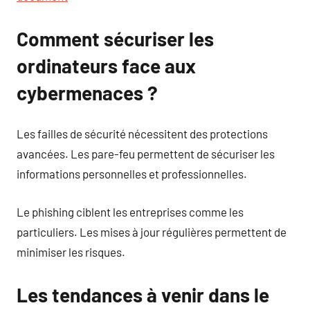
Comment sécuriser les
ordinateurs face aux
cybermenaces ?
Les failles de sécurité nécessitent des protections
avancées. Les pare-feu permettent de sécuriser les
informations personnelles et professionnelles.
Le phishing ciblent les entreprises comme les
particuliers. Les mises à jour régulières permettent de
minimiser les risques.
Les tendances à venir dans le