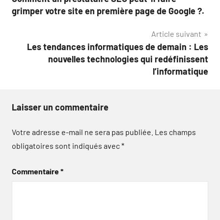
de
grimper votre site en première page de Google ?.
l’article
Article suivant
Les tendances informatiques de demain : Les
nouvelles technologies qui redéfinissent
l’informatique
Laisser un commentaire
Votre adresse e-mail ne sera pas publiée.
Les champs
obligatoires sont indiqués avec
*
Commentaire
*