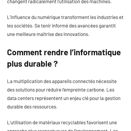
changent radicalement l’utilisation des machines.
L’influence du numérique transforment les industries et
les sociétés. Se tenir informé des avancées garantit
une meilleure maîtrise des innovations.
Comment rendre l’informatique
plus durable ?
La multiplication des appareils connectés nécessite
des solutions pour réduire l’empreinte carbone. Les
data centers représentent un enjeu clé pour la gestion
durable des ressources.
L’utilisation de matériaux recyclables favorisent une
approche plus respectueuse de l’environnement. Les