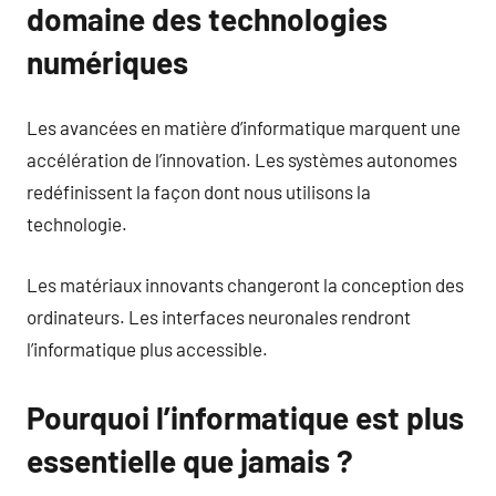
domaine des technologies
numériques
Les avancées en matière d’informatique marquent une
accélération de l’innovation. Les systèmes autonomes
redéfinissent la façon dont nous utilisons la
technologie.
Les matériaux innovants changeront la conception des
ordinateurs. Les interfaces neuronales rendront
l’informatique plus accessible.
Pourquoi l’informatique est plus
essentielle que jamais ?