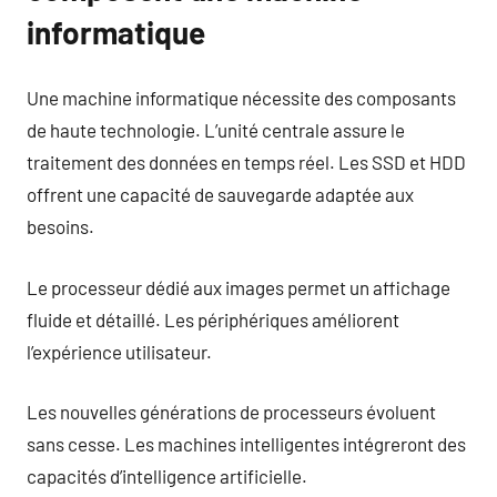
informatique
Une machine informatique nécessite des composants
de haute technologie. L’unité centrale assure le
traitement des données en temps réel. Les SSD et HDD
offrent une capacité de sauvegarde adaptée aux
besoins.
Le processeur dédié aux images permet un affichage
fluide et détaillé. Les périphériques améliorent
l’expérience utilisateur.
Les nouvelles générations de processeurs évoluent
sans cesse. Les machines intelligentes intégreront des
capacités d’intelligence artificielle.