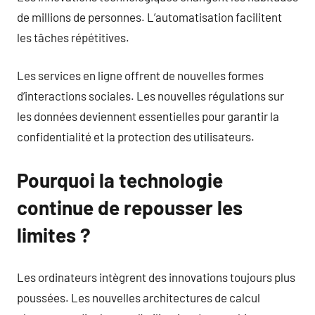
de millions de personnes. L’automatisation facilitent
les tâches répétitives.
Les services en ligne offrent de nouvelles formes
d’interactions sociales. Les nouvelles régulations sur
les données deviennent essentielles pour garantir la
confidentialité et la protection des utilisateurs.
Pourquoi la technologie
continue de repousser les
limites ?
Les ordinateurs intègrent des innovations toujours plus
poussées. Les nouvelles architectures de calcul