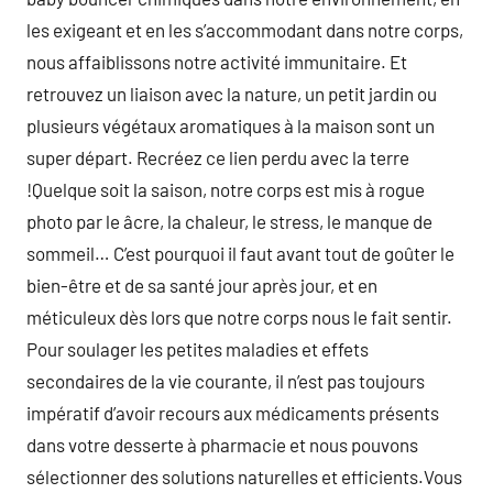
les exigeant et en les s’accommodant dans notre corps,
nous affaiblissons notre activité immunitaire. Et
retrouvez un liaison avec la nature, un petit jardin ou
plusieurs végétaux aromatiques à la maison sont un
super départ. Recréez ce lien perdu avec la terre
!Quelque soit la saison, notre corps est mis à rogue
photo par le âcre, la chaleur, le stress, le manque de
sommeil… C’est pourquoi il faut avant tout de goûter le
bien-être et de sa santé jour après jour, et en
méticuleux dès lors que notre corps nous le fait sentir.
Pour soulager les petites maladies et effets
secondaires de la vie courante, il n’est pas toujours
impératif d’avoir recours aux médicaments présents
dans votre desserte à pharmacie et nous pouvons
sélectionner des solutions naturelles et efficients.Vous