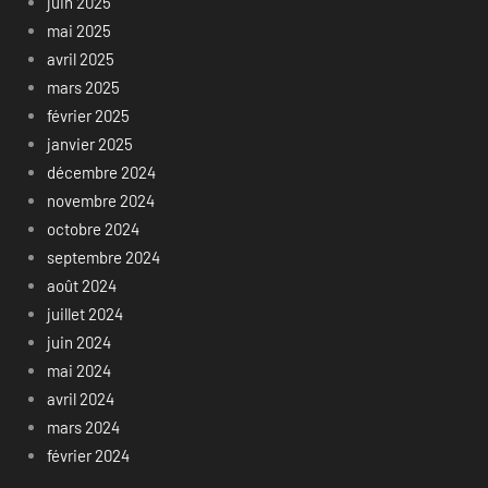
juin 2025
mai 2025
avril 2025
mars 2025
février 2025
janvier 2025
décembre 2024
novembre 2024
octobre 2024
septembre 2024
août 2024
juillet 2024
juin 2024
mai 2024
avril 2024
mars 2024
février 2024