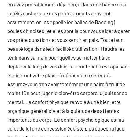
en avez probablement déjà perçu dans une bâche ou à
la télé, sachez que ces petits produits oeuvrent
assurément, on les appelle les balles de Baoding (
boules chinoises ) et elles sont là pour vous aider à gérer
vos préoccupations et vous sentir en paix. Toute leur
beauté loge dans leur facilité d’utilisation, il faudra les
tenir dans sa main pour qu’elles se mettent à se
déplacer le long de vos doigts. Leur touché est apaisant
et aideront votre plaisir à découvrir sa sérénité.
Assurez-vous d’en avoir forcément une paire à fruit de
mains !On peut juger le bien-être corporel u jouissance
mental. Le confort physique renvoie à une bien-être
organique généraliste et à la quiétude des attentes
importants du corps. Le confort psychologique est au
sujet de lui une concession égoïste plus égocentrique.