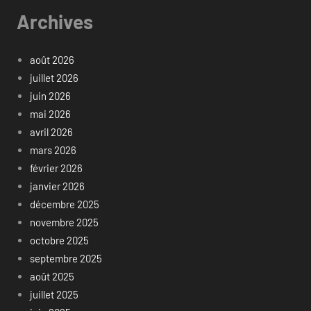
Archives
août 2026
juillet 2026
juin 2026
mai 2026
avril 2026
mars 2026
février 2026
janvier 2026
décembre 2025
novembre 2025
octobre 2025
septembre 2025
août 2025
juillet 2025