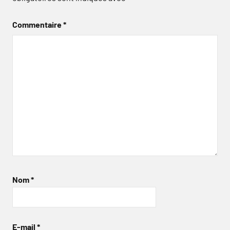
Commentaire
*
Nom
*
E-mail
*