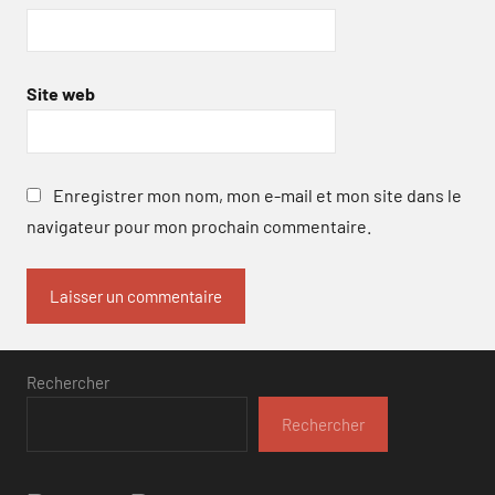
Site web
Enregistrer mon nom, mon e-mail et mon site dans le
navigateur pour mon prochain commentaire.
Rechercher
Rechercher