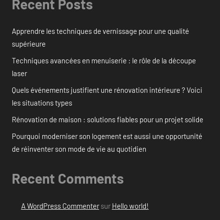
Recent Posts
Apprendre les techniques de vernissage pour une qualité
supérieure
Techniques avancées en menuiserie : le rôle de la découpe
laser
Quels événements justifient une rénovation intérieure ? Voici
les situations types
Rénovation de maison : solutions fiables pour un projet solide
Pourquoi moderniser son logement est aussi une opportunité
de réinventer son mode de vie au quotidien
Recent Comments
A WordPress Commenter
sur
Hello world!