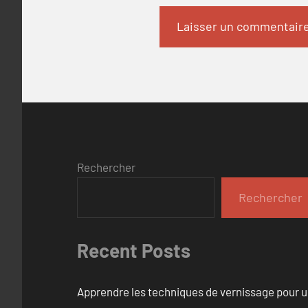
Rechercher
Rechercher
Recent Posts
Apprendre les techniques de vernissage pour u