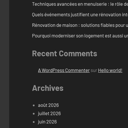
Techniques avancées en menuiserie : le rôle de
Quels événements justifient une rénovation inté
Rénovation de maison : solutions fiables pour u
Pourquoi moderniser son logement est aussi un
Recent Comments
A WordPress Commenter
sur
Hello world!
Archives
août 2026
juillet 2026
juin 2026