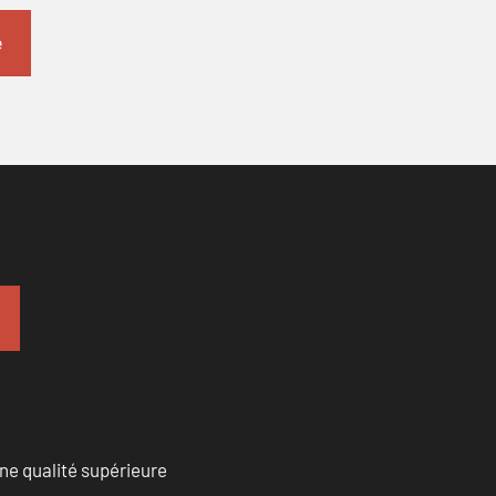
ne qualité supérieure