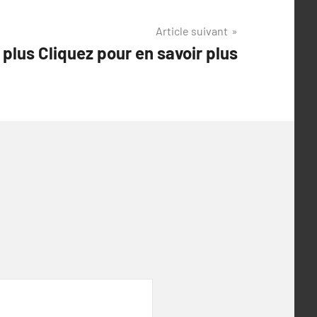
Article suivant
 plus Cliquez pour en savoir plus