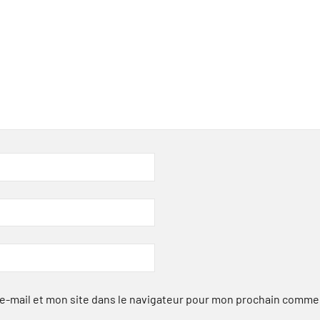
-mail et mon site dans le navigateur pour mon prochain comme