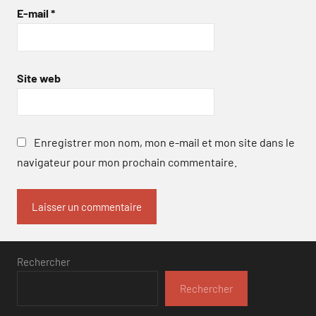
E-mail
*
Site web
Enregistrer mon nom, mon e-mail et mon site dans le
navigateur pour mon prochain commentaire.
Rechercher
Rechercher