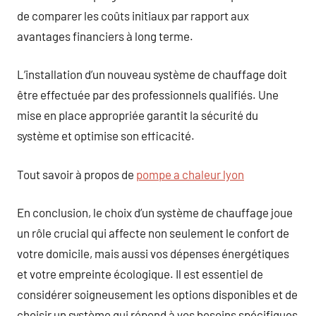
de comparer les coûts initiaux par rapport aux
avantages financiers à long terme.
L’installation d’un nouveau système de chauffage doit
être effectuée par des professionnels qualifiés. Une
mise en place appropriée garantit la sécurité du
système et optimise son efficacité.
Tout savoir à propos de
pompe a chaleur lyon
En conclusion, le choix d’un système de chauffage joue
un rôle crucial qui affecte non seulement le confort de
votre domicile, mais aussi vos dépenses énergétiques
et votre empreinte écologique. Il est essentiel de
considérer soigneusement les options disponibles et de
choisir un système qui répond à vos besoins spécifiques