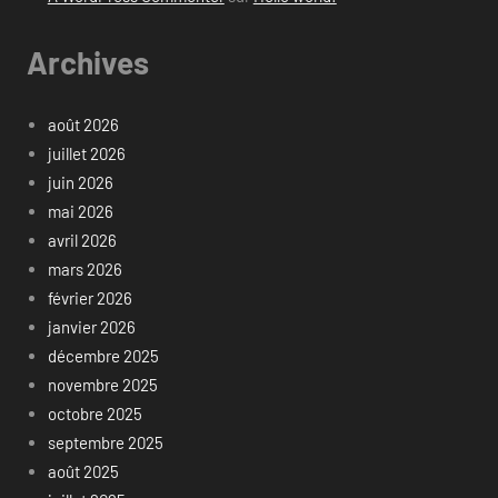
Archives
août 2026
juillet 2026
juin 2026
mai 2026
avril 2026
mars 2026
février 2026
janvier 2026
décembre 2025
novembre 2025
octobre 2025
septembre 2025
août 2025