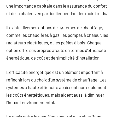
une importance capitale dans le assurance du confort
et de la chaleur, en particulier pendant les mois froids.
Il existe diverses options de systèmes de chauffage,
comme les chaudières à gaz, les pompes à chaleur, les
radiateurs électriques, et les poêles à bois. Chaque
option offre ses propres atouts en termes d’efficacité
énergétique, de coût et de simplicité d’installation.
L’efficacité énergétique est un élément important à
réfléchir lors du choix d’un système de chauffage. Les
systèmes à haute efficacité abaissent non seulement
les coûts énergétiques, mais aident aussi à diminuer
l’impact environnemental.
Le choix entre le chauffage central et le chauffage