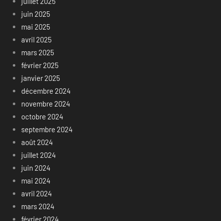
juillet 2025
juin 2025
mai 2025
avril 2025
mars 2025
février 2025
janvier 2025
décembre 2024
novembre 2024
octobre 2024
septembre 2024
août 2024
juillet 2024
juin 2024
mai 2024
avril 2024
mars 2024
février 2024