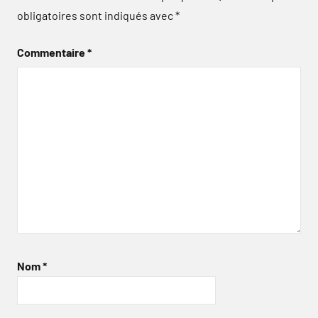
obligatoires sont indiqués avec
*
Commentaire
*
Nom
*