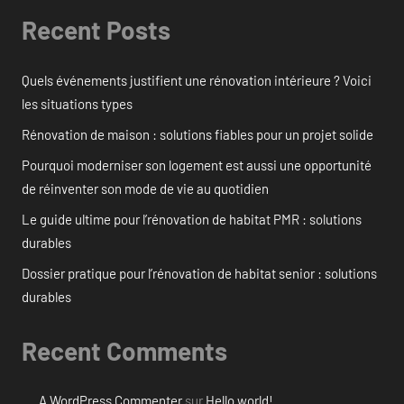
Recent Posts
Quels événements justifient une rénovation intérieure ? Voici
les situations types
Rénovation de maison : solutions fiables pour un projet solide
Pourquoi moderniser son logement est aussi une opportunité
de réinventer son mode de vie au quotidien
Le guide ultime pour l’rénovation de habitat PMR : solutions
durables
Dossier pratique pour l’rénovation de habitat senior : solutions
durables
Recent Comments
A WordPress Commenter
sur
Hello world!