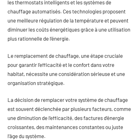
les thermostats intelligents et les systèmes de
chauffage automatisés. Ces technologies proposent
une meilleure régulation de la température et peuvent
diminuer les coûts énergétiques grâce à une utilisation
plus rationnelle de l’énergie.
Le remplacement de chauffage, une étape cruciale
pour garantir l’efficacité et le confort dans votre
habitat, nécessite une considération sérieuse et une
organisation stratégique.
La décision de remplacer votre système de chauffage
est souvent déclenchée par plusieurs facteurs, comme
une diminution de l’efficacité, des factures d’énergie
croissantes, des maintenances constantes ou juste
l’âge du système.