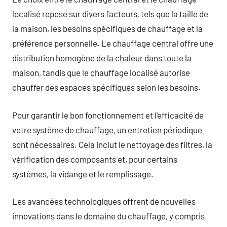
localisé repose sur divers facteurs, tels que la taille de
la maison, les besoins spécifiques de chauffage et la
préférence personnelle. Le chauffage central offre une
distribution homogène de la chaleur dans toute la
maison, tandis que le chauffage localisé autorise
chauffer des espaces spécifiques selon les besoins.
Pour garantir le bon fonctionnement et l’efficacité de
votre système de chauffage, un entretien périodique
sont nécessaires. Cela inclut le nettoyage des filtres, la
vérification des composants et, pour certains
systèmes, la vidange et le remplissage.
Les avancées technologiques offrent de nouvelles
innovations dans le domaine du chauffage, y compris