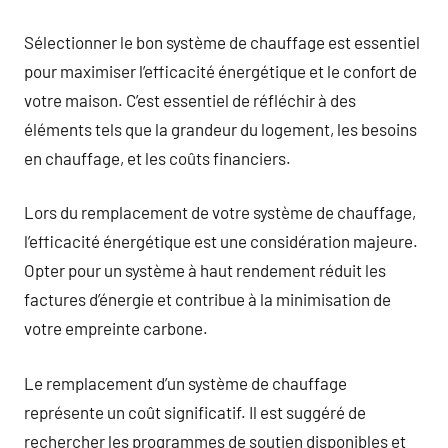
Sélectionner le bon système de chauffage est essentiel
pour maximiser l’efficacité énergétique et le confort de
votre maison. C’est essentiel de réfléchir à des
éléments tels que la grandeur du logement, les besoins
en chauffage, et les coûts financiers.
Lors du remplacement de votre système de chauffage,
l’efficacité énergétique est une considération majeure.
Opter pour un système à haut rendement réduit les
factures d’énergie et contribue à la minimisation de
votre empreinte carbone.
Le remplacement d’un système de chauffage
représente un coût significatif. Il est suggéré de
rechercher les programmes de soutien disponibles et