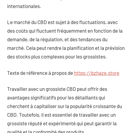
internationales.
Le marché du CBD est sujet à des fluctuations, avec
des coûts qui fluctuent fréquemment en fonction de la
demande, de la régulation, et des tendances du
marché. Cela peut rendre la planification et la prévision
des stocks plus complexes pour les grossistes.
Texte de référence à propos de
https://bzhaze.store
Travailler avec un grossiste CBD peut offrir des
avantages significatifs pour les détaillants qui
cherchent à capitaliser sur la popularité croissante du
CBD. Toutefois, il est essentiel de travailler avec un
grossiste réputé et expérimenté qui peut garantir la
qualité et la conformité des produits.