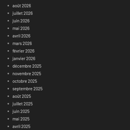
août 2026
juillet 2026
juin 2026
mai 2026
avril 2026
mars 2026
février 2026
janvier 2026
décembre 2025
novembre 2025
octobre 2025
septembre 2025
août 2025
juillet 2025
juin 2025
mai 2025
avril 2025