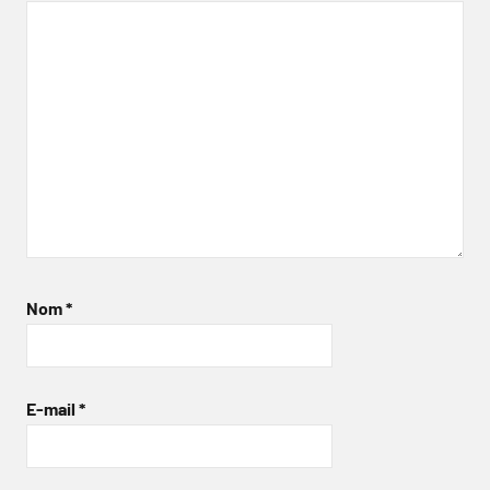
Nom
*
E-mail
*