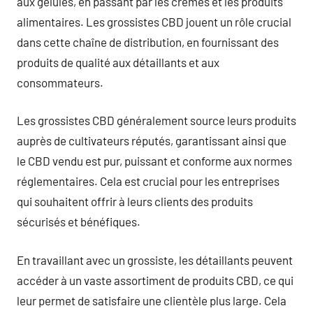
aux gélules, en passant par les crèmes et les produits
alimentaires. Les grossistes CBD jouent un rôle crucial
dans cette chaîne de distribution, en fournissant des
produits de qualité aux détaillants et aux
consommateurs.
Les grossistes CBD généralement source leurs produits
auprès de cultivateurs réputés, garantissant ainsi que
le CBD vendu est pur, puissant et conforme aux normes
réglementaires. Cela est crucial pour les entreprises
qui souhaitent offrir à leurs clients des produits
sécurisés et bénéfiques.
En travaillant avec un grossiste, les détaillants peuvent
accéder à un vaste assortiment de produits CBD, ce qui
leur permet de satisfaire une clientèle plus large. Cela