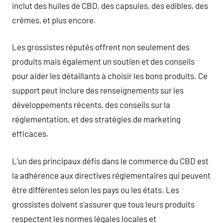
inclut des huiles de CBD, des capsules, des edibles, des
crèmes, et plus encore.
Les grossistes réputés offrent non seulement des
produits mais également un soutien et des conseils
pour aider les détaillants à choisir les bons produits. Ce
support peut inclure des renseignements sur les
développements récents, des conseils sur la
réglementation, et des stratégies de marketing
efficaces.
L’un des principaux défis dans le commerce du CBD est
la adhérence aux directives réglementaires qui peuvent
être différentes selon les pays ou les états. Les
grossistes doivent s’assurer que tous leurs produits
respectent les normes légales locales et