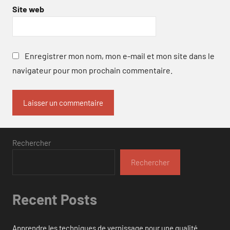
Site web
Enregistrer mon nom, mon e-mail et mon site dans le
navigateur pour mon prochain commentaire.
Rechercher
Rechercher
Recent Posts
Apprendre les techniques de vernissage pour une qualité