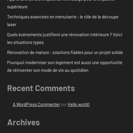
supérieure
Techniques avancées en menuiserie : le rôle de la découpe
laser
Quels événements justifient une rénovation intérieure ? Voici
les situations types
Rénovation de maison : solutions fiables pour un projet solide
Pourquoi moderniser son logement est aussi une opportunité
de réinventer son mode de vie au quotidien
Recent Comments
A WordPress Commenter
sur
Hello world!
Archives