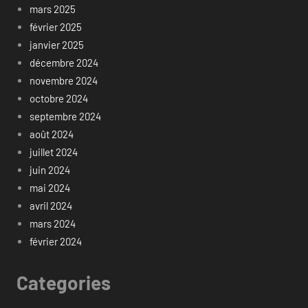
mars 2025
février 2025
janvier 2025
décembre 2024
novembre 2024
octobre 2024
septembre 2024
août 2024
juillet 2024
juin 2024
mai 2024
avril 2024
mars 2024
février 2024
Categories