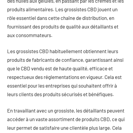
des huiles aux gélules, en passant par les crèmes et les
produits alimentaires. Les grossistes CBD jouent un
rôle essentiel dans cette chaîne de distribution, en
fournissant des produits de qualité aux détaillants et
aux consommateurs.
Les grossistes CBD habituellement obtiennent leurs
produits de fabricants de confiance, garantissant ainsi
que le CBD vendu est de haute qualité, efficace et
respectueux des réglementations en vigueur. Cela est
essentiel pour les entreprises qui souhaitent offrir à
leurs clients des produits sécurisés et bénéfiques.
En travaillant avec un grossiste, les détaillants peuvent
accéder à un vaste assortiment de produits CBD, ce qui
leur permet de satisfaire une clientèle plus large. Cela