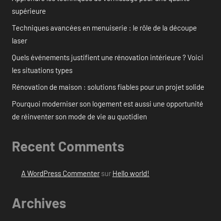
supérieure
Techniques avancées en menuiserie : le rôle de la découpe
laser
Quels événements justifient une rénovation intérieure ? Voici
les situations types
Rénovation de maison : solutions fiables pour un projet solide
Pourquoi moderniser son logement est aussi une opportunité
de réinventer son mode de vie au quotidien
Recent Comments
A WordPress Commenter
sur
Hello world!
Archives