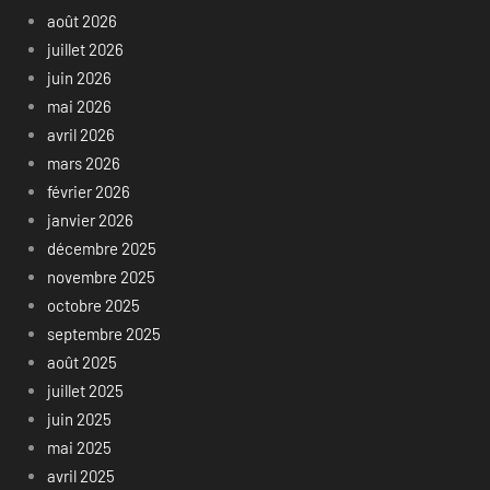
août 2026
juillet 2026
juin 2026
mai 2026
avril 2026
mars 2026
février 2026
janvier 2026
décembre 2025
novembre 2025
octobre 2025
septembre 2025
août 2025
juillet 2025
juin 2025
mai 2025
avril 2025