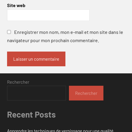
Site web
Enregistrer mon nom, mon e-mail et mon site dans le
navigateur pour mon prochain commentaire.
Rechercher
Rechercher
Recent Posts
Apprendre les techniques de vernissage pour une qualité