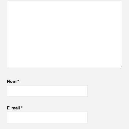
Nom
*
E-mail
*