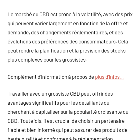
Le marché du CBD est prone à la volatilité, avec des prix
qui peuvent varier largement en fonction de la offre et
demande, des changements réglementaires, et des
évolutions des préférences des consommateurs. Cela
peut rendre la planification et la prévision des stocks
plus complexes pour les grossistes.
Complément d’information à propos de
plus d’infos…
Travailler avec un grossiste CBD peut offrir des
avantages significatifs pour les détaillants qui
cherchent à capitaliser sur la popularité croissante du
CBD. Toutefois, il est crucial de choisir un partenaire
fiable et bien informé qui peut assurer des produits de
haute qualité et conformes à la réglementation.