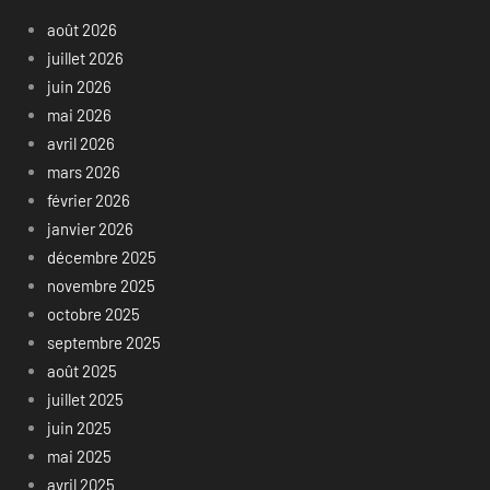
août 2026
juillet 2026
juin 2026
mai 2026
avril 2026
mars 2026
février 2026
janvier 2026
décembre 2025
novembre 2025
octobre 2025
septembre 2025
août 2025
juillet 2025
juin 2025
mai 2025
avril 2025