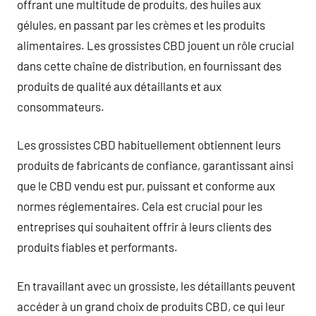
offrant une multitude de produits, des huiles aux
gélules, en passant par les crèmes et les produits
alimentaires. Les grossistes CBD jouent un rôle crucial
dans cette chaîne de distribution, en fournissant des
produits de qualité aux détaillants et aux
consommateurs.
Les grossistes CBD habituellement obtiennent leurs
produits de fabricants de confiance, garantissant ainsi
que le CBD vendu est pur, puissant et conforme aux
normes réglementaires. Cela est crucial pour les
entreprises qui souhaitent offrir à leurs clients des
produits fiables et performants.
En travaillant avec un grossiste, les détaillants peuvent
accéder à un grand choix de produits CBD, ce qui leur