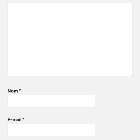
Nom
*
E-mail
*