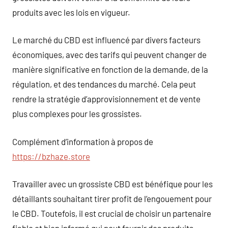
produits avec les lois en vigueur.
Le marché du CBD est influencé par divers facteurs
économiques, avec des tarifs qui peuvent changer de
manière significative en fonction de la demande, de la
régulation, et des tendances du marché. Cela peut
rendre la stratégie d’approvisionnement et de vente
plus complexes pour les grossistes.
Complément d’information à propos de
https://bzhaze.store
Travailler avec un grossiste CBD est bénéfique pour les
détaillants souhaitant tirer profit de l’engouement pour
le CBD. Toutefois, il est crucial de choisir un partenaire