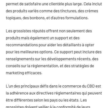
permet de satisfaire une clientèle plus large. Cela inclut
des produits variés comme des tinctures, des crèmes
topiques, des bonbons, et d’autres formulations.
Les grossistes réputés offrent non seulement des
produits mais également un support et des
recommandations pour aider les détaillants à opter
pour les meilleures options. Ce support peut inclure des
renseignements sur les développements récents, des
conseils sur la réglementation, et des stratégies de
marketing efficaces.
L’un des principaux défis dans le commerce du CBD est
la adhérence aux directives réglementaires qui peuvent
être différentes selon les pays ou les états. Les
grossistes doivent veiller à la conformité de leurs