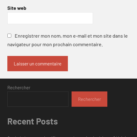
Site web
Enregistrer mon nom, mon e-mail et mon site dans le
navigateur pour mon prochain commentaire.
Rechercher
Rechercher
Recent Posts