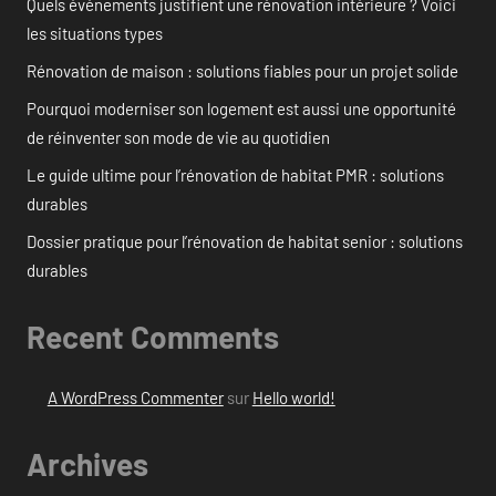
Quels événements justifient une rénovation intérieure ? Voici
les situations types
Rénovation de maison : solutions fiables pour un projet solide
Pourquoi moderniser son logement est aussi une opportunité
de réinventer son mode de vie au quotidien
Le guide ultime pour l’rénovation de habitat PMR : solutions
durables
Dossier pratique pour l’rénovation de habitat senior : solutions
durables
Recent Comments
A WordPress Commenter
sur
Hello world!
Archives