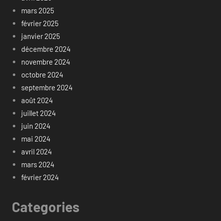
mars 2025
février 2025
janvier 2025
décembre 2024
novembre 2024
octobre 2024
septembre 2024
août 2024
juillet 2024
juin 2024
mai 2024
avril 2024
mars 2024
février 2024
Categories