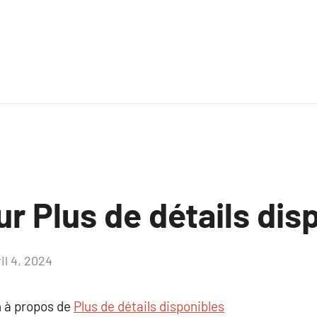
ur Plus de détails dis
il 4, 2024
Aucun
commentaire
 à propos de
Plus de détails disponibles