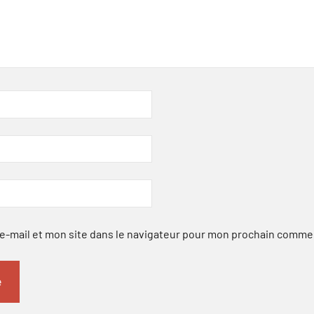
-mail et mon site dans le navigateur pour mon prochain comme