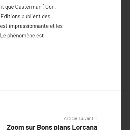
ait que Casterman ( Gon,
Editions publient des
est impressionnante et les
d. Le phénomène est
Article suivant
Zoom sur Bons plans Lorcana