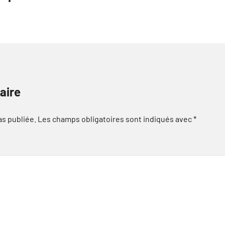
aire
as publiée.
Les champs obligatoires sont indiqués avec
*