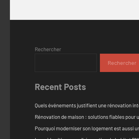
Rechercher
Rechercher
Recent Posts
Quels événements justifient une rénovation inté
Rénovation de maison : solutions fiables pour u
Pourquoi moderniser son logement est aussi un