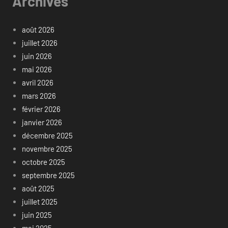
Archives
août 2026
juillet 2026
juin 2026
mai 2026
avril 2026
mars 2026
février 2026
janvier 2026
décembre 2025
novembre 2025
octobre 2025
septembre 2025
août 2025
juillet 2025
juin 2025
mai 2025