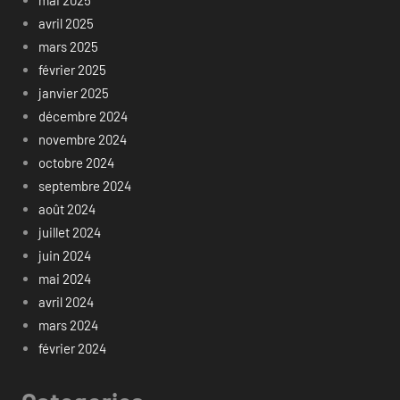
avril 2025
mars 2025
février 2025
janvier 2025
décembre 2024
novembre 2024
octobre 2024
septembre 2024
août 2024
juillet 2024
juin 2024
mai 2024
avril 2024
mars 2024
février 2024