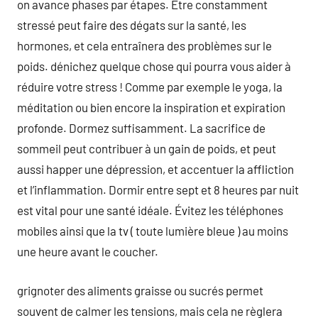
on avance phases par étapes. Etre constamment
stressé peut faire des dégats sur la santé, les
hormones, et cela entraînera des problèmes sur le
poids. dénichez quelque chose qui pourra vous aider à
réduire votre stress ! Comme par exemple le yoga, la
méditation ou bien encore la inspiration et expiration
profonde. Dormez suffisamment. La sacrifice de
sommeil peut contribuer à un gain de poids, et peut
aussi happer une dépression, et accentuer la affliction
et l’inflammation. Dormir entre sept et 8 heures par nuit
est vital pour une santé idéale. Évitez les téléphones
mobiles ainsi que la tv ( toute lumière bleue ) au moins
une heure avant le coucher.
grignoter des aliments graisse ou sucrés permet
souvent de calmer les tensions, mais cela ne règlera