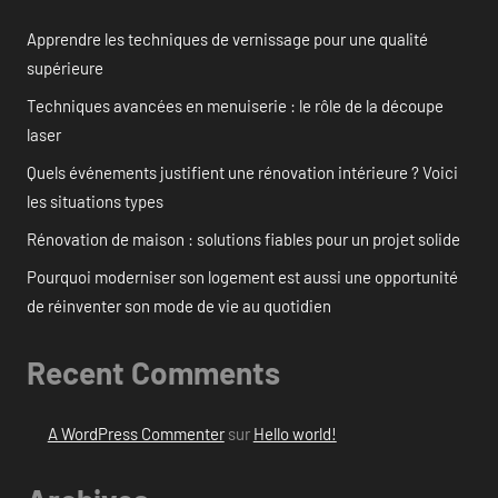
Apprendre les techniques de vernissage pour une qualité
supérieure
Techniques avancées en menuiserie : le rôle de la découpe
laser
Quels événements justifient une rénovation intérieure ? Voici
les situations types
Rénovation de maison : solutions fiables pour un projet solide
Pourquoi moderniser son logement est aussi une opportunité
de réinventer son mode de vie au quotidien
Recent Comments
A WordPress Commenter
sur
Hello world!