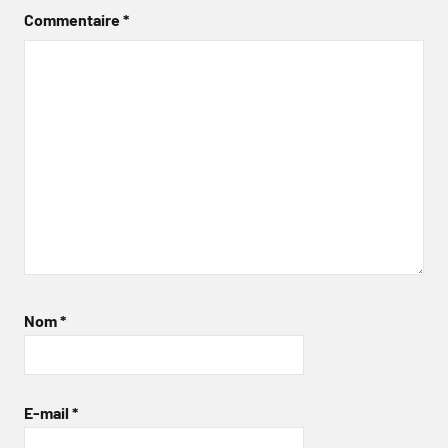
Commentaire
*
Nom
*
E-mail
*