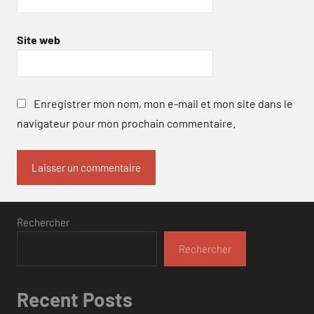
Site web
Enregistrer mon nom, mon e-mail et mon site dans le
navigateur pour mon prochain commentaire.
Rechercher
Rechercher
Recent Posts