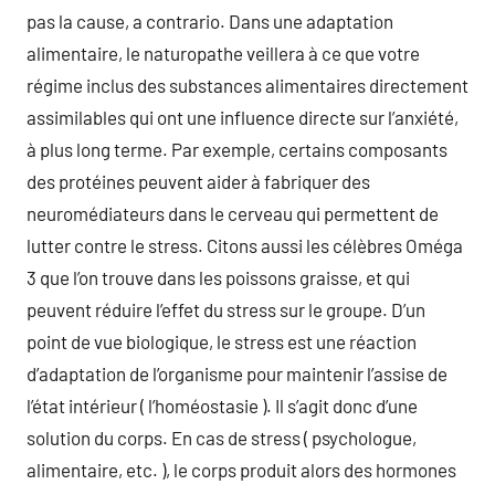
pas la cause, a contrario. Dans une adaptation
alimentaire, le naturopathe veillera à ce que votre
régime inclus des substances alimentaires directement
assimilables qui ont une influence directe sur l’anxiété,
à plus long terme. Par exemple, certains composants
des protéines peuvent aider à fabriquer des
neuromédiateurs dans le cerveau qui permettent de
lutter contre le stress. Citons aussi les célèbres Oméga
3 que l’on trouve dans les poissons graisse, et qui
peuvent réduire l’effet du stress sur le groupe. D’un
point de vue biologique, le stress est une réaction
d’adaptation de l’organisme pour maintenir l’assise de
l’état intérieur ( l’homéostasie ). Il s’agit donc d’une
solution du corps. En cas de stress ( psychologue,
alimentaire, etc. ), le corps produit alors des hormones