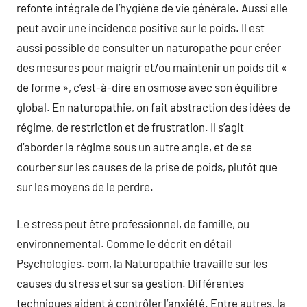
refonte intégrale de l’hygiène de vie générale. Aussi elle
peut avoir une incidence positive sur le poids. Il est
aussi possible de consulter un naturopathe pour créer
des mesures pour maigrir et/ou maintenir un poids dit «
de forme », c’est-à-dire en osmose avec son équilibre
global. En naturopathie, on fait abstraction des idées de
régime, de restriction et de frustration. Il s’agit
d’aborder la régime sous un autre angle, et de se
courber sur les causes de la prise de poids, plutôt que
sur les moyens de le perdre.
Le stress peut être professionnel, de famille, ou
environnemental. Comme le décrit en détail
Psychologies. com, la Naturopathie travaille sur les
causes du stress et sur sa gestion. Différentes
techniques aident à contrôler l’anxiété. Entre autres, la