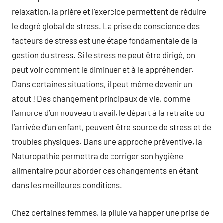
relaxation, la prière et l’exercice permettent de réduire
le degré global de stress. La prise de conscience des
facteurs de stress est une étape fondamentale de la
gestion du stress. Si le stress ne peut être dirigé, on
peut voir comment le diminuer et à le appréhender.
Dans certaines situations, il peut même devenir un
atout ! Des changement principaux de vie, comme
l’amorce d’un nouveau travail, le départ à la retraite ou
l’arrivée d’un enfant, peuvent être source de stress et de
troubles physiques. Dans une approche préventive, la
Naturopathie permettra de corriger son hygiène
alimentaire pour aborder ces changements en étant
dans les meilleures conditions.
Chez certaines femmes, la pilule va happer une prise de