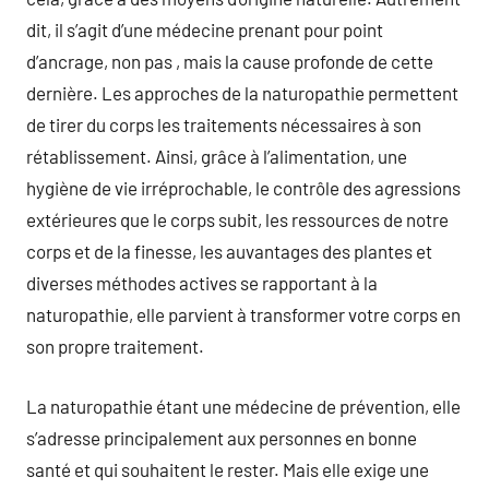
dit, il s’agit d’une médecine prenant pour point
d’ancrage, non pas , mais la cause profonde de cette
dernière. Les approches de la naturopathie permettent
de tirer du corps les traitements nécessaires à son
rétablissement. Ainsi, grâce à l’alimentation, une
hygiène de vie irréprochable, le contrôle des agressions
extérieures que le corps subit, les ressources de notre
corps et de la finesse, les auvantages des plantes et
diverses méthodes actives se rapportant à la
naturopathie, elle parvient à transformer votre corps en
son propre traitement.
La naturopathie étant une médecine de prévention, elle
s’adresse principalement aux personnes en bonne
santé et qui souhaitent le rester. Mais elle exige une