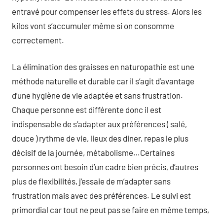
entravé pour compenser les effets du stress. Alors les
kilos vont s’accumuler même si on consomme
correctement.
La élimination des graisses en naturopathie est une
méthode naturelle et durable car il s’agit d’avantage
d’une hygiène de vie adaptée et sans frustration.
Chaque personne est différente donc il est
indispensable de s’adapter aux préférences ( salé,
douce ) rythme de vie, lieux des diner, repas le plus
décisif de la journée, métabolisme…Certaines
personnes ont besoin d’un cadre bien précis, d’autres
plus de flexibilités, j’essaie de m’adapter sans
frustration mais avec des préférences. Le suivi est
primordial car tout ne peut pas se faire en même temps,