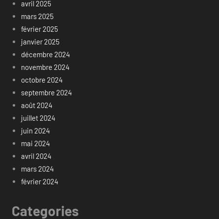
avril 2025
mars 2025
février 2025
janvier 2025
décembre 2024
novembre 2024
octobre 2024
septembre 2024
août 2024
juillet 2024
juin 2024
mai 2024
avril 2024
mars 2024
février 2024
Categories