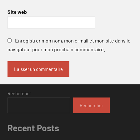
Site web
Enregistrer mon nom, mon e-mail et mon site dans le
navigateur pour mon prochain commentaire.
Rechercher
Rechercher
Recent Posts