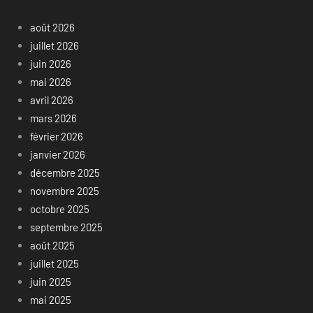
août 2026
juillet 2026
juin 2026
mai 2026
avril 2026
mars 2026
février 2026
janvier 2026
décembre 2025
novembre 2025
octobre 2025
septembre 2025
août 2025
juillet 2025
juin 2025
mai 2025