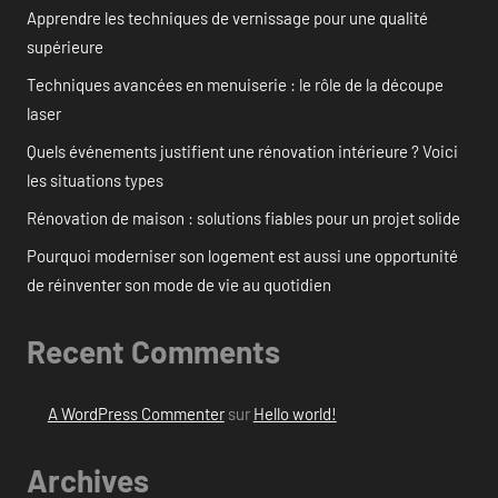
Apprendre les techniques de vernissage pour une qualité
supérieure
Techniques avancées en menuiserie : le rôle de la découpe
laser
Quels événements justifient une rénovation intérieure ? Voici
les situations types
Rénovation de maison : solutions fiables pour un projet solide
Pourquoi moderniser son logement est aussi une opportunité
de réinventer son mode de vie au quotidien
Recent Comments
A WordPress Commenter
sur
Hello world!
Archives