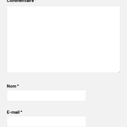
Commentaire
*
Nom
*
E-mail
*