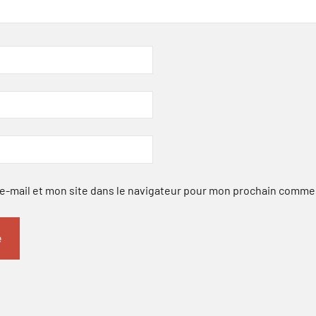
-mail et mon site dans le navigateur pour mon prochain comme