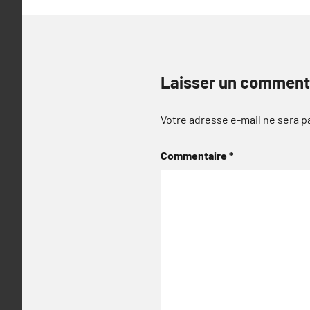
Laisser un comment
Votre adresse e-mail ne sera p
Commentaire
*