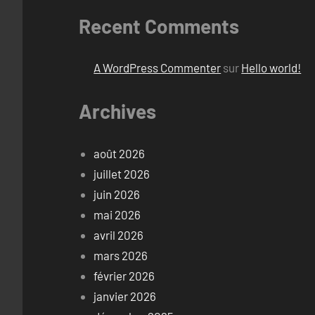
Recent Comments
A WordPress Commenter
sur
Hello world!
Archives
août 2026
juillet 2026
juin 2026
mai 2026
avril 2026
mars 2026
février 2026
janvier 2026