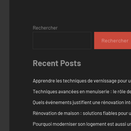
Rechercher
Rechercher
Recent Posts
Apprendre les techniques de vernissage pour u
Techniques avancées en menuiserie : le rôle de
Quels événements justifient une rénovation inté
Rénovation de maison : solutions fiables pour u
Pourquoi moderniser son logement est aussi un