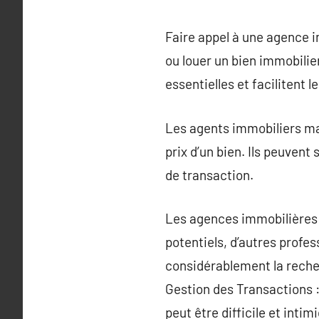
Faire appel à une agence 
ou louer un bien immobili
essentielles et facilitent 
Les agents immobiliers maî
prix d’un bien. Ils peuvent
de transaction.
Les agences immobilières o
potentiels, d’autres profes
considérablement la recher
Gestion des Transactions :
peut être difficile et inti