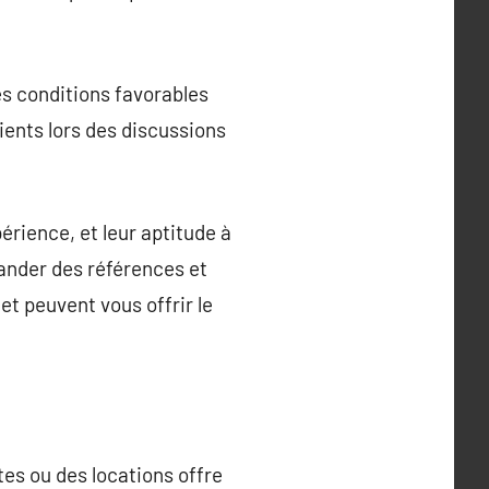
es conditions favorables
lients lors des discussions
érience, et leur aptitude à
mander des références et
et peuvent vous offrir le
tes ou des locations offre