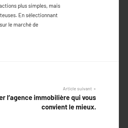
ctions plus simples, mais
oûteuses. En sélectionnant
sur le marché de
Article suivant
r l’agence immobilière qui vous
convient le mieux.