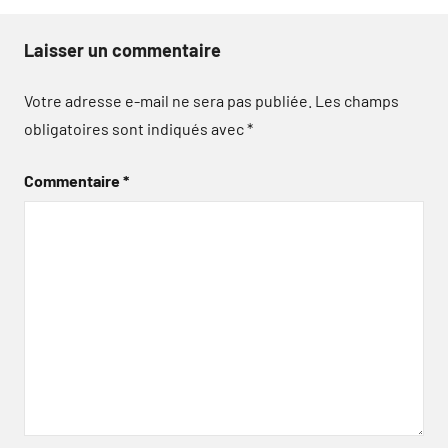
Laisser un commentaire
Votre adresse e-mail ne sera pas publiée.
Les champs
obligatoires sont indiqués avec
*
Commentaire
*