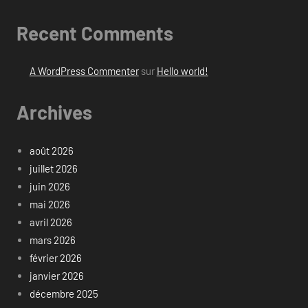
Recent Comments
A WordPress Commenter
sur
Hello world!
Archives
août 2026
juillet 2026
juin 2026
mai 2026
avril 2026
mars 2026
février 2026
janvier 2026
décembre 2025