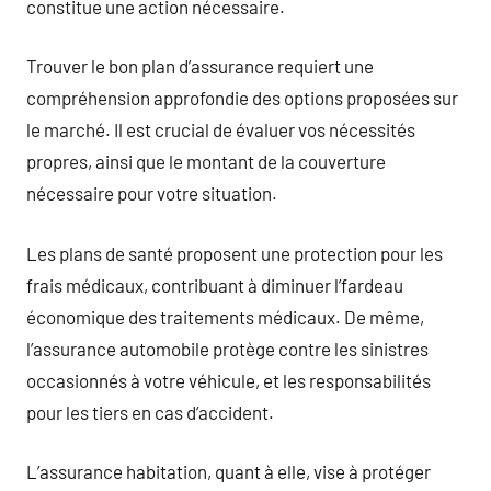
constitue une action nécessaire.
Trouver le bon plan d’assurance requiert une
compréhension approfondie des options proposées sur
le marché. Il est crucial de évaluer vos nécessités
propres, ainsi que le montant de la couverture
nécessaire pour votre situation.
Les plans de santé proposent une protection pour les
frais médicaux, contribuant à diminuer l’fardeau
économique des traitements médicaux. De même,
l’assurance automobile protège contre les sinistres
occasionnés à votre véhicule, et les responsabilités
pour les tiers en cas d’accident.
L’assurance habitation, quant à elle, vise à protéger