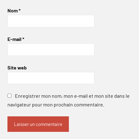
Nom
*
E-mail
*
Site web
Enregistrer mon nom, mon e-mail et mon site dans le
navigateur pour mon prochain commentaire.