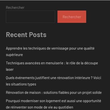
Rechercher
Rechercher
Recent Posts
Apprendre les techniques de vernissage pour une qualité
supérieure
Techniques avancées en menuiserie : le rôle de la découpe
laser
Quels événements justifient une rénovation intérieure ? Voici
les situations types
Rénovation de maison : solutions fiables pour un projet solide
Pourquoi moderniser son logement est aussi une opportunité
de réinventer son mode de vie au quotidien