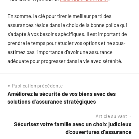
En somme, la clé pour tirer le meilleur parti des
assurances réside dans le choix de la bonne police qui
s’adapte à vos besoins spécifiques. Il est important de
prendre le temps pour étudier vos options et ne sous-
estimez pas l’importance d’avoir une assurance
adéquate pour progresser dans la vie avec sérénité.
Navigation
Publication précédente
Améliorez la sécurité de vos biens avec des
de
solutions d’assurance stratégiques
l’article
Article suivant
Sécurisez votre famille avec un choix judicieux
d’couvertures d’assurance