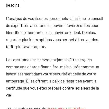
besoins.
L’analyse de vos risques personnels , ainsi que le conseil
de experts en assurance, peuvent s’avérer utiles pour
identifier le montant de la couverture idéal. De plus,
regarder plusieurs options vous permet à trouver des
tarifs plus avantageux.
Les assurances ne devraient jamais être perçues
comme une charge financière, mais plutôt comme un
investissement dans votre sécurité et celle de votre
entourage. Elles offrent la paix de l’esprit en ayant la
certitude que vous êtes préparé contre les aléas de la
vie.
Tout savoir à propos de
assurance santé chat
.