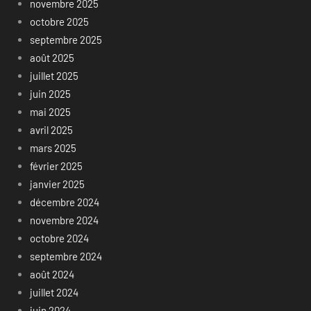
novembre 2025
octobre 2025
septembre 2025
août 2025
juillet 2025
juin 2025
mai 2025
avril 2025
mars 2025
février 2025
janvier 2025
décembre 2024
novembre 2024
octobre 2024
septembre 2024
août 2024
juillet 2024
juin 2024