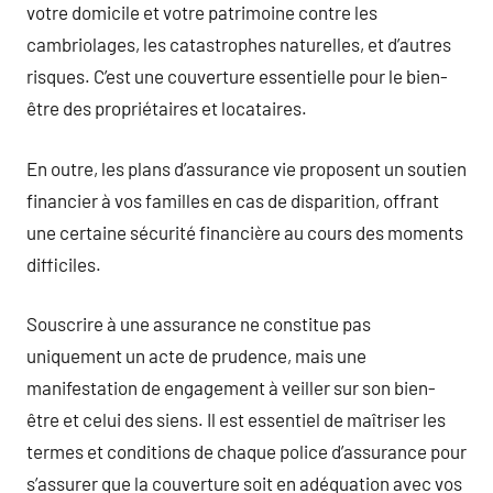
votre domicile et votre patrimoine contre les
cambriolages, les catastrophes naturelles, et d’autres
risques. C’est une couverture essentielle pour le bien-
être des propriétaires et locataires.
En outre, les plans d’assurance vie proposent un soutien
financier à vos familles en cas de disparition, offrant
une certaine sécurité financière au cours des moments
difficiles.
Souscrire à une assurance ne constitue pas
uniquement un acte de prudence, mais une
manifestation de engagement à veiller sur son bien-
être et celui des siens. Il est essentiel de maîtriser les
termes et conditions de chaque police d’assurance pour
s’assurer que la couverture soit en adéquation avec vos