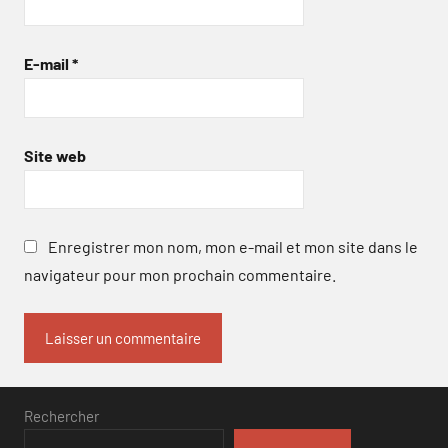
E-mail
*
Site web
Enregistrer mon nom, mon e-mail et mon site dans le
navigateur pour mon prochain commentaire.
Rechercher