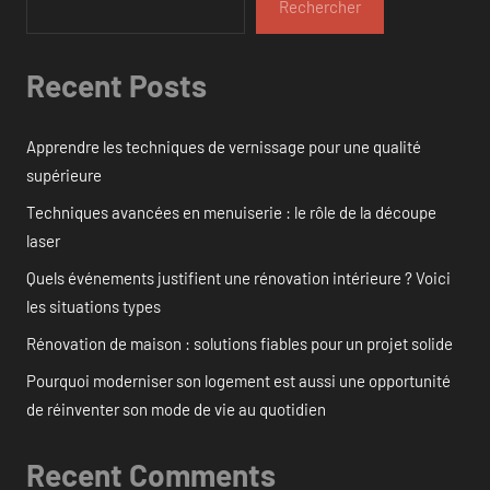
Rechercher
Recent Posts
Apprendre les techniques de vernissage pour une qualité
supérieure
Techniques avancées en menuiserie : le rôle de la découpe
laser
Quels événements justifient une rénovation intérieure ? Voici
les situations types
Rénovation de maison : solutions fiables pour un projet solide
Pourquoi moderniser son logement est aussi une opportunité
de réinventer son mode de vie au quotidien
Recent Comments