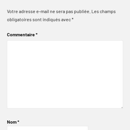
Votre adresse e-mail ne sera pas publiée.
Les champs
obligatoires sont indiqués avec
*
Commentaire
*
Nom
*