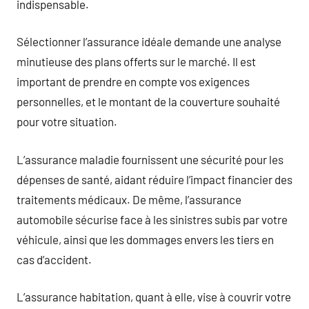
indispensable.
Sélectionner l’assurance idéale demande une analyse
minutieuse des plans offerts sur le marché. Il est
important de prendre en compte vos exigences
personnelles, et le montant de la couverture souhaité
pour votre situation.
L’assurance maladie fournissent une sécurité pour les
dépenses de santé, aidant réduire l’impact financier des
traitements médicaux. De même, l’assurance
automobile sécurise face à les sinistres subis par votre
véhicule, ainsi que les dommages envers les tiers en
cas d’accident.
L’assurance habitation, quant à elle, vise à couvrir votre