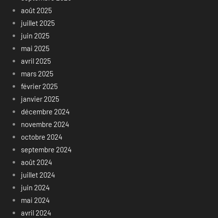
août 2025
juillet 2025
juin 2025
mai 2025
avril 2025
mars 2025
février 2025
janvier 2025
décembre 2024
novembre 2024
octobre 2024
septembre 2024
août 2024
juillet 2024
juin 2024
mai 2024
avril 2024