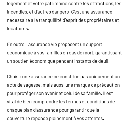
logement et votre patrimoine contre les effractions, les
incendies, et d’autres dangers. C’est une assurance
nécessaire à la tranquillité d’esprit des propriétaires et
locataires.
En outre, l’assurance vie proposent un support
économique à vos familles en cas de mort, garantissant
un soutien économique pendant instants de deuil.
Choisir une assurance ne constitue pas uniquement un
acte de sagesse, mais aussi une marque de précaution
pour protéger son avenir et celui de sa famille. Il est
vital de bien comprendre les termes et conditions de
chaque plan d’assurance pour garantir que la
couverture réponde pleinement à vos attentes.