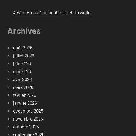
A WordPress Commenter
sur
Hello world!
Archives
août 2026
juillet 2026
juin 2026
mai 2026
avril 2026
mars 2026
février 2026
janvier 2026
décembre 2025
novembre 2025
octobre 2025
septembre 2025