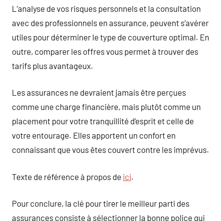
L’analyse de vos risques personnels et la consultation
avec des professionnels en assurance, peuvent s’avérer
utiles pour déterminer le type de couverture optimal. En
outre, comparer les offres vous permet à trouver des
tarifs plus avantageux.
Les assurances ne devraient jamais être perçues
comme une charge financière, mais plutôt comme un
placement pour votre tranquillité d’esprit et celle de
votre entourage. Elles apportent un confort en
connaissant que vous êtes couvert contre les imprévus.
Texte de référence à propos de
ici
.
Pour conclure, la clé pour tirer le meilleur parti des
assurances consiste à sélectionner la bonne police qui