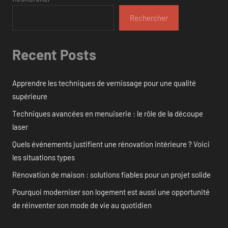
Rechercher
Recent Posts
Apprendre les techniques de vernissage pour une qualité
supérieure
Techniques avancées en menuiserie : le rôle de la découpe
laser
Quels événements justifient une rénovation intérieure ? Voici
les situations types
Rénovation de maison : solutions fiables pour un projet solide
Pourquoi moderniser son logement est aussi une opportunité
de réinventer son mode de vie au quotidien