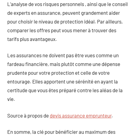
L’analyse de vos risques personnels , ainsi que le conseil
de experts en assurance, peuvent grandement aider
pour choisir le niveau de protection idéal. Par ailleurs,
comparer les offres peut vous mener à trouver des
tarifs plus avantageux.
Les assurances ne doivent pas être vues comme un
fardeau financière, mais plutôt comme une dépense
prudente pour votre protection et celle de votre
entourage. Elles apportent une sérénité en ayant la
certitude que vous êtes préparé contre les aléas de la
vie.
Source à propos de
devis assurance emprunteur
.
En somme, la clé pour bénéficier au maximum des