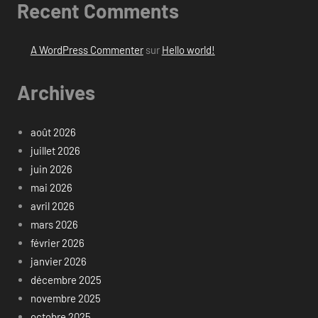
Recent Comments
A WordPress Commenter
sur
Hello world!
Archives
août 2026
juillet 2026
juin 2026
mai 2026
avril 2026
mars 2026
février 2026
janvier 2026
décembre 2025
novembre 2025
octobre 2025