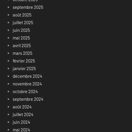
septembre 2025
août 2025
juillet 2025
juin 2025
mai 2025
avril 2025
mars 2025
février 2025
janvier 2025
décembre 2024
novembre 2024
octobre 2024
septembre 2024
août 2024
juillet 2024
juin 2024
mai 2024