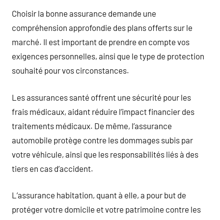
Choisir la bonne assurance demande une
compréhension approfondie des plans offerts sur le
marché. Il est important de prendre en compte vos
exigences personnelles, ainsi que le type de protection
souhaité pour vos circonstances.
Les assurances santé offrent une sécurité pour les
frais médicaux, aidant réduire l’impact financier des
traitements médicaux. De même, l’assurance
automobile protège contre les dommages subis par
votre véhicule, ainsi que les responsabilités liés à des
tiers en cas d’accident.
L’assurance habitation, quant à elle, a pour but de
protéger votre domicile et votre patrimoine contre les