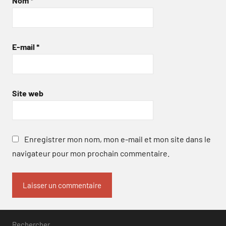
Nom
*
E-mail
*
Site web
Enregistrer mon nom, mon e-mail et mon site dans le
navigateur pour mon prochain commentaire.
Rechercher