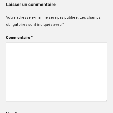
Laisser un commentaire
Votre adresse e-mail ne sera pas publiée.
Les champs
obligatoires sont indiqués avec
*
Commentaire
*