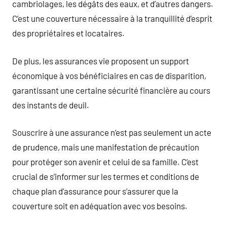
cambriolages, les dégâts des eaux, et d’autres dangers.
C’est une couverture nécessaire à la tranquillité d’esprit
des propriétaires et locataires.
De plus, les assurances vie proposent un support
économique à vos bénéficiaires en cas de disparition,
garantissant une certaine sécurité financière au cours
des instants de deuil.
Souscrire à une assurance n’est pas seulement un acte
de prudence, mais une manifestation de précaution
pour protéger son avenir et celui de sa famille. C’est
crucial de s’informer sur les termes et conditions de
chaque plan d’assurance pour s’assurer que la
couverture soit en adéquation avec vos besoins.