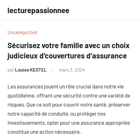
Aller
lecturepassionnee
au
contenu
Uncategorized
Sécurisez votre famille avec un choix
judicieux d’couvertures d’assurance
par
Louise KESTEL
mars 3, 2024
Aucun
commentaire
Les assurances jouent un rôle crucial dans notre vie
quotidienne, offrant une sécurité contre une variété de
risques. Que ce soit pour couvrir notre santé, préserver
notre capacité de conduite, ou protéger nos
investissements, opter pour une assurance appropriée
constitue une action nécessaire.