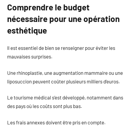
Comprendre le budget
nécessaire pour une opération
esthétique
Il est essentiel de bien se renseigner pour éviter les
mauvaises surprises.
Une rhinoplastie, une augmentation mammaire ou une
liposuccion peuvent coûter plusieurs milliers d’euros.
Le tourisme médical s’est développé, notamment dans
des pays où les coûts sont plus bas.
Les frais annexes doivent être pris en compte.