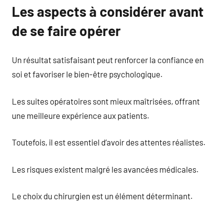
Les aspects à considérer avant
de se faire opérer
Un résultat satisfaisant peut renforcer la confiance en
soi et favoriser le bien-être psychologique.
Les suites opératoires sont mieux maîtrisées, offrant
une meilleure expérience aux patients.
Toutefois, il est essentiel d’avoir des attentes réalistes.
Les risques existent malgré les avancées médicales.
Le choix du chirurgien est un élément déterminant.