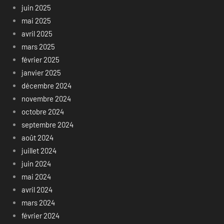
juin 2025
mai 2025
avril 2025
mars 2025
février 2025
janvier 2025
décembre 2024
novembre 2024
octobre 2024
septembre 2024
août 2024
juillet 2024
juin 2024
mai 2024
avril 2024
mars 2024
février 2024