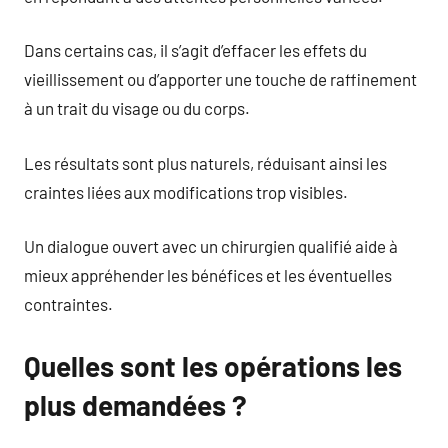
Dans certains cas, il s’agit d’effacer les effets du
vieillissement ou d’apporter une touche de raffinement
à un trait du visage ou du corps.
Les résultats sont plus naturels, réduisant ainsi les
craintes liées aux modifications trop visibles.
Un dialogue ouvert avec un chirurgien qualifié aide à
mieux appréhender les bénéfices et les éventuelles
contraintes.
Quelles sont les opérations les
plus demandées ?