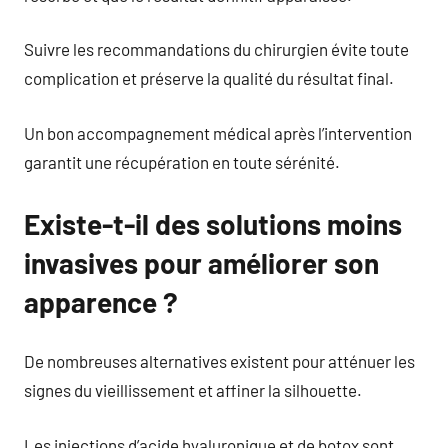
Suivre les recommandations du chirurgien évite toute
complication et préserve la qualité du résultat final.
Un bon accompagnement médical après l’intervention
garantit une récupération en toute sérénité.
Existe-t-il des solutions moins
invasives pour améliorer son
apparence ?
De nombreuses alternatives existent pour atténuer les
signes du vieillissement et affiner la silhouette.
Les injections d’acide hyaluronique et de botox sont