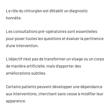
Le rôle du chirurgien est d’établir un diagnostic
honnête.
Les consultations pré-opératoires sont essentielles
pour poser toutes les questions et évaluer la pertinence
d’une intervention.
L’objectif n’est pas de transformer un visage ou un corps
de manière artificielle, mais d’apporter des
améliorations subtiles.
Certains patients peuvent développer une dépendance
aux interventions, cherchant sans cesse à modifier leur
apparence.