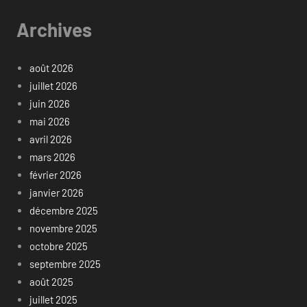
Archives
août 2026
juillet 2026
juin 2026
mai 2026
avril 2026
mars 2026
février 2026
janvier 2026
décembre 2025
novembre 2025
octobre 2025
septembre 2025
août 2025
juillet 2025