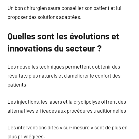
Un bon chirurgien saura conseiller son patient et lui
proposer des solutions adaptées.
Quelles sont les évolutions et
innovations du secteur ?
Les nouvelles techniques permettent d’obtenir des
résultats plus naturels et d’améliorer le confort des
patients.
Les injections, les lasers et la cryolipolyse offrent des
alternatives efficaces aux procédures traditionnelles.
Les interventions dites « sur-mesure » sont de plus en
plus privilégiées.