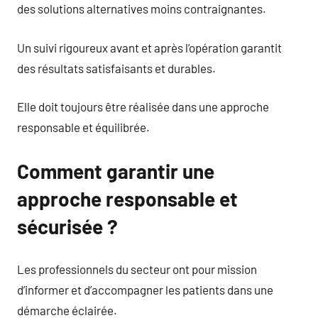
des solutions alternatives moins contraignantes.
Un suivi rigoureux avant et après l’opération garantit
des résultats satisfaisants et durables.
Elle doit toujours être réalisée dans une approche
responsable et équilibrée.
Comment garantir une
approche responsable et
sécurisée ?
Les professionnels du secteur ont pour mission
d’informer et d’accompagner les patients dans une
démarche éclairée.