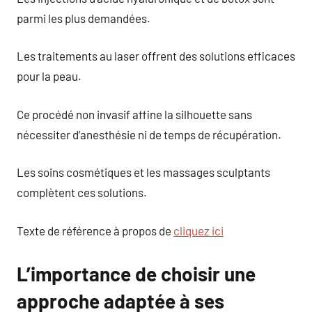
parmi les plus demandées.
Les traitements au laser offrent des solutions efficaces
pour la peau.
Ce procédé non invasif affine la silhouette sans
nécessiter d’anesthésie ni de temps de récupération.
Les soins cosmétiques et les massages sculptants
complètent ces solutions.
Texte de référence à propos de
cliquez ici
L’importance de choisir une
approche adaptée à ses