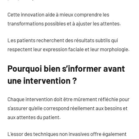
Cette innovation aide à mieux comprendre les
transformations possibles et à ajuster les attentes.
Les patients recherchent des résultats subtils qui
respectent leur expression faciale et leur morphologie.
Pourquoi bien s’informer avant
une intervention ?
Chaque intervention doit être mûrement réfléchie pour
s’assurer qu’elle correspond réellement aux besoins et
aux attentes du patient.
L’essor des techniques non invasives offre également