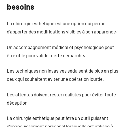
besoins
La chirurgie esthétique est une option qui permet
d’apporter des modifications visibles à son apparence.
Un accompagnement médical et psychologique peut
être utile pour valider cette démarche.
Les techniques non invasives séduisent de plus en plus
ceux qui souhaitent éviter une opération lourde.
Les attentes doivent rester réalistes pour éviter toute
déception.
La chirurgie esthétique peut être un outil puissant
d’épanouissement personnel lorsqu’elle est utilisée à