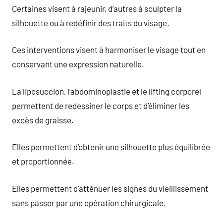
Certaines visent à rajeunir, d’autres à sculpter la
silhouette ou à redéfinir des traits du visage.
Ces interventions visent à harmoniser le visage tout en
conservant une expression naturelle.
La liposuccion, l’abdominoplastie et le lifting corporel
permettent de redessiner le corps et d’éliminer les
excès de graisse.
Elles permettent d’obtenir une silhouette plus équilibrée
et proportionnée.
Elles permettent d’atténuer les signes du vieillissement
sans passer par une opération chirurgicale.