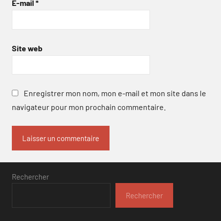
E-mail
*
Site web
Enregistrer mon nom, mon e-mail et mon site dans le
navigateur pour mon prochain commentaire.
Rechercher
Rechercher