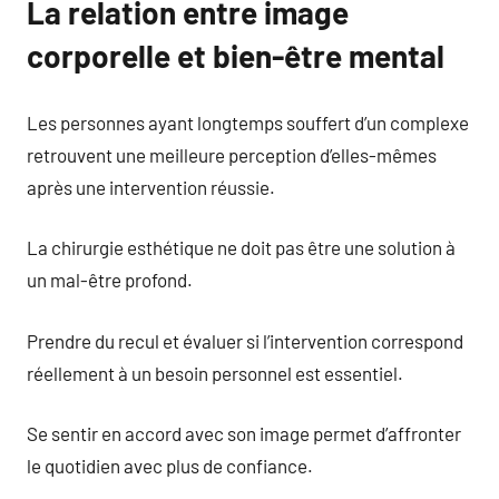
La relation entre image
corporelle et bien-être mental
Les personnes ayant longtemps souffert d’un complexe
retrouvent une meilleure perception d’elles-mêmes
après une intervention réussie.
La chirurgie esthétique ne doit pas être une solution à
un mal-être profond.
Prendre du recul et évaluer si l’intervention correspond
réellement à un besoin personnel est essentiel.
Se sentir en accord avec son image permet d’affronter
le quotidien avec plus de confiance.