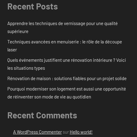
Recent Posts
Apprendre les techniques de vernissage pour une qualité
supérieure
Techniques avancées en menuiserie : le rôle de la découpe
laser
Quels événements justifient une rénovation intérieure ? Voici
les situations types
Rénovation de maison : solutions fiables pour un projet solide
Pourquoi moderniser son logement est aussi une opportunité
de réinventer son mode de vie au quotidien
Recent Comments
A WordPress Commenter
sur
Hello world!