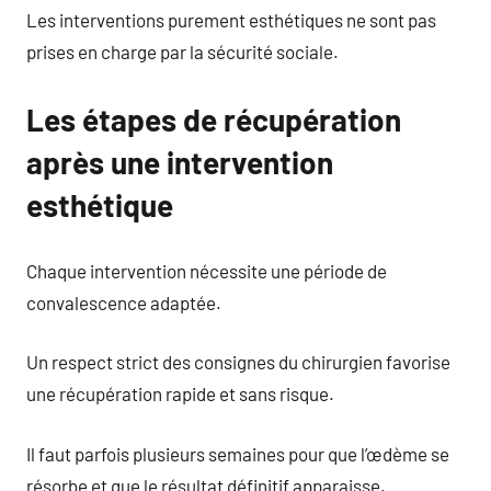
Les interventions purement esthétiques ne sont pas
prises en charge par la sécurité sociale.
Les étapes de récupération
après une intervention
esthétique
Chaque intervention nécessite une période de
convalescence adaptée.
Un respect strict des consignes du chirurgien favorise
une récupération rapide et sans risque.
Il faut parfois plusieurs semaines pour que l’œdème se
résorbe et que le résultat définitif apparaisse.