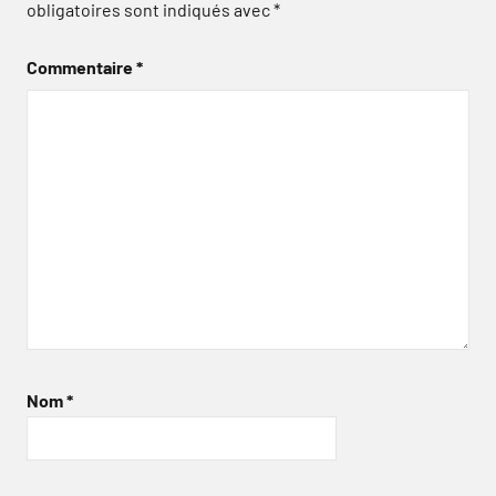
obligatoires sont indiqués avec
*
Commentaire
*
Nom
*