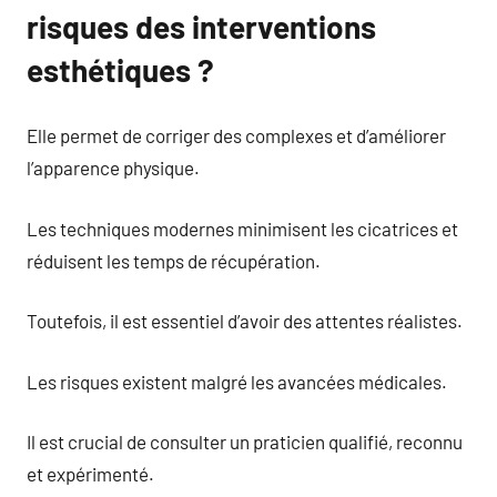
risques des interventions
esthétiques ?
Elle permet de corriger des complexes et d’améliorer
l’apparence physique.
Les techniques modernes minimisent les cicatrices et
réduisent les temps de récupération.
Toutefois, il est essentiel d’avoir des attentes réalistes.
Les risques existent malgré les avancées médicales.
Il est crucial de consulter un praticien qualifié, reconnu
et expérimenté.