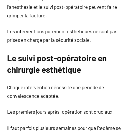
l’anesthésie et le suivi post-opératoire peuvent faire
grimper la facture.
Les interventions purement esthétiques ne sont pas
prises en charge par la sécurité sociale.
Le suivi post-opératoire en
chirurgie esthétique
Chaque intervention nécessite une période de
convalescence adaptée.
Les premiers jours après l’opération sont cruciaux.
Il faut parfois plusieurs semaines pour que l’œdème se