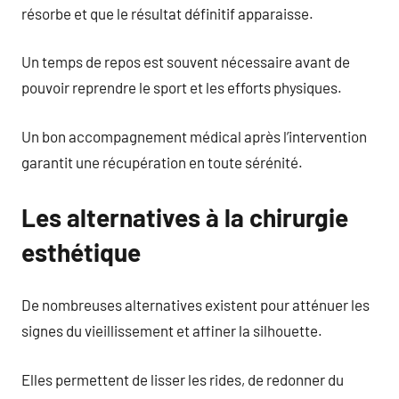
résorbe et que le résultat définitif apparaisse.
Un temps de repos est souvent nécessaire avant de
pouvoir reprendre le sport et les efforts physiques.
Un bon accompagnement médical après l’intervention
garantit une récupération en toute sérénité.
Les alternatives à la chirurgie
esthétique
De nombreuses alternatives existent pour atténuer les
signes du vieillissement et affiner la silhouette.
Elles permettent de lisser les rides, de redonner du