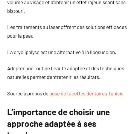
volume au visage et d’obtenir un effet rajeunissant sans
bistouri.
Les traitements au laser offrent des solutions efficaces
pour la peau.
La cryolipolyse est une alternative à la liposuccion.
Adopter une routine beauté adaptée et des techniques
naturelles permet d’entretenir les résultats.
Source à propos de
pose de facettes dentaires Tunisie
L’importance de choisir une
approche adaptée à ses