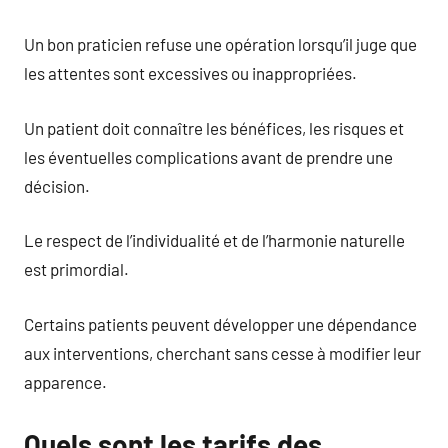
Un bon praticien refuse une opération lorsqu’il juge que
les attentes sont excessives ou inappropriées.
Un patient doit connaître les bénéfices, les risques et
les éventuelles complications avant de prendre une
décision.
Le respect de l’individualité et de l’harmonie naturelle
est primordial.
Certains patients peuvent développer une dépendance
aux interventions, cherchant sans cesse à modifier leur
apparence.
Quels sont les tarifs des