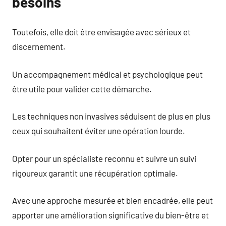
besoins
Toutefois, elle doit être envisagée avec sérieux et
discernement.
Un accompagnement médical et psychologique peut
être utile pour valider cette démarche.
Les techniques non invasives séduisent de plus en plus
ceux qui souhaitent éviter une opération lourde.
Opter pour un spécialiste reconnu et suivre un suivi
rigoureux garantit une récupération optimale.
Avec une approche mesurée et bien encadrée, elle peut
apporter une amélioration significative du bien-être et