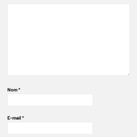
Nom
*
E-mail
*