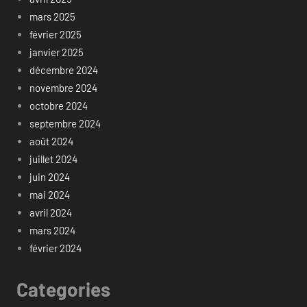
mars 2025
février 2025
janvier 2025
décembre 2024
novembre 2024
octobre 2024
septembre 2024
août 2024
juillet 2024
juin 2024
mai 2024
avril 2024
mars 2024
février 2024
Categories