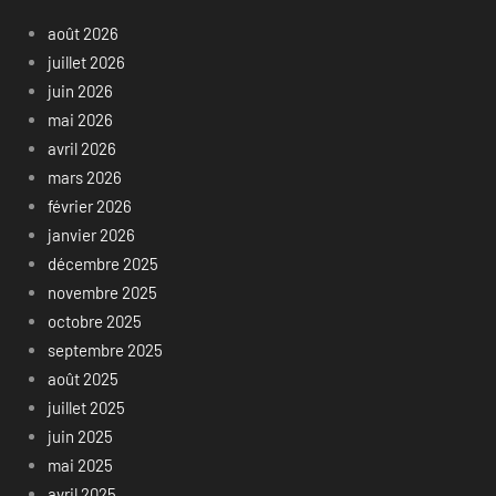
août 2026
juillet 2026
juin 2026
mai 2026
avril 2026
mars 2026
février 2026
janvier 2026
décembre 2025
novembre 2025
octobre 2025
septembre 2025
août 2025
juillet 2025
juin 2025
mai 2025
avril 2025