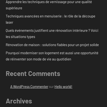
Apprendre les techniques de vernissage pour une qualité
supérieure
Techniques avancées en menuiserie : le rôle de la découpe
laser
Quels événements justifient une rénovation intérieure ? Voici
les situations types
Rénovation de maison : solutions fiables pour un projet solide
Pourquoi moderniser son logement est aussi une opportunité
de réinventer son mode de vie au quotidien
Recent Comments
A WordPress Commenter
sur
Hello world!
Archives