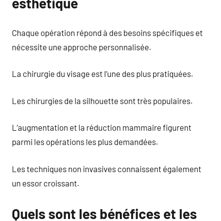
esthétique
Chaque opération répond à des besoins spécifiques et
nécessite une approche personnalisée.
La chirurgie du visage est l’une des plus pratiquées.
Les chirurgies de la silhouette sont très populaires.
L’augmentation et la réduction mammaire figurent
parmi les opérations les plus demandées.
Les techniques non invasives connaissent également
un essor croissant.
Quels sont les bénéfices et les