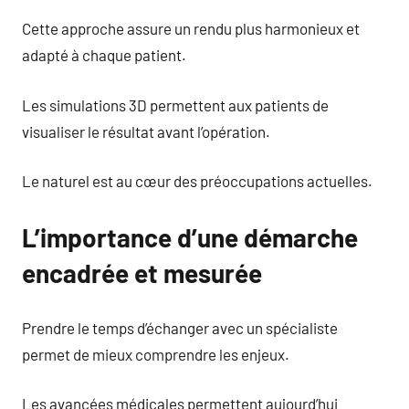
Cette approche assure un rendu plus harmonieux et
adapté à chaque patient.
Les simulations 3D permettent aux patients de
visualiser le résultat avant l’opération.
Le naturel est au cœur des préoccupations actuelles.
L’importance d’une démarche
encadrée et mesurée
Prendre le temps d’échanger avec un spécialiste
permet de mieux comprendre les enjeux.
Les avancées médicales permettent aujourd’hui