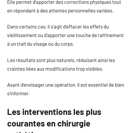
Elle permet d’apporter des corrections physiques tout
en répondant à des attentes personnelles variées.
Dans certains cas, il s’agit d’effacer les effets du
vieillissement ou d’apporter une touche de raffinement
à un trait du visage ou du corps.
Les résultats sont plus naturels, réduisant ainsi les
craintes liées aux modifications trop visibles.
Avant d’envisager une opération, il est essentiel de bien
s’informer.
Les interventions les plus
courantes en chirurgie