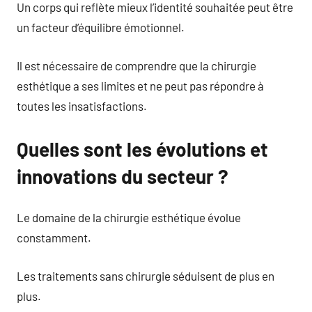
Un corps qui reflète mieux l’identité souhaitée peut être
un facteur d’équilibre émotionnel.
Il est nécessaire de comprendre que la chirurgie
esthétique a ses limites et ne peut pas répondre à
toutes les insatisfactions.
Quelles sont les évolutions et
innovations du secteur ?
Le domaine de la chirurgie esthétique évolue
constamment.
Les traitements sans chirurgie séduisent de plus en
plus.