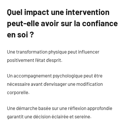
Quel impact une intervention
peut-elle avoir sur la confiance
en soi ?
Une transformation physique peut influencer
positivement l’état d’esprit.
Un accompagnement psychologique peut être
nécessaire avant d’envisager une modification
corporelle.
Une démarche basée sur une réflexion approfondie
garantit une décision éclairée et sereine.