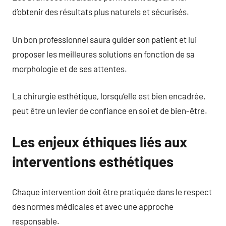
d’obtenir des résultats plus naturels et sécurisés.
Un bon professionnel saura guider son patient et lui
proposer les meilleures solutions en fonction de sa
morphologie et de ses attentes.
La chirurgie esthétique, lorsqu’elle est bien encadrée,
peut être un levier de confiance en soi et de bien-être.
Les enjeux éthiques liés aux
interventions esthétiques
Chaque intervention doit être pratiquée dans le respect
des normes médicales et avec une approche
responsable.