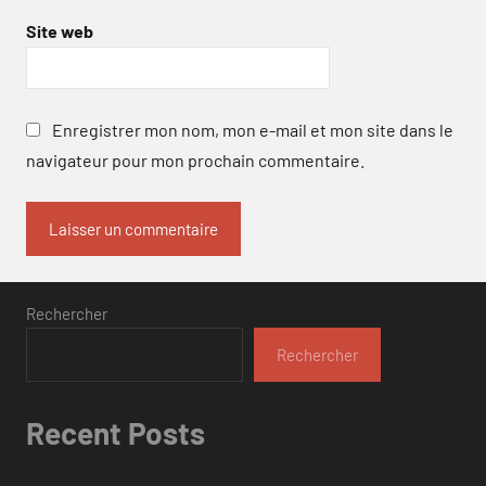
Site web
Enregistrer mon nom, mon e-mail et mon site dans le
navigateur pour mon prochain commentaire.
Rechercher
Rechercher
Recent Posts