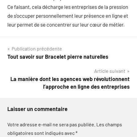
Ce faisant, cela décharge les entreprises de la pression
de s’occuper personnellement leur présence en ligne et
leur permet de se concentrer sur leur cœur de métier.
Navigation
Publication précédente
Tout savoir sur Bracelet pierre naturelles
de
Article suivant
l’article
La manière dont les agences web révolutionnent
l’approche en ligne des entreprises
Laisser un commentaire
Votre adresse e-mail ne sera pas publiée.
Les champs
obligatoires sont indiqués avec
*