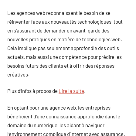
Les agences web reconnaissent le besoin de se
réinventer face aux nouveautés technologiques, tout
en s’assurant de demander en avant-garde des
nouvelles pratiques en matière de technologies web.
Cela implique pas seulement approfondie des outils
actuels, mais aussi une compétence pour prédire les
besoins futurs des clients et à offrir des réponses
créatives.
Plus d’infos à propos de
Lire la suite
.
En optant pour une agence web, les entreprises
bénéficient d’une connaissance approfondie dans le
domaine du numérique, les aidant à naviguer
l’environnement compliqué d’Internet avec assurance.