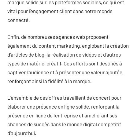
marque solide sur les plateformes sociales, ce qui est
vital pour l’engagement client dans notre monde
connecté.
Enfin, de nombreuses agences web proposent
également du content marketing, englobant la création
d’articles de blog, la réalisation de vidéos et d’autres
types de matériel créatif. Ces efforts sont destinés à
captiver l’audience et à présenter une valeur ajoutée,
renforçant ainsi la fidélité à la marque.
L’ensemble de ces offres travaillent de concert pour
élaborer une présence en ligne solide, renforçant la
présence en ligne de l’entreprise et améliorant ses
chances de succès dans le monde digital compétitif
d’aujourd’hui.