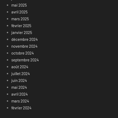
mai 2025
avril 2025
mars 2025
février 2025
janvier 2025
décembre 2024
novembre 2024
octobre 2024
septembre 2024
août 2024
juillet 2024
juin 2024
mai 2024
avril 2024
mars 2024
février 2024