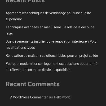
Apprendre les techniques de vernissage pour une qualité
supérieure
Techniques avancées en menuiserie : le rôle de la découpe
laser
Quels événements justifient une rénovation intérieure ? Voici
les situations types
Rénovation de maison : solutions fiables pour un projet solide
Pourquoi moderniser son logement est aussi une opportunité
de réinventer son mode de vie au quotidien
Recent Comments
A WordPress Commenter
sur
Hello world!