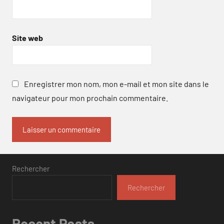
Site web
Enregistrer mon nom, mon e-mail et mon site dans le
navigateur pour mon prochain commentaire.
Rechercher
Rechercher
Recent Posts