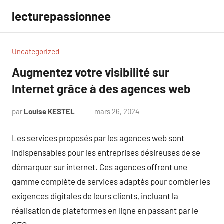
Aller
lecturepassionnee
au
contenu
Uncategorized
Augmentez votre visibilité sur
Internet grâce à des agences web
par
Louise KESTEL
mars 26, 2024
Aucun
commentaire
Les services proposés par les agences web sont
indispensables pour les entreprises désireuses de se
démarquer sur internet. Ces agences offrent une
gamme complète de services adaptés pour combler les
exigences digitales de leurs clients, incluant la
réalisation de plateformes en ligne en passant par le