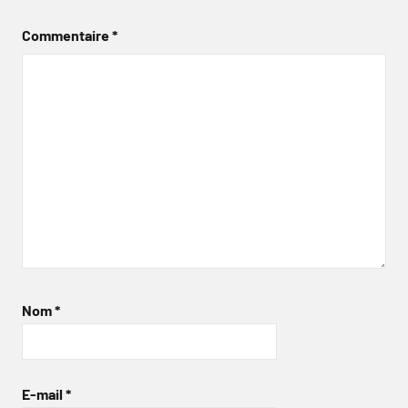
Commentaire
*
Nom
*
E-mail
*