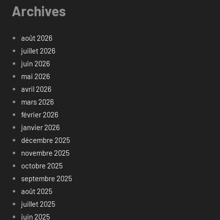
Archives
août 2026
juillet 2026
juin 2026
mai 2026
avril 2026
mars 2026
février 2026
janvier 2026
décembre 2025
novembre 2025
octobre 2025
septembre 2025
août 2025
juillet 2025
juin 2025