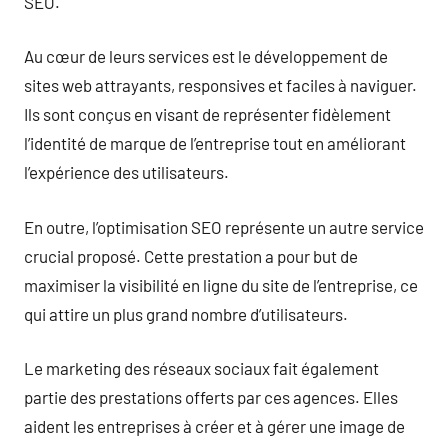
SEO.
Au cœur de leurs services est le développement de
sites web attrayants, responsives et faciles à naviguer.
Ils sont conçus en visant de représenter fidèlement
l’identité de marque de l’entreprise tout en améliorant
l’expérience des utilisateurs.
En outre, l’optimisation SEO représente un autre service
crucial proposé. Cette prestation a pour but de
maximiser la visibilité en ligne du site de l’entreprise, ce
qui attire un plus grand nombre d’utilisateurs.
Le marketing des réseaux sociaux fait également
partie des prestations offerts par ces agences. Elles
aident les entreprises à créer et à gérer une image de