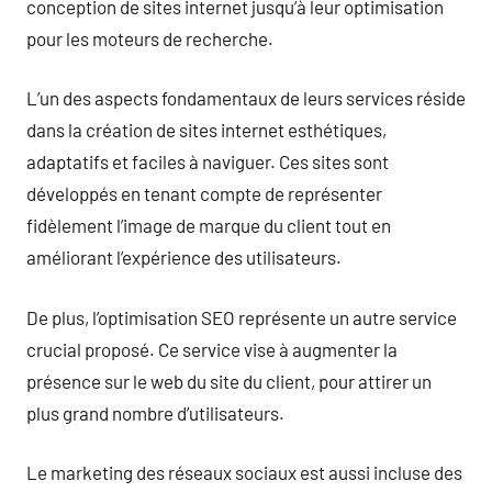
conception de sites internet jusqu’à leur optimisation
pour les moteurs de recherche.
L’un des aspects fondamentaux de leurs services réside
dans la création de sites internet esthétiques,
adaptatifs et faciles à naviguer. Ces sites sont
développés en tenant compte de représenter
fidèlement l’image de marque du client tout en
améliorant l’expérience des utilisateurs.
De plus, l’optimisation SEO représente un autre service
crucial proposé. Ce service vise à augmenter la
présence sur le web du site du client, pour attirer un
plus grand nombre d’utilisateurs.
Le marketing des réseaux sociaux est aussi incluse des