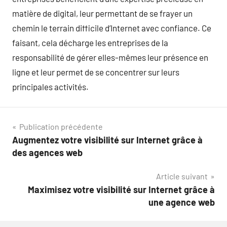
matière de digital, leur permettant de se frayer un
chemin le terrain difficile d’Internet avec confiance. Ce
faisant, cela décharge les entreprises de la
responsabilité de gérer elles-mêmes leur présence en
ligne et leur permet de se concentrer sur leurs
principales activités.
Navigation
Publication précédente
Augmentez votre visibilité sur Internet grâce à
de
des agences web
l’article
Article suivant
Maximisez votre visibilité sur Internet grâce à
une agence web