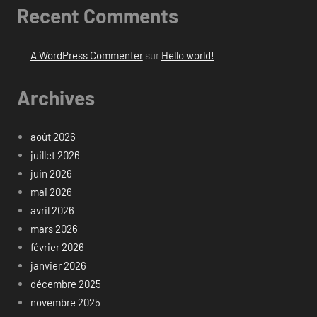
Recent Comments
A WordPress Commenter
sur
Hello world!
Archives
août 2026
juillet 2026
juin 2026
mai 2026
avril 2026
mars 2026
février 2026
janvier 2026
décembre 2025
novembre 2025