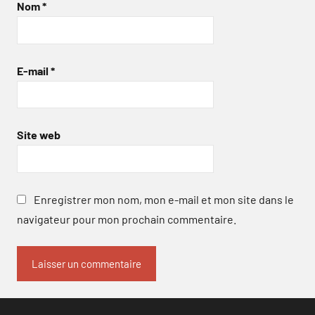
Nom
*
E-mail
*
Site web
Enregistrer mon nom, mon e-mail et mon site dans le
navigateur pour mon prochain commentaire.