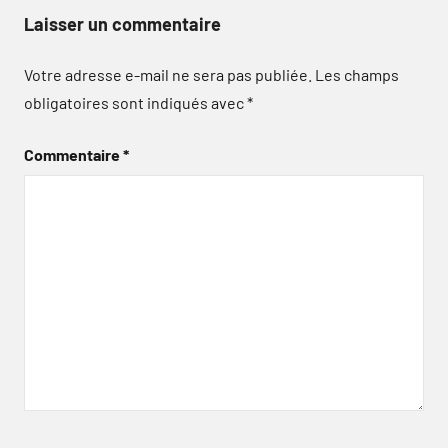
Laisser un commentaire
Votre adresse e-mail ne sera pas publiée.
Les champs
obligatoires sont indiqués avec
*
Commentaire
*