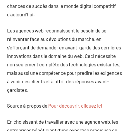
chances de succès dans le monde digital compétitif
d’aujourd’hui.
Les agences web reconnaissent le besoin de se
réinventer face aux évolutions du marché, en
s’efforçant de demander en avant-garde des dernières
innovations dans le domaine du web. Ceci nécessite
non seulement complète des technologies existantes,
mais aussi une compétence pour prédire les exigences
à venir des clients et à offrir des réponses avant-
gardistes.
Source à propos de
Pour découvrir, cliquez ici
.
En choisissant de travailler avec une agence web, les
entreprises bénéficient d’une expertise précieuse en