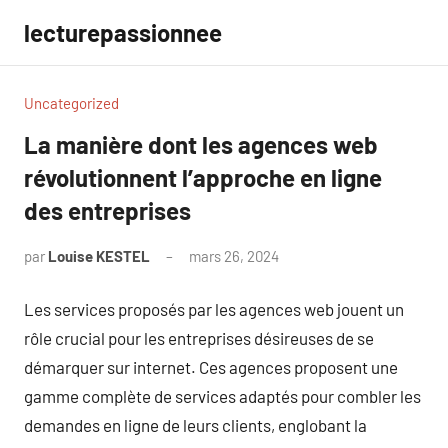
Aller
lecturepassionnee
au
contenu
Uncategorized
La manière dont les agences web
révolutionnent l’approche en ligne
des entreprises
par
Louise KESTEL
mars 26, 2024
Aucun
commentaire
Les services proposés par les agences web jouent un
rôle crucial pour les entreprises désireuses de se
démarquer sur internet. Ces agences proposent une
gamme complète de services adaptés pour combler les
demandes en ligne de leurs clients, englobant la