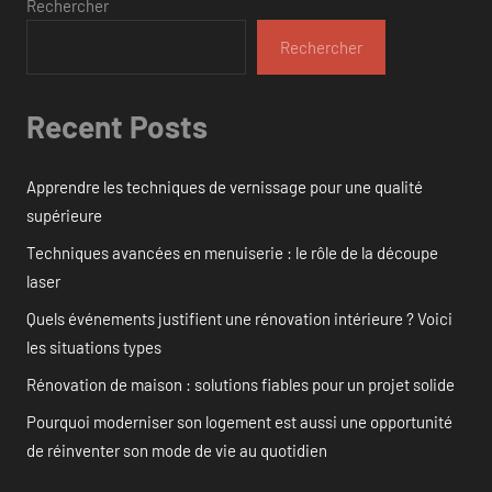
Rechercher
Rechercher
Recent Posts
Apprendre les techniques de vernissage pour une qualité
supérieure
Techniques avancées en menuiserie : le rôle de la découpe
laser
Quels événements justifient une rénovation intérieure ? Voici
les situations types
Rénovation de maison : solutions fiables pour un projet solide
Pourquoi moderniser son logement est aussi une opportunité
de réinventer son mode de vie au quotidien