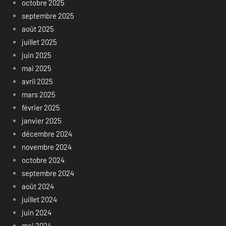
octobre 2025
septembre 2025
août 2025
juillet 2025
juin 2025
mai 2025
avril 2025
mars 2025
février 2025
janvier 2025
décembre 2024
novembre 2024
octobre 2024
septembre 2024
août 2024
juillet 2024
juin 2024
mai 2024