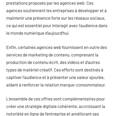
prestations proposés par les agences web. Ces
agences soutiennent les entreprises à développer et à
maintenir une présence forte sur les réseaux sociaux,
ce qui est essentiel pour interagir avec l’audience dans
le monde numérique d’aujourd’hui.
Enfin, certaines agences web fournissent en outre des
services de marketing de contenu, comprenant la
production de contenu écrit, des vidéos et d’autres
types de matériel créatif. Ces efforts sont destinés à
captiver l’audience et à présenter une valeur ajoutée,
aidant à renforcer la relation marque-consommateur.
L’ensemble de ces offres sont complémentaires pour
créer une stratégie digitale cohérente, accroissant la
notoriété en ligne de l’entreprise et améliorant ses