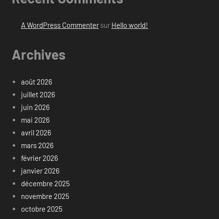
A WordPress Commenter
sur
Hello world!
Archives
août 2026
juillet 2026
juin 2026
mai 2026
avril 2026
mars 2026
février 2026
janvier 2026
décembre 2025
novembre 2025
octobre 2025