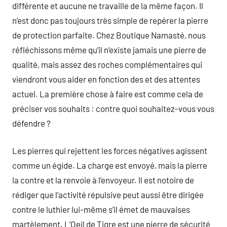
différente et aucune ne travaille de la même façon. Il
n’est donc pas toujours très simple de repérer la pierre
de protection parfaite. Chez Boutique Namasté, nous
réfléchissons même qu’il n’existe jamais une pierre de
qualité, mais assez des roches complémentaires qui
viendront vous aider en fonction des et des attentes
actuel. La première chose à faire est comme cela de
préciser vos souhaits : contre quoi souhaitez-vous vous
défendre ?
Les pierres qui rejettent les forces négatives agissent
comme un égide. La charge est envoyé, mais la pierre
la contre et la renvoie à l’envoyeur. Il est notoire de
rédiger que l’activité répulsive peut aussi être dirigée
contre le luthier lui-même s’il émet de mauvaises
martèlement. L’Oeil de Tigre est une pierre de sécurité