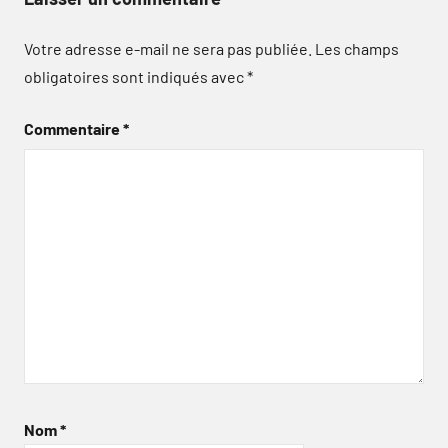
Votre adresse e-mail ne sera pas publiée.
Les champs
obligatoires sont indiqués avec
*
Commentaire
*
Nom
*