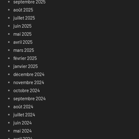
septembre 2025
août 2025
juillet 2025
juin 2025
mai 2025
avril 2025
mars 2025
février 2025
janvier 2025
décembre 2024
novembre 2024
octobre 2024
septembre 2024
août 2024
juillet 2024
juin 2024
mai 2024
avril 2024