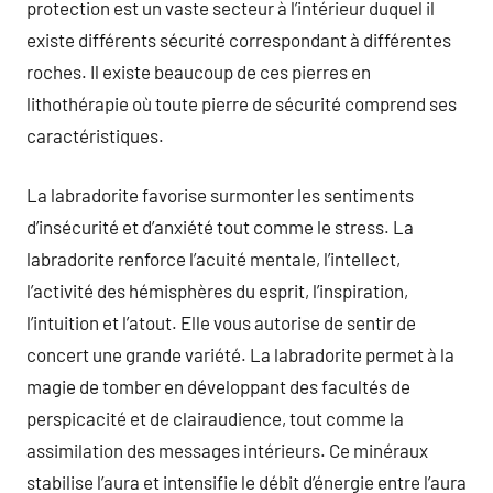
protection est un vaste secteur à l’intérieur duquel il
existe différents sécurité correspondant à différentes
roches. Il existe beaucoup de ces pierres en
lithothérapie où toute pierre de sécurité comprend ses
caractéristiques.
La labradorite favorise surmonter les sentiments
d’insécurité et d’anxiété tout comme le stress. La
labradorite renforce l’acuité mentale, l’intellect,
l’activité des hémisphères du esprit, l’inspiration,
l’intuition et l’atout. Elle vous autorise de sentir de
concert une grande variété. La labradorite permet à la
magie de tomber en développant des facultés de
perspicacité et de clairaudience, tout comme la
assimilation des messages intérieurs. Ce minéraux
stabilise l’aura et intensifie le débit d’énergie entre l’aura