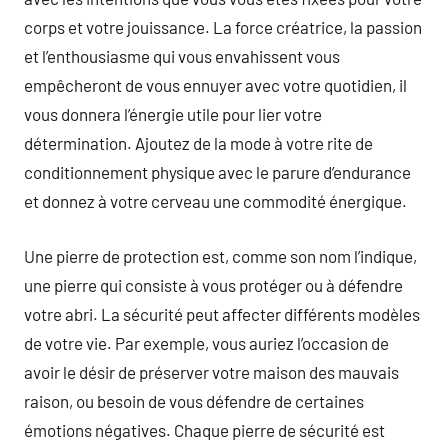
corps et votre jouissance. La force créatrice, la passion
et l’enthousiasme qui vous envahissent vous
empêcheront de vous ennuyer avec votre quotidien, il
vous donnera l’énergie utile pour lier votre
détermination. Ajoutez de la mode à votre rite de
conditionnement physique avec le parure d’endurance
et donnez à votre cerveau une commodité énergique.
Une pierre de protection est, comme son nom l’indique,
une pierre qui consiste à vous protéger ou à défendre
votre abri. La sécurité peut affecter différents modèles
de votre vie. Par exemple, vous auriez l’occasion de
avoir le désir de préserver votre maison des mauvais
raison, ou besoin de vous défendre de certaines
émotions négatives. Chaque pierre de sécurité est