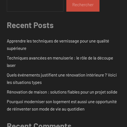
Rechercher
Recent Posts
Apprendre les techniques de vernissage pour une qualité
supérieure
Techniques avancées en menuiserie : le rôle de la découpe
laser
Quels événements justifient une rénovation intérieure ? Voici
les situations types
Rénovation de maison : solutions fiables pour un projet solide
Pourquoi moderniser son logement est aussi une opportunité
de réinventer son mode de vie au quotidien
Recent Comments