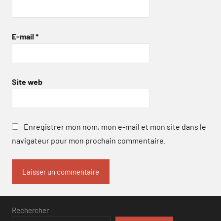
E-mail
*
Site web
Enregistrer mon nom, mon e-mail et mon site dans le
navigateur pour mon prochain commentaire.
Rechercher