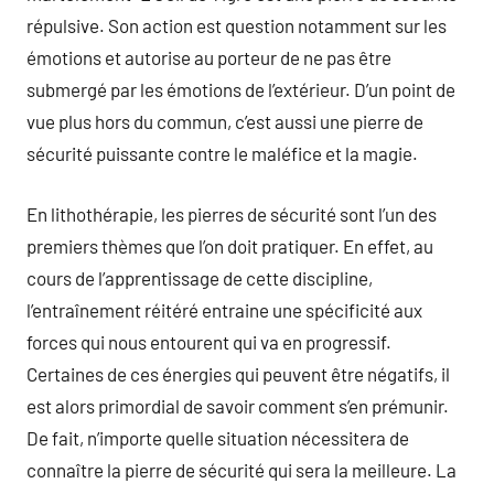
répulsive. Son action est question notamment sur les
émotions et autorise au porteur de ne pas être
submergé par les émotions de l’extérieur. D’un point de
vue plus hors du commun, c’est aussi une pierre de
sécurité puissante contre le maléfice et la magie.
En lithothérapie, les pierres de sécurité sont l’un des
premiers thèmes que l’on doit pratiquer. En effet, au
cours de l’apprentissage de cette discipline,
l’entraînement réitéré entraine une spécificité aux
forces qui nous entourent qui va en progressif.
Certaines de ces énergies qui peuvent être négatifs, il
est alors primordial de savoir comment s’en prémunir.
De fait, n’importe quelle situation nécessitera de
connaître la pierre de sécurité qui sera la meilleure. La