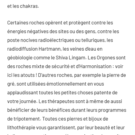
et les chakras.
Certaines roches opèrent et protègent contre les
énergies négatives des sites ou des gens, contre les
poste nocives radioélectriques ou telluriques, les
radiodiffusion Hartmann, les veines d’eau en
géobiologie comme le Shiva Lingam. Les Orgones sont
des roches mixte de sécurité et d’Harmonisation : voir
ici les atouts ! D’autres roches, par exemple la pierre de
gré, sont utilisées émotionnellement en vous
applaudissant toutes les petites choses patente de
votre journée. Les thérapeutes sont à même de aussi
bénéficier de leurs bénéfices durant leurs programmes
de tripotement. Toutes ces pierres et bijoux de
lithothérapie vous garantissent, par leur beauté et leur