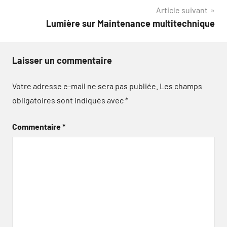
l’article
Article suivant
Lumière sur Maintenance multitechnique
Laisser un commentaire
Votre adresse e-mail ne sera pas publiée.
Les champs
obligatoires sont indiqués avec
*
Commentaire
*