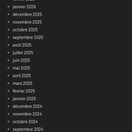
janvier 2026
décembre 2025
novembre 2025
octobre 2025
septembre 2025
août 2025
juillet 2025
juin 2025
mai 2025
avril 2025
mars 2025
février 2025
janvier 2025
décembre 2024
novembre 2024
octobre 2024
septembre 2024