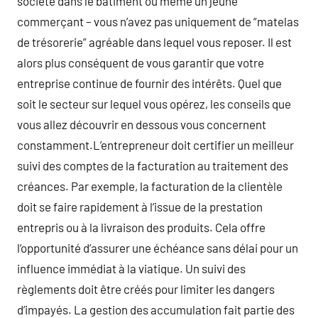
société dans le bâtiment ou même un jeune
commerçant – vous n’avez pas uniquement de “matelas
de trésorerie” agréable dans lequel vous reposer. Il est
alors plus conséquent de vous garantir que votre
entreprise continue de fournir des intérêts. Quel que
soit le secteur sur lequel vous opérez, les conseils que
vous allez découvrir en dessous vous concernent
constamment.L’entrepreneur doit certifier un meilleur
suivi des comptes de la facturation au traitement des
créances. Par exemple, la facturation de la clientèle
doit se faire rapidement à l’issue de la prestation
entrepris ou à la livraison des produits. Cela offre
l’opportunité d’assurer une échéance sans délai pour un
influence immédiat à la viatique. Un suivi des
règlements doit être créés pour limiter les dangers
d’impayés. La gestion des accumulation fait partie des