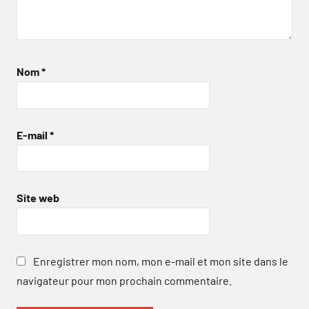
Nom
*
E-mail
*
Site web
Enregistrer mon nom, mon e-mail et mon site dans le
navigateur pour mon prochain commentaire.