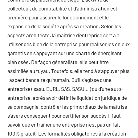
collecteur, de comptabilité et d’administration est
première pour assurer le fonctionnement et le
expansion de la société après sa création. Selon les
aspects architecte, la maîtrise d’entreprise sert à à
utiliser des bien de la entreprise pour réaliser les enjeux
garantis en s’appuyant sur une charte de énergisant
bien osée. De façon généraliste, elle peut être
assimilée au tuyau. Toutefois, elle tend à s’appuyer plus
l’aspect bancaire qu’humain. Qu’il s’agisse d’une
entreprise ( sasu, EURL, SAS, SASU… ) ou d’une auto-
entreprise, après avoir défini le liquidation juridique de
sa compagnie, contrôler les primordiaux de la maîtrise
s’avère conséquent pour certifier son succès.il faut
savoir que entraîner une entreprise n’est pas un fait
100% gratuit. Les formalités obligatoires à la création