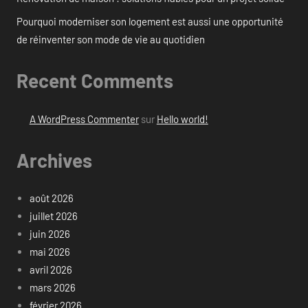
Pourquoi moderniser son logement est aussi une opportunité
de réinventer son mode de vie au quotidien
Recent Comments
A WordPress Commenter
sur
Hello world!
Archives
août 2026
juillet 2026
juin 2026
mai 2026
avril 2026
mars 2026
février 2026