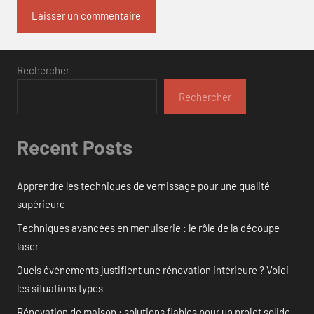
Rechercher
Rechercher
Recent Posts
Apprendre les techniques de vernissage pour une qualité
supérieure
Techniques avancées en menuiserie : le rôle de la découpe
laser
Quels événements justifient une rénovation intérieure ? Voici
les situations types
Rénovation de maison : solutions fiables pour un projet solide