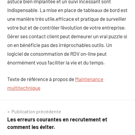
astuce bien implantée et un suivi incessant sont
indispensable. La mise en place de tableaux de bord est
une manière très utile,efficace et pratique de surveiller
votre but et de contrôler l’évolution de votre entreprise.
Gérer ses contact client peut demeurer un vrai puzzle si
on en bénéficie pas des irréprochables outils. Un
logiciel de consommation de RDV on-line peut
énormément vous faciliter la vie et du temps.
Texte de référence à propos de
Maintenance
multitechnique
Navigation
Publication précédente
Les erreurs courantes en recrutement et
de
comment les éviter.