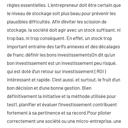
règles essentielles. L’entrepreneur doit être certain que
le niveau de stockage soit plus beau pour prévenir les
plausibles difficultés. Afin d’éviter les scission de
stockage, la société doit agir avec un stock suffisant, ni
trop bas, ni trop conséquent. En effet, un stock trop
important entraîne des tarifs annexes et des décalages
de franc.définir les bons investissementsOn dit qu’un
bon investissement est un investissement peu risqué,
qui est doté d’un retour sur investissement ( ROI )
intéressant et rapide. C’est aussi, et surtout, le fruit d’un
bon décision et d’une bonne gestion. Bien
définitivement la initiative et la méthode utilisée pour
test1, planifier et évaluer l’investissement contribuent
fortement à sa pertinence et sa record.Pour piloter
correctement une société ou une micro-entreprise, une