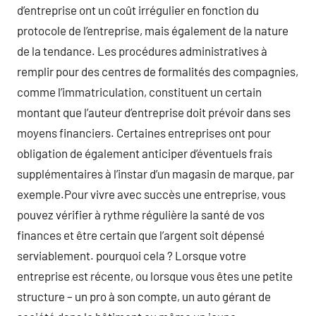
d’entreprise ont un coût irrégulier en fonction du
protocole de l’entreprise, mais également de la nature
de la tendance. Les procédures administratives à
remplir pour des centres de formalités des compagnies,
comme l’immatriculation, constituent un certain
montant que l’auteur d’entreprise doit prévoir dans ses
moyens financiers. Certaines entreprises ont pour
obligation de également anticiper d’éventuels frais
supplémentaires à l’instar d’un magasin de marque, par
exemple.Pour vivre avec succès une entreprise, vous
pouvez vérifier à rythme régulière la santé de vos
finances et être certain que l’argent soit dépensé
serviablement. pourquoi cela ? Lorsque votre
entreprise est récente, ou lorsque vous êtes une petite
structure – un pro à son compte, un auto gérant de