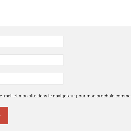
-mail et mon site dans le navigateur pour mon prochain comme