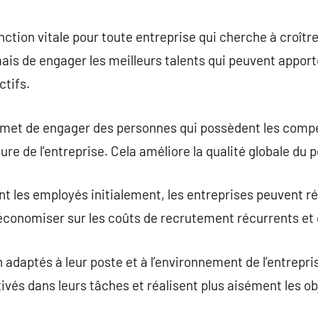
commentaire
tion vitale pour toute entreprise qui cherche à croître.
ais de engager les meilleurs talents qui peuvent apport
ctifs.
met de engager des personnes qui possèdent les compé
ure de l’entreprise. Cela améliore la qualité globale du 
les employés initialement, les entreprises peuvent réd
économiser sur les coûts de recrutement récurrents et 
 adaptés à leur poste et à l’environnement de l’entrepri
tivés dans leurs tâches et réalisent plus aisément les ob