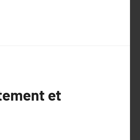
tement et