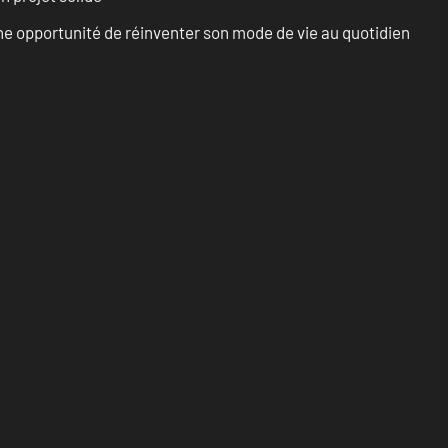
e opportunité de réinventer son mode de vie au quotidien