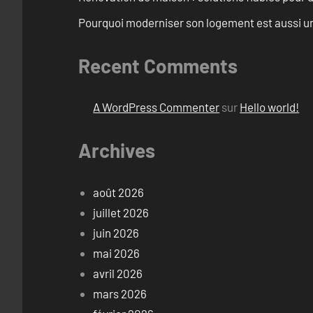
Pourquoi moderniser son logement est aussi un
Recent Comments
A WordPress Commenter
sur
Hello world!
Archives
août 2026
juillet 2026
juin 2026
mai 2026
avril 2026
mars 2026