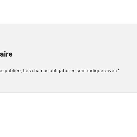
aire
as publiée.
Les champs obligatoires sont indiqués avec
*