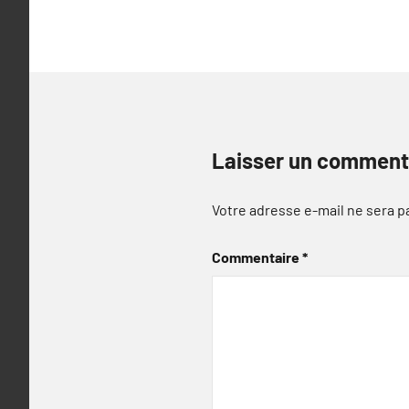
l’article
Laisser un comment
Votre adresse e-mail ne sera p
Commentaire
*