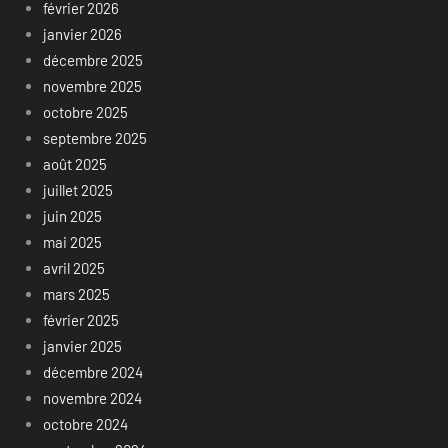
février 2026
janvier 2026
décembre 2025
novembre 2025
octobre 2025
septembre 2025
août 2025
juillet 2025
juin 2025
mai 2025
avril 2025
mars 2025
février 2025
janvier 2025
décembre 2024
novembre 2024
octobre 2024