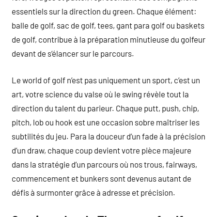
essentiels sur la direction du green. Chaque élément:
balle de golf, sac de golf, tees, gant para golf ou baskets
de golf, contribue à la préparation minutieuse du golfeur
devant de s’élancer sur le parcours.
Le world of golf n’est pas uniquement un sport, c’est un
art, votre science du valse où le swing révèle tout la
direction du talent du parieur. Chaque putt, push, chip,
pitch, lob ou hook est une occasion sobre maîtriser les
subtilités du jeu. Para la douceur d’un fade à la précision
d’un draw, chaque coup devient votre pièce majeure
dans la stratégie d’un parcours où nos trous, fairways,
commencement et bunkers sont devenus autant de
défis à surmonter grâce à adresse et précision.