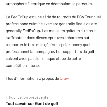
atmosphère électrique en déambulant le parcours.
La FedExCup est une série de tournois du PGA Tour quel
professionne culmine avec are generally finale de are
generally FedExCup. Les meilleurs golfeurs du circuit
s’affrontent dans dieses épreuves acharnées put
remporter le titre et le généreux prize money quel
professionnel l’accompagne. Les supporters du golf
suivent avec passion chaque étape de cette
compétition intense.
Plus d’informations à propos de
Draw
Navigation
Publication précédente
Tout savoir sur Gant de golf