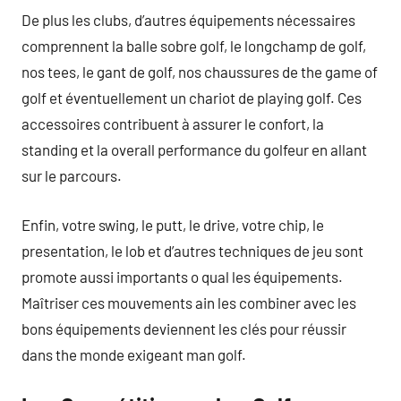
De plus les clubs, d’autres équipements nécessaires
comprennent la balle sobre golf, le longchamp de golf,
nos tees, le gant de golf, nos chaussures de the game of
golf et éventuellement un chariot de playing golf. Ces
accessoires contribuent à assurer le confort, la
standing et la overall performance du golfeur en allant
sur le parcours.
Enfin, votre swing, le putt, le drive, votre chip, le
presentation, le lob et d’autres techniques de jeu sont
promote aussi importants o qual les équipements.
Maîtriser ces mouvements ain les combiner avec les
bons équipements deviennent les clés pour réussir
dans the monde exigeant man golf.