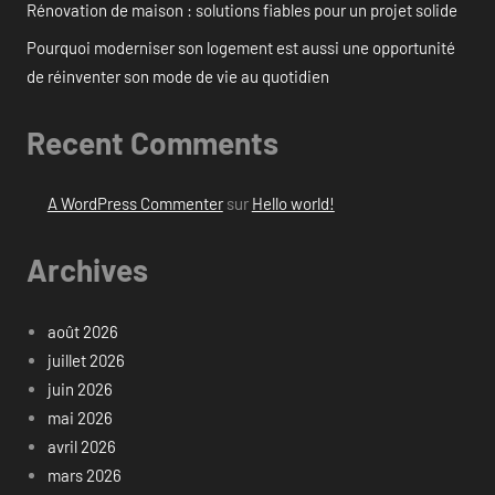
Rénovation de maison : solutions fiables pour un projet solide
Pourquoi moderniser son logement est aussi une opportunité
de réinventer son mode de vie au quotidien
Recent Comments
A WordPress Commenter
sur
Hello world!
Archives
août 2026
juillet 2026
juin 2026
mai 2026
avril 2026
mars 2026