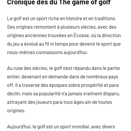
Cronique des du The game of golf
Le golf est un sport riche en histoire et en traditions.
Ses origines remontent à plusieurs siècles, avec des
origines anciennes trouvées en Écosse, où la direction
du jeu a évolué au fil ni temps pour devenir le sport que
nous-mêmes connaissons aujourd’hui.
Au ruse des siècles, le golf s’est répandu dans le partie
entier, devenant en demande dans de nombreux pays
off. Il a traversé des époques sobre prospérité et para
déclin, mais sa popularité n’a jamais vraiment disparu,
attrayant des joueurs para tous âges ain de toutes
origines.
Aujourd’hui, le golf est un sport mondial, avec divers