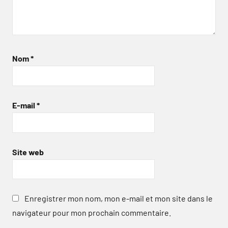
Nom
*
E-mail
*
Site web
Enregistrer mon nom, mon e-mail et mon site dans le
navigateur pour mon prochain commentaire.