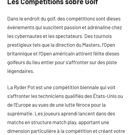
Les Compétitions sobre Golf
Dans le endroit du golf, des compétitions sont dieses
événements qui suscitent passion et adrénaline chez
les cybernautes et les spectateurs. Des tournois
prestigieux tels que la direction du Masters, l’Open
britannique et l’Open américain attirent l’élite dieses
golfeurs du lieu entier pour s’affronter sur des piste
légendaires.
La Ryder Pot est une compétition biennale qui voit
s’affronter les techniciens qualifiés des États-Unis ou
de l’Europe au vues de une lutte féroce pour la
suprématie. Les joueurs aprendí lancent dans des
matchs en structure match play, apportant une
dimension particulière à la compétition et créant votre