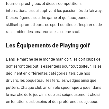
tournois prestigieux et dieses compétitions
internationales qui captivent les passionnés du fairway.
Dieses légendes du the game of golf aux jeunes
skillsets prometteurs, ce sport continue d’inspirer et de
rassembler des amateurs de la scene sauf.
Les Équipements de Playing golf
Dans le marché de le monde man golf, les golf clubs de
golf seront des outils essentiels pour tout golfeur. Ils se
déclinent en différentes catégories, tels que nos
drivers, les boqueteau, les fers, les wedges ainsi que
putters. Chaque club an un rôle spécifique à jouer dans
le marché de le jeu ainsi que est soigneusement choisi
en fonction des besoins et des préférences du joueur.