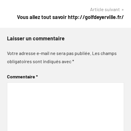
de
Article suivant
l’article
Vous allez tout savoir http://golfdeyerville.fr/
Laisser un commentaire
Votre adresse e-mail ne sera pas publiée.
Les champs
obligatoires sont indiqués avec
*
Commentaire
*