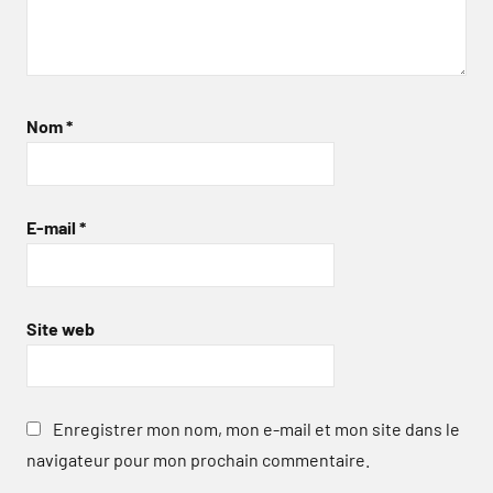
Nom
*
E-mail
*
Site web
Enregistrer mon nom, mon e-mail et mon site dans le
navigateur pour mon prochain commentaire.