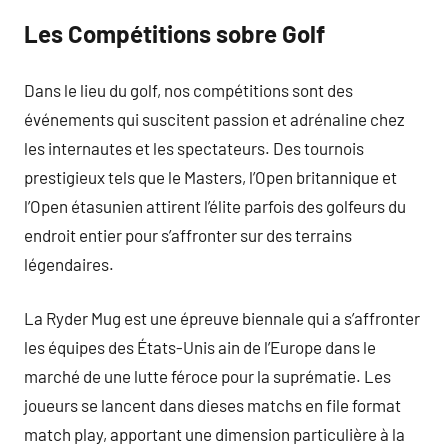
Les Compétitions sobre Golf
Dans le lieu du golf, nos compétitions sont des
événements qui suscitent passion et adrénaline chez
les internautes et les spectateurs. Des tournois
prestigieux tels que le Masters, l’Open britannique et
l’Open étasunien attirent l’élite parfois des golfeurs du
endroit entier pour s’affronter sur des terrains
légendaires.
La Ryder Mug est une épreuve biennale qui a s’affronter
les équipes des États-Unis ain de l’Europe dans le
marché de une lutte féroce pour la suprématie. Les
joueurs se lancent dans dieses matchs en file format
match play, apportant une dimension particulière à la