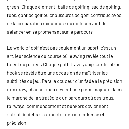
green. Chaque élément: balle de golfing, sac de golfing,
tees, gant de golf ou chaussures de golf, contribue avec
de la préparation minutieuse du golfeur avant de
s’élancer en se promenant sur le parcours.
Le world of golf n’est pas seulement un sport, c’est un
art, leur science du course où le swing révèle tout le
talent du parieur. Chaque putt, travel, chip, pitch, lob ou
hook se révèle être une occasion de maîtriser les
subtilités du jeu. Para la douceur d’un fade à la précision
d’un draw, chaque coup devient une pièce majeure dans
le marché de la stratégie d’un parcours où des trous,
fairways, commencement et bunkers deviennent
autant de défis à surmonter derrière adresse et
précision.