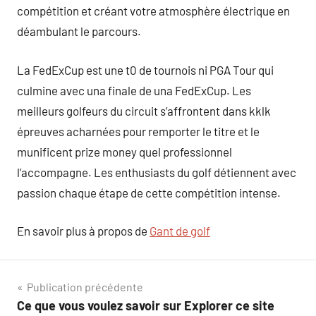
compétition et créant votre atmosphère électrique en
déambulant le parcours.
La FedExCup est une t0 de tournois ni PGA Tour qui
culmine avec una finale de una FedExCup. Les
meilleurs golfeurs du circuit s’affrontent dans kklk
épreuves acharnées pour remporter le titre et le
munificent prize money quel professionnel
l’accompagne. Les enthusiasts du golf détiennent avec
passion chaque étape de cette compétition intense.
En savoir plus à propos de
Gant de golf
Navigation
Publication précédente
Ce que vous voulez savoir sur Explorer ce site