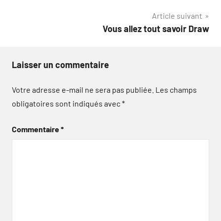
de
Article suivant
l’article
Vous allez tout savoir Draw
Laisser un commentaire
Votre adresse e-mail ne sera pas publiée.
Les champs
obligatoires sont indiqués avec
*
Commentaire
*