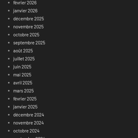
février 2026
janvier 2026
décembre 2025
novembre 2025
octobre 2025
septembre 2025
août 2025
juillet 2025
juin 2025
mai 2025
avril 2025
mars 2025
février 2025
janvier 2025
décembre 2024
novembre 2024
octobre 2024