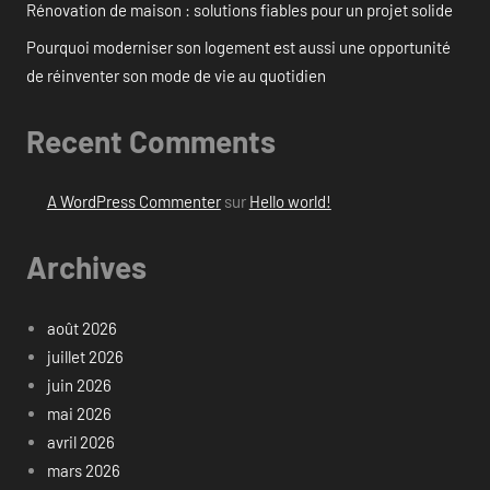
Rénovation de maison : solutions fiables pour un projet solide
Pourquoi moderniser son logement est aussi une opportunité
de réinventer son mode de vie au quotidien
Recent Comments
A WordPress Commenter
sur
Hello world!
Archives
août 2026
juillet 2026
juin 2026
mai 2026
avril 2026
mars 2026