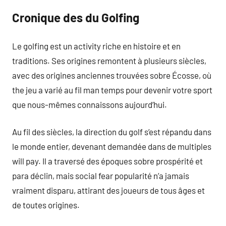
Cronique des du Golfing
Le golfing est un activity riche en histoire et en
traditions. Ses origines remontent à plusieurs siècles,
avec des origines anciennes trouvées sobre Écosse, où
the jeu a varié au fil man temps pour devenir votre sport
que nous-mêmes connaissons aujourd’hui.
Au fil des siècles, la direction du golf s’est répandu dans
le monde entier, devenant demandée dans de multiples
will pay. Il a traversé des époques sobre prospérité et
para déclin, mais social fear popularité n’a jamais
vraiment disparu, attirant des joueurs de tous âges et
de toutes origines.