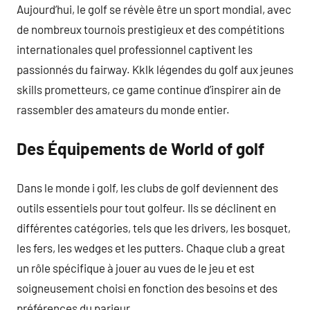
Aujourd’hui, le golf se révèle être un sport mondial, avec
de nombreux tournois prestigieux et des compétitions
internationales quel professionnel captivent les
passionnés du fairway. Kklk légendes du golf aux jeunes
skills prometteurs, ce game continue d’inspirer ain de
rassembler des amateurs du monde entier.
Des Équipements de World of golf
Dans le monde i golf, les clubs de golf deviennent des
outils essentiels pour tout golfeur. Ils se déclinent en
différentes catégories, tels que les drivers, les bosquet,
les fers, les wedges et les putters. Chaque club a great
un rôle spécifique à jouer au vues de le jeu et est
soigneusement choisi en fonction des besoins et des
préférences du parieur.