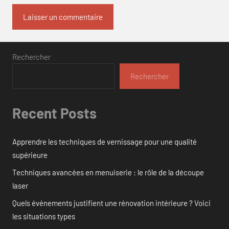
Rechercher
Rechercher
Recent Posts
Apprendre les techniques de vernissage pour une qualité
supérieure
Techniques avancées en menuiserie : le rôle de la découpe
laser
Quels événements justifient une rénovation intérieure ? Voici
les situations types