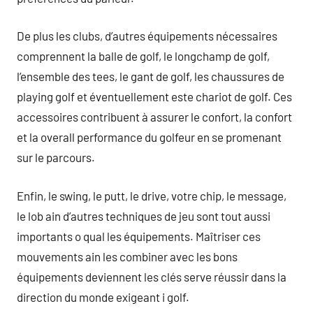
De plus les clubs, d’autres équipements nécessaires
comprennent la balle de golf, le longchamp de golf,
l’ensemble des tees, le gant de golf, les chaussures de
playing golf et éventuellement este chariot de golf. Ces
accessoires contribuent à assurer le confort, la confort
et la overall performance du golfeur en se promenant
sur le parcours.
Enfin, le swing, le putt, le drive, votre chip, le message,
le lob ain d’autres techniques de jeu sont tout aussi
importants o qual les équipements. Maîtriser ces
mouvements ain les combiner avec les bons
équipements deviennent les clés serve réussir dans la
direction du monde exigeant i golf.