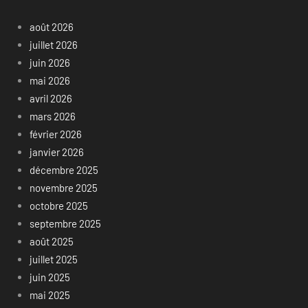
août 2026
juillet 2026
juin 2026
mai 2026
avril 2026
mars 2026
février 2026
janvier 2026
décembre 2025
novembre 2025
octobre 2025
septembre 2025
août 2025
juillet 2025
juin 2025
mai 2025