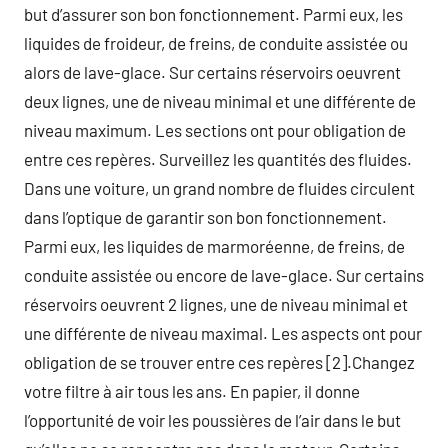
but d’assurer son bon fonctionnement. Parmi eux, les
liquides de froideur, de freins, de conduite assistée ou
alors de lave-glace. Sur certains réservoirs oeuvrent
deux lignes, une de niveau minimal et une différente de
niveau maximum. Les sections ont pour obligation de
entre ces repères. Surveillez les quantités des fluides.
Dans une voiture, un grand nombre de fluides circulent
dans l’optique de garantir son bon fonctionnement.
Parmi eux, les liquides de marmoréenne, de freins, de
conduite assistée ou encore de lave-glace. Sur certains
réservoirs oeuvrent 2 lignes, une de niveau minimal et
une différente de niveau maximal. Les aspects ont pour
obligation de se trouver entre ces repères [2].Changez
votre filtre à air tous les ans. En papier, il donne
l’opportunité de voir les poussières de l’air dans le but