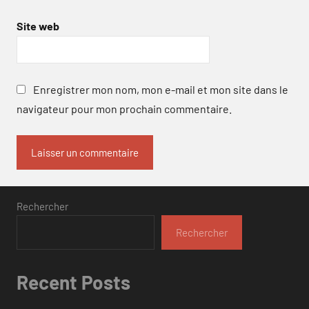
Site web
Enregistrer mon nom, mon e-mail et mon site dans le
navigateur pour mon prochain commentaire.
Rechercher
Rechercher
Recent Posts