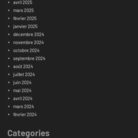
avril 2025
mars 2025
février 2025
janvier 2025
décembre 2024
novembre 2024
octobre 2024
septembre 2024
août 2024
juillet 2024
juin 2024
mai 2024
avril 2024
mars 2024
février 2024
Categories