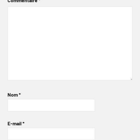
Commentaire
*
Nom
*
E-mail
*