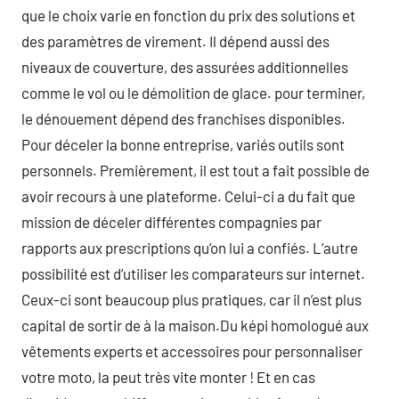
que le choix varie en fonction du prix des solutions et
des paramètres de virement. Il dépend aussi des
niveaux de couverture, des assurées additionnelles
comme le vol ou le démolition de glace. pour terminer,
le dénouement dépend des franchises disponibles.
Pour déceler la bonne entreprise, variés outils sont
personnels. Premièrement, il est tout a fait possible de
avoir recours à une plateforme. Celui-ci a du fait que
mission de déceler différentes compagnies par
rapports aux prescriptions qu’on lui a confiés. L’autre
possibilité est d’utiliser les comparateurs sur internet.
Ceux-ci sont beaucoup plus pratiques, car il n’est plus
capital de sortir de à la maison.Du képi homologué aux
vêtements experts et accessoires pour personnaliser
votre moto, la peut très vite monter ! Et en cas