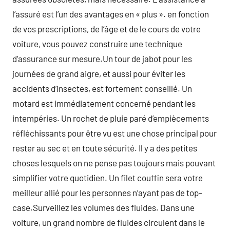
l’assuré est l’un des avantages en « plus ». en fonction
de vos prescriptions, de l’âge et de le cours de votre
voiture, vous pouvez construire une technique
d’assurance sur mesure.Un tour de jabot pour les
journées de grand aigre, et aussi pour éviter les
accidents d’insectes, est fortement conseillé. Un
motard est immédiatement concerné pendant les
intempéries. Un rochet de pluie paré d’empiècements
réfléchissants pour être vu est une chose principal pour
rester au sec et en toute sécurité. Il y a des petites
choses lesquels on ne pense pas toujours mais pouvant
simplifier votre quotidien. Un filet couffin sera votre
meilleur allié pour les personnes n’ayant pas de top-
case.Surveillez les volumes des fluides. Dans une
voiture, un grand nombre de fluides circulent dans le