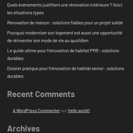
Quels événements justifient une rénovation intérieure ? Voici
les situations types
Rénovation de maison : solutions fiables pour un projet solide
Pourquoi moderniser son logement est aussi une opportunité
de réinventer son mode de vie au quotidien
Le guide ultime pour l’rénovation de habitat PMR : solutions
durables
Dossier pratique pour l’rénovation de habitat senior : solutions
durables
Recent Comments
A WordPress Commenter
sur
Hello world!
Archives