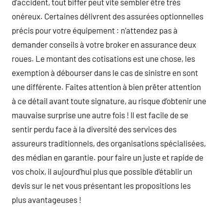
d’accident, tout biffer peut vite sembler être très
onéreux. Certaines délivrent des assurées optionnelles
précis pour votre équipement : n’attendez pas à
demander conseils à votre broker en assurance deux
roues. Le montant des cotisations est une chose, les
exemption à débourser dans le cas de sinistre en sont
une différente. Faites attention à bien prêter attention
à ce détail avant toute signature, au risque d’obtenir une
mauvaise surprise une autre fois ! Il est facile de se
sentir perdu face à la diversité des services des
assureurs traditionnels, des organisations spécialisées,
des médian en garantie. pour faire un juste et rapide de
vos choix, il aujourd’hui plus que possible d’établir un
devis sur le net vous présentant les propositions les
plus avantageuses !