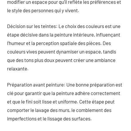
modifier un espace pour qu’il reflète les préférences et
le style des personnes qui y vivent.
Décision sur les teintes: Le choix des couleurs est une
étape décisive dans la peinture intérieure, influençant
l’humeur et la perception spatiale des pièces. Des
couleurs vives peuvent dynamiser un espace, tandis
que des tons plus doux peuvent créer une ambiance
relaxante.
Préparation avant peinture: Une bonne préparation est
clé pour garantir que la peinture adhère correctement
et que le fini soit lisse et uniforme. Cette étape peut
comporter le lavage des murs, le comblement des
imperfections et le lissage des surfaces.