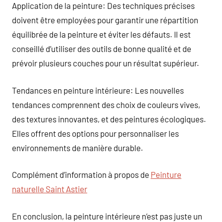
Application de la peinture: Des techniques précises
doivent être employées pour garantir une répartition
équilibrée de la peinture et éviter les défauts. Il est
conseillé d’utiliser des outils de bonne qualité et de
prévoir plusieurs couches pour un résultat supérieur.
Tendances en peinture intérieure: Les nouvelles
tendances comprennent des choix de couleurs vives,
des textures innovantes, et des peintures écologiques.
Elles offrent des options pour personnaliser les
environnements de manière durable.
Complément d’information à propos de
Peinture
naturelle Saint Astier
En conclusion, la peinture intérieure n’est pas juste un