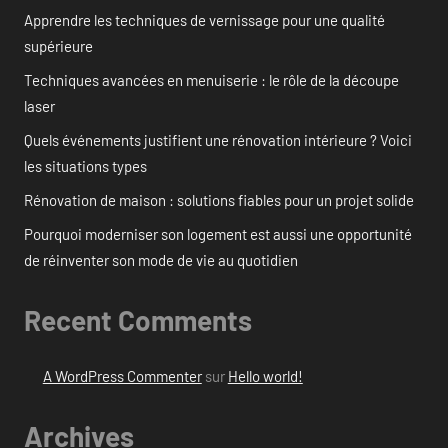
Apprendre les techniques de vernissage pour une qualité
supérieure
Techniques avancées en menuiserie : le rôle de la découpe
laser
Quels événements justifient une rénovation intérieure ? Voici
les situations types
Rénovation de maison : solutions fiables pour un projet solide
Pourquoi moderniser son logement est aussi une opportunité
de réinventer son mode de vie au quotidien
Recent Comments
A WordPress Commenter
sur
Hello world!
Archives