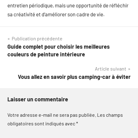
entretien périodique, mais une opportunité de réfléchir
sa créativité et d’améliorer son cadre de vie.
Navigation
Publication précédente
Guide complet pour choisir les meilleures
de
couleurs de peinture intérieure
l’article
Article suivant
Vous allez en savoir plus camping-car à éviter
Laisser un commentaire
Votre adresse e-mail ne sera pas publiée.
Les champs
obligatoires sont indiqués avec
*