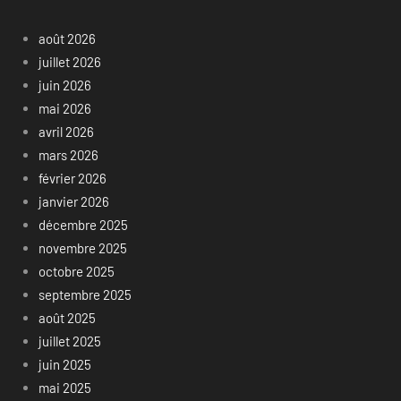
août 2026
juillet 2026
juin 2026
mai 2026
avril 2026
mars 2026
février 2026
janvier 2026
décembre 2025
novembre 2025
octobre 2025
septembre 2025
août 2025
juillet 2025
juin 2025
mai 2025