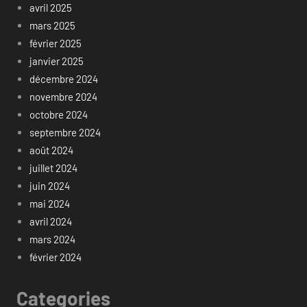
avril 2025
mars 2025
février 2025
janvier 2025
décembre 2024
novembre 2024
octobre 2024
septembre 2024
août 2024
juillet 2024
juin 2024
mai 2024
avril 2024
mars 2024
février 2024
Categories