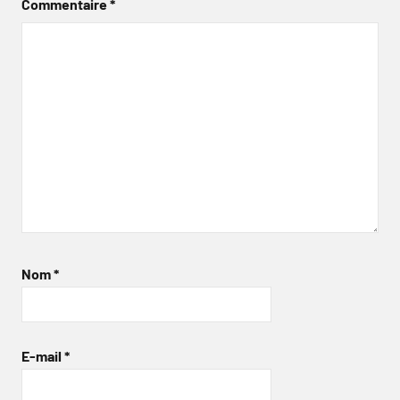
Commentaire
*
Nom
*
E-mail
*