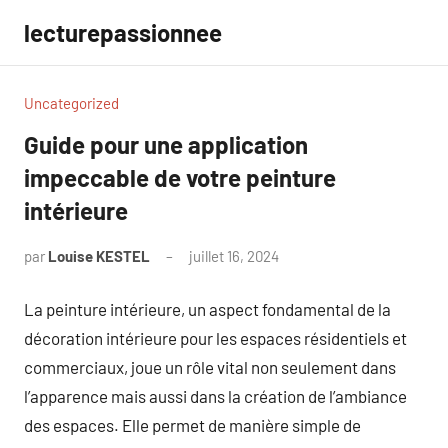
Aller
lecturepassionnee
au
contenu
Uncategorized
Guide pour une application
impeccable de votre peinture
intérieure
par
Louise KESTEL
juillet 16, 2024
Aucun
commentaire
La peinture intérieure, un aspect fondamental de la
décoration intérieure pour les espaces résidentiels et
commerciaux, joue un rôle vital non seulement dans
l’apparence mais aussi dans la création de l’ambiance
des espaces. Elle permet de manière simple de