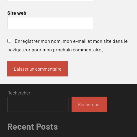
Site web
Enregistrer mon nom, mon e-mail et mon site dans le
navigateur pour mon prochain commentaire.
Rechercher
Rechercher
Recent Posts