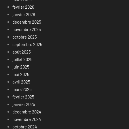
février 2026
janvier 2026
décembre 2025
novembre 2025
octobre 2025
septembre 2025
août 2025
juillet 2025
juin 2025
mai 2025
avril 2025
mars 2025
février 2025
janvier 2025
décembre 2024
novembre 2024
octobre 2024