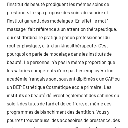
l’institut de beauté prodiguent les mêmes soins de
prestance. Le spa propose des soins du sourire et
l’institut garantit des modelages. En effet, le mot ‘
massage ‘ fait référence à un attention thérapeutique,
qui est d’ordinaire pratiqué par un professionnel du
routier physique, c-à-d un kinésithérapeute. C’est
pourquoi on parle de modelage dans les instituts de
beauté. Le personnel n’a pas la même proportion que
les salaries competents d’un spa. Les employés d’un
académie française sont souvent diplômés d’un CAP ou
un BEP Esthétique Cosmétique ecole primaire. Les
instituts de beauté délivrent également des cabines du
soleil, des tutos de fard et de coiffure, et même des
programmes de blanchiment des dentition. Vous y
pourrez trouver aussi des accesoires de prestance, des