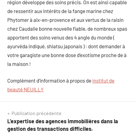
région développe des soins précis. On est ainsi capable
de ressentir aux intérêts de la fange marine chez
Phytomer à aix-en-provence et aux vertus de la raisin
chez Caudalie bonne nouvelle fiable, de nombreux spas
apportent des soins venus des 4 angle du monde (
ayurvéda indiqué, shiatsu japonais ) : dont demander à
votre garagiste une bonne dose d’exotisme proche de à
la maison !
Complément d’information à propos de
institut de
beauté NEUILLY
Navigation
Publication précédente
L’expertise des agences immobilières dans la
de
gestion des transactions difficiles.