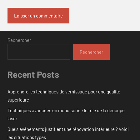
Rechercher
Rechercher
Recent Posts
Apprendre les techniques de vernissage pour une qualité
supérieure
Techniques avancées en menuiserie : le rôle de la découpe
laser
Quels événements justifient une rénovation intérieure ? Voici
les situations types