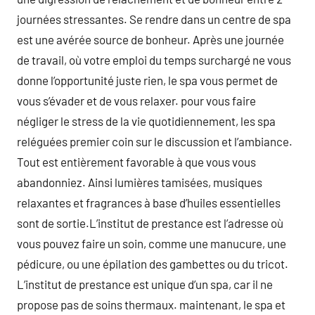
journées stressantes. Se rendre dans un centre de spa
est une avérée source de bonheur. Après une journée
de travail, où votre emploi du temps surchargé ne vous
donne l’opportunité juste rien, le spa vous permet de
vous s’évader et de vous relaxer. pour vous faire
négliger le stress de la vie quotidiennement, les spa
reléguées premier coin sur le discussion et l’ambiance.
Tout est entièrement favorable à que vous vous
abandonniez. Ainsi lumières tamisées, musiques
relaxantes et fragrances à base d’huiles essentielles
sont de sortie.L’institut de prestance est l’adresse où
vous pouvez faire un soin, comme une manucure, une
pédicure, ou une épilation des gambettes ou du tricot.
L’institut de prestance est unique d’un spa, car il ne
propose pas de soins thermaux. maintenant, le spa et