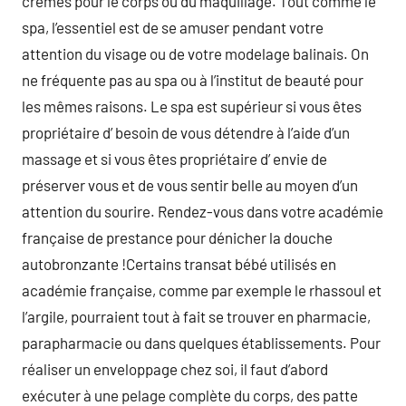
crèmes pour le corps ou du maquillage. Tout comme le
spa, l’essentiel est de se amuser pendant votre
attention du visage ou de votre modelage balinais. On
ne fréquente pas au spa ou à l’institut de beauté pour
les mêmes raisons. Le spa est supérieur si vous êtes
propriétaire d’ besoin de vous détendre à l’aide d’un
massage et si vous êtes propriétaire d’ envie de
préserver vous et de vous sentir belle au moyen d’un
attention du sourire. Rendez-vous dans votre académie
française de prestance pour dénicher la douche
autobronzante !Certains transat bébé utilisés en
académie française, comme par exemple le rhassoul et
l’argile, pourraient tout à fait se trouver en pharmacie,
parapharmacie ou dans quelques établissements. Pour
réaliser un enveloppage chez soi, il faut d’abord
exécuter à une pelage complète du corps, des patte