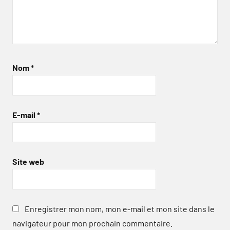
Nom
*
E-mail
*
Site web
Enregistrer mon nom, mon e-mail et mon site dans le
navigateur pour mon prochain commentaire.