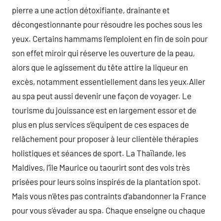
pierre a une action détoxifiante, drainante et
décongestionnante pour résoudre les poches sous les
yeux. Certains hammams l’emploient en fin de soin pour
son effet miroir qui réserve les ouverture de la peau,
alors que le agissement du tête attire la liqueur en
excès, notamment essentiellement dans les yeux.Aller
au spa peut aussi devenir une façon de voyager. Le
tourisme du jouissance est en largement essor et de
plus en plus services s’équipent de ces espaces de
relâchement pour proposer à leur clientèle thérapies
holistiques et séances de sport. La Thaïlande, les
Maldives, l’île Maurice ou taourirt sont des vols très
prisées pour leurs soins inspirés de la plantation spot.
Mais vous n’êtes pas contraints d’abandonner la France
pour vous s’évader au spa. Chaque enseigne ou chaque