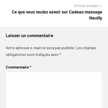
l’article
Article suivant
Ce que vous voulez savoir sur Cadeau massage
Neuilly
Laisser un commentaire
Votre adresse e-mail ne sera pas publiée.
Les champs
obligatoires sont indiqués avec
*
Commentaire
*