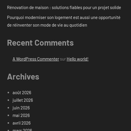
Rénovation de maison : solutions fiables pour un projet solide
Pourquoi moderniser son logement est aussi une opportunité
de réinventer son mode de vie au quotidien
Recent Comments
A WordPress Commenter
sur
Hello world!
Archives
août 2026
juillet 2026
juin 2026
mai 2026
avril 2026
mars 2026