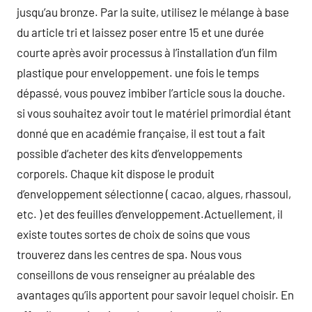
jusqu’au bronze. Par la suite, utilisez le mélange à base
du article tri et laissez poser entre 15 et une durée
courte après avoir processus à l’installation d’un film
plastique pour enveloppement. une fois le temps
dépassé, vous pouvez imbiber l’article sous la douche.
si vous souhaitez avoir tout le matériel primordial étant
donné que en académie française, il est tout a fait
possible d’acheter des kits d’enveloppements
corporels. Chaque kit dispose le produit
d’enveloppement sélectionne ( cacao, algues, rhassoul,
etc. ) et des feuilles d’enveloppement.Actuellement, il
existe toutes sortes de choix de soins que vous
trouverez dans les centres de spa. Nous vous
conseillons de vous renseigner au préalable des
avantages qu’ils apportent pour savoir lequel choisir. En