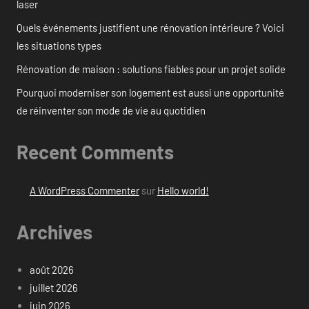
laser
Quels événements justifient une rénovation intérieure ? Voici
les situations types
Rénovation de maison : solutions fiables pour un projet solide
Pourquoi moderniser son logement est aussi une opportunité
de réinventer son mode de vie au quotidien
Recent Comments
A WordPress Commenter
sur
Hello world!
Archives
août 2026
juillet 2026
juin 2026