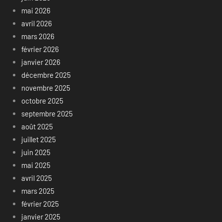
mai 2026
avril 2026
mars 2026
février 2026
janvier 2026
décembre 2025
novembre 2025
octobre 2025
septembre 2025
août 2025
juillet 2025
juin 2025
mai 2025
avril 2025
mars 2025
février 2025
janvier 2025