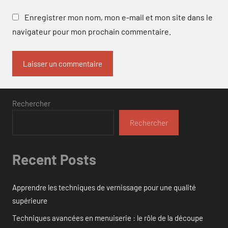
Enregistrer mon nom, mon e-mail et mon site dans le
navigateur pour mon prochain commentaire.
Rechercher
Rechercher
Recent Posts
Apprendre les techniques de vernissage pour une qualité
supérieure
Techniques avancées en menuiserie : le rôle de la découpe