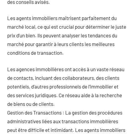
des conseils avisés.
Les agents immobiliers maîtrisent parfaitement du
marché local, ce qui est crucial pour déterminer le juste
prix d’un bien. Ils peuvent analyser les tendances du
marché pour garantir à leurs clients les meilleures
conditions de transaction.
Les agences immobilières ont accès à un vaste réseau
de contacts, incluant des collaborateurs, des clients
potentiels, d’autres professionnels de l’immobilier et
des services juridiques. Ce réseau aide à la recherche
de biens ou de clients.
Gestion des Transactions : La gestion des procédures
administratives liées aux transactions immobilières
peut être difficile et intimidant. Les agents immobiliers