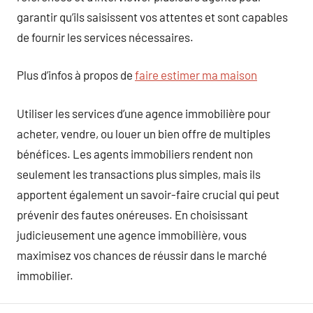
garantir qu’ils saisissent vos attentes et sont capables
de fournir les services nécessaires.
Plus d’infos à propos de
faire estimer ma maison
Utiliser les services d’une agence immobilière pour
acheter, vendre, ou louer un bien offre de multiples
bénéfices. Les agents immobiliers rendent non
seulement les transactions plus simples, mais ils
apportent également un savoir-faire crucial qui peut
prévenir des fautes onéreuses. En choisissant
judicieusement une agence immobilière, vous
maximisez vos chances de réussir dans le marché
immobilier.