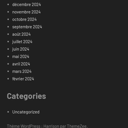
décembre 2024
novembre 2024
octobre 2024
septembre 2024
août 2024
juillet 2024
juin 2024
mai 2024
avril 2024
mars 2024
février 2024
Categories
Uncategorized
Thème WordPress : Harrison par ThemeZee.