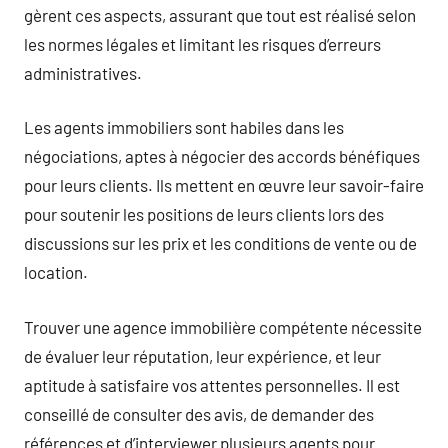
gèrent ces aspects, assurant que tout est réalisé selon
les normes légales et limitant les risques d’erreurs
administratives.
Les agents immobiliers sont habiles dans les
négociations, aptes à négocier des accords bénéfiques
pour leurs clients. Ils mettent en œuvre leur savoir-faire
pour soutenir les positions de leurs clients lors des
discussions sur les prix et les conditions de vente ou de
location.
Trouver une agence immobilière compétente nécessite
de évaluer leur réputation, leur expérience, et leur
aptitude à satisfaire vos attentes personnelles. Il est
conseillé de consulter des avis, de demander des
références et d’interviewer plusieurs agents pour