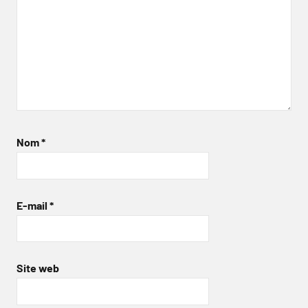
Nom
*
E-mail
*
Site web