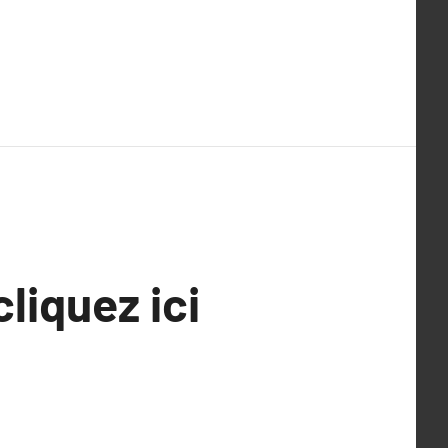
liquez ici