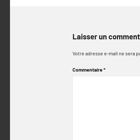
Laisser un comment
Votre adresse e-mail ne sera p
Commentaire
*