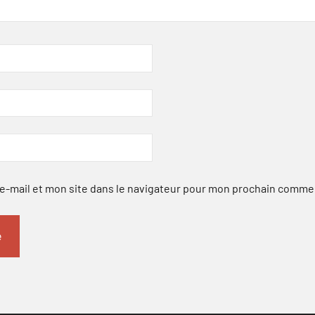
-mail et mon site dans le navigateur pour mon prochain comme