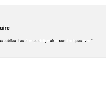
aire
as publiée.
Les champs obligatoires sont indiqués avec
*