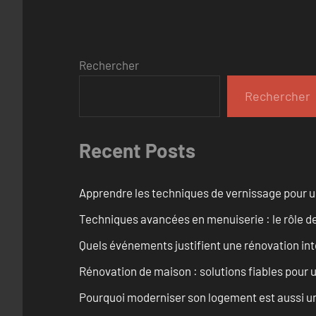
Rechercher
Rechercher
Recent Posts
Apprendre les techniques de vernissage pour u
Techniques avancées en menuiserie : le rôle de
Quels événements justifient une rénovation inté
Rénovation de maison : solutions fiables pour u
Pourquoi moderniser son logement est aussi un