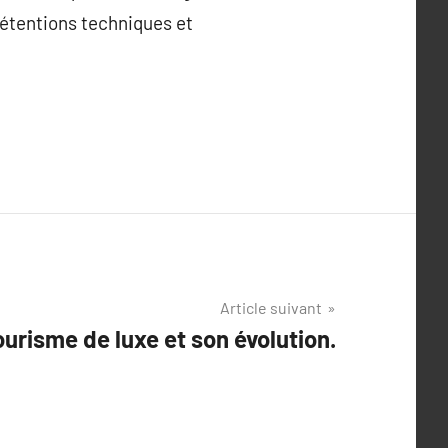
prétentions techniques et
Article suivant
urisme de luxe et son évolution.