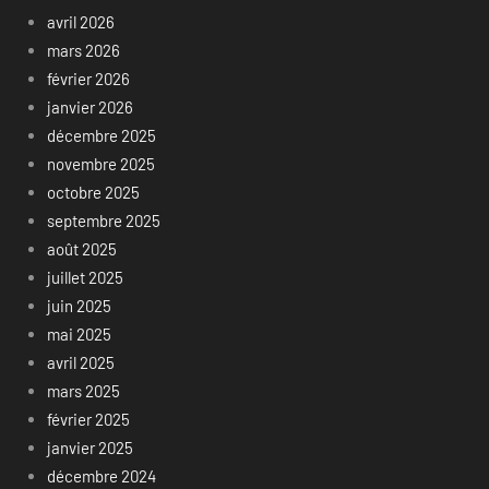
avril 2026
mars 2026
février 2026
janvier 2026
décembre 2025
novembre 2025
octobre 2025
septembre 2025
août 2025
juillet 2025
juin 2025
mai 2025
avril 2025
mars 2025
février 2025
janvier 2025
décembre 2024