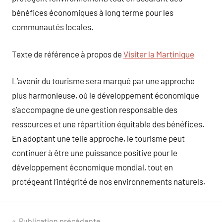
bénéfices économiques à long terme pour les
communautés locales.
Texte de référence à propos de
Visiter la Martinique
L’avenir du tourisme sera marqué par une approche
plus harmonieuse, où le développement économique
s’accompagne de une gestion responsable des
ressources et une répartition équitable des bénéfices.
En adoptant une telle approche, le tourisme peut
continuer à être une puissance positive pour le
développement économique mondial, tout en
protégeant l’intégrité de nos environnements naturels.
Publication précédente