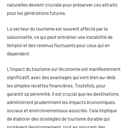
naturelles devient cruciale pour préserver ces attraits
pour les générations futures.
Le secteur du tourisme est souvent affecté par la
saisonnalité, ce qui peut entraîner une instabilité de
l’emploi et des revenus fluctuants pour ceux qui en
dépendent.
L’impact du tourisme sur l’économie est manifestement
significatif, avec des avantages qui vont bien au-delà
les simples recettes financières. Toutefois, pour
garantir sa pérennité, il est crucial que les destinations
administrent prudemment les impacts économiques,
sociaux et environnementaux associés. Cela implique
de élaborer des stratégies de tourisme durable qui
protègent l’environnement, tout en assurant des