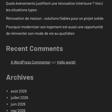
Quels événements justifient une rénovation intérieure ? Voici
les situations types
Rénovation de maison : solutions fiables pour un projet solide
Pourquoi moderniser son logement est aussi une opportunité
de réinventer son mode de vie au quotidien
Recent Comments
A WordPress Commenter
sur
Hello world!
Archives
août 2026
juillet 2026
juin 2026
mai 2026