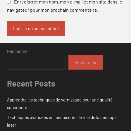
Enregistrer mon nom, mon e-mail et mon site dans le
navigateur pour mon prochain commentaire.
Rechercher
Rechercher
Recent Posts
Apprendre les techniques de vernissage pour une qualité
supérieure
Techniques avancées en menuiserie : le rôle de la découpe
laser