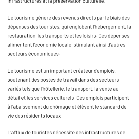
infrastructures et la préservation culturelle.
Le tourisme génère des revenus directs par le biais des
dépenses des touristes, qui englobent l’hébergement, la
restauration, les transports et les loisirs. Ces dépenses
alimentent l’économie locale, stimulant ainsi d’autres
secteurs économiques.
Le tourisme est un important créateur d’emplois,
soutenant des postes de travail dans des secteurs
variés tels que l’hôtellerie, le transport, la vente au
détail et les services culturels. Ces emplois participent
à l’abaissement du chômage et élèvent le standard de
vie des résidents locaux.
L’afflux de touristes nécessite des infrastructures de