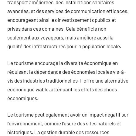
transport améliorées, des installations sanitaires
avancées, et des services de communication efficaces,
encourageant ainsi les investissements publics et
privés dans ces domaines. Cela bénéficie non
seulement aux voyageurs, mais améliore aussi la
qualité des infrastructures pour la population locale.
Le tourisme encourage la diversité économique en
réduisant la dépendance des économies locales vis-à-
vis des industries traditionnelles. Il offre une alternative
économique viable, atténuant les effets des chocs
économiques.
Le tourisme peut également avoir un impact négatif sur
l’environnement, comme l’usure des sites naturels et
historiques. La gestion durable des ressources