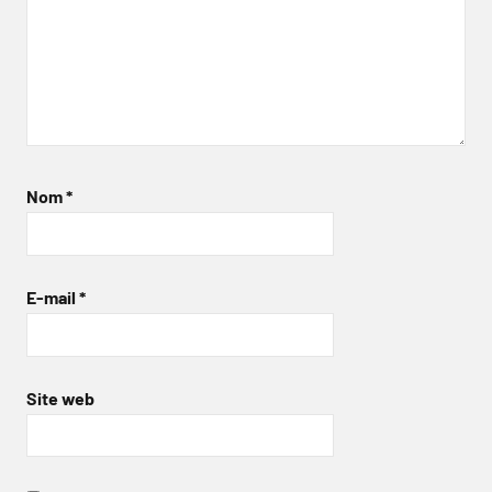
Nom
*
E-mail
*
Site web