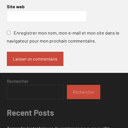
Site web
Enregistrer mon nom, mon e-mail et mon site dans le
navigateur pour mon prochain commentaire.
Rechercher
Rechercher
Recent Posts