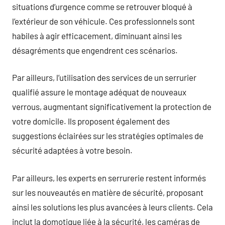
situations d’urgence comme se retrouver bloqué à
l’extérieur de son véhicule. Ces professionnels sont
habiles à agir efficacement, diminuant ainsi les
désagréments que engendrent ces scénarios.
Par ailleurs, l’utilisation des services de un serrurier
qualifié assure le montage adéquat de nouveaux
verrous, augmentant significativement la protection de
votre domicile. Ils proposent également des
suggestions éclairées sur les stratégies optimales de
sécurité adaptées à votre besoin.
Par ailleurs, les experts en serrurerie restent informés
sur les nouveautés en matière de sécurité, proposant
ainsi les solutions les plus avancées à leurs clients. Cela
inclut la domotique liée à la sécurité, les caméras de