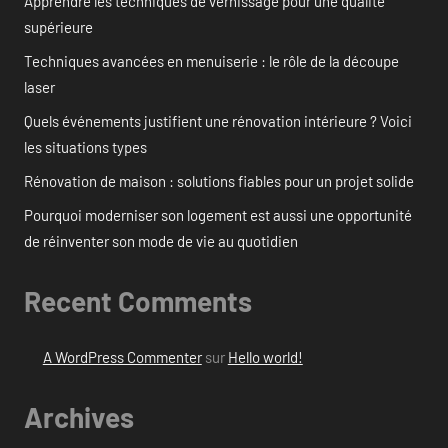
Apprendre les techniques de vernissage pour une qualité
supérieure
Techniques avancées en menuiserie : le rôle de la découpe
laser
Quels événements justifient une rénovation intérieure ? Voici
les situations types
Rénovation de maison : solutions fiables pour un projet solide
Pourquoi moderniser son logement est aussi une opportunité
de réinventer son mode de vie au quotidien
Recent Comments
A WordPress Commenter
sur
Hello world!
Archives