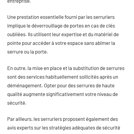
entreprise.
Une prestation essentielle fourni par les serruriers
implique le déverrouillage de portes en cas de clés
oubliées. Ils utilisent leur expertise et du matériel de
pointe pour accéder à votre espace sans abîmer la
serrure ou la porte.
En outre, la mise en place et la substitution de serrures
sont des services habituellement sollicités après un
déménagement. Opter pour des serrures de haute
qualité augmente significativement votre niveau de
sécurité.
Par ailleurs, les serruriers proposent également des
avis experts sur les stratégies adéquates de sécurité