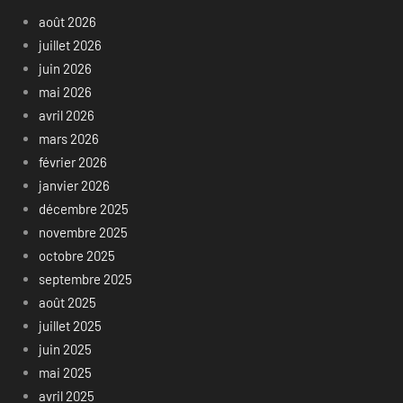
août 2026
juillet 2026
juin 2026
mai 2026
avril 2026
mars 2026
février 2026
janvier 2026
décembre 2025
novembre 2025
octobre 2025
septembre 2025
août 2025
juillet 2025
juin 2025
mai 2025
avril 2025