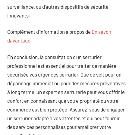
surveillance, ou d’autres dispositifs de sécurité
innovants.
Complément d’information à propos de
En savoir
davantage
.
En conclusion, la consultation d’un serrurier
professionnel est essentiel pour traiter de manière
sécurisée vos urgences serrurier. Que ce soit pour un
dépannage immédiat ou pour des mesures préventives
à long terme, un expert en serrurerie peut vous offrir le
confort en connaissant que votre propriété ou votre
commerce est bien protégé. Assurez-vous de engager
un serrurier adapté à vos attentes et qui peut fournir
des services personnalisés pour améliorer votre