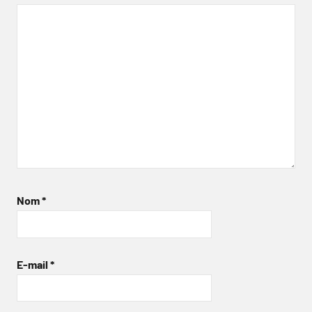
Nom
*
E-mail
*