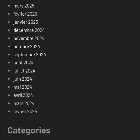
mars 2025
février 2025
janvier 2025
décembre 2024
novembre 2024
octobre 2024
septembre 2024
août 2024
juillet 2024
juin 2024
mai 2024
avril 2024
mars 2024
février 2024
Categories