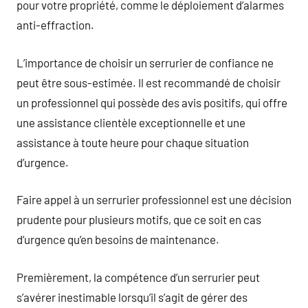
pour votre propriété, comme le déploiement d’alarmes
anti-effraction.
L’importance de choisir un serrurier de confiance ne
peut être sous-estimée. Il est recommandé de choisir
un professionnel qui possède des avis positifs, qui offre
une assistance clientèle exceptionnelle et une
assistance à toute heure pour chaque situation
d’urgence.
Faire appel à un serrurier professionnel est une décision
prudente pour plusieurs motifs, que ce soit en cas
d’urgence qu’en besoins de maintenance.
Premièrement, la compétence d’un serrurier peut
s’avérer inestimable lorsqu’il s’agit de gérer des