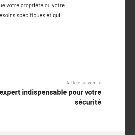
ue votre propriété ou votre
besoins spécifiques et qui
Article suivant
 expert indispensable pour votre
sécurité