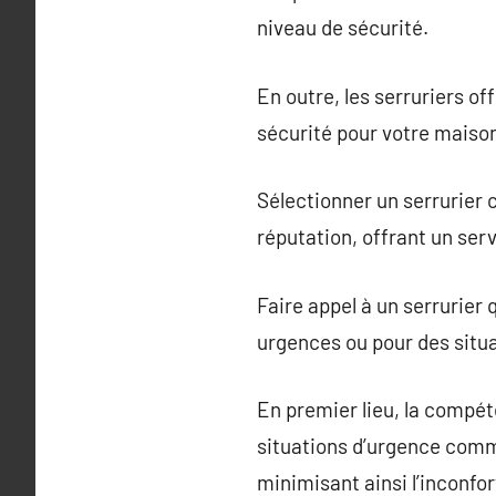
niveau de sécurité.
En outre, les serruriers o
sécurité pour votre maison,
Sélectionner un serrurier 
réputation, offrant un serv
Faire appel à un serrurier 
urgences ou pour des situa
En premier lieu, la compét
situations d’urgence comme
minimisant ainsi l’inconfo