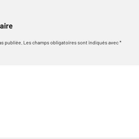
aire
as publiée.
Les champs obligatoires sont indiqués avec
*