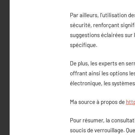
Par ailleurs, l’utilisation
sécurité, renforçant signi
suggestions éclairées sur 
spécifique.
De plus, les experts en se
offrant ainsi les options le
électronique, les systèmes
Ma source à propos de
htt
Pour résumer, la consultat
soucis de verrouillage. Qu