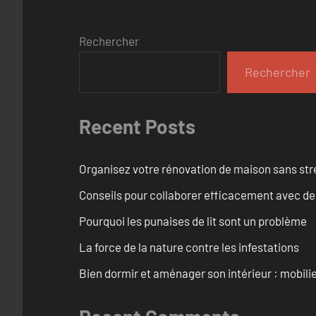
Rechercher
Rechercher
Recent Posts
Organisez votre rénovation de maison sans str
Conseils pour collaborer efficacement avec des
Pourquoi les punaises de lit sont un problème
La force de la nature contre les infestations
Bien dormir et aménager son intérieur : mobili