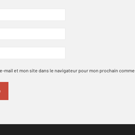
-mail et mon site dans le navigateur pour mon prochain comme