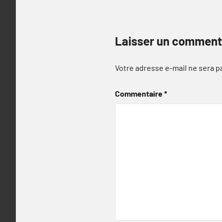
Laisser un comment
Votre adresse e-mail ne sera p
Commentaire
*