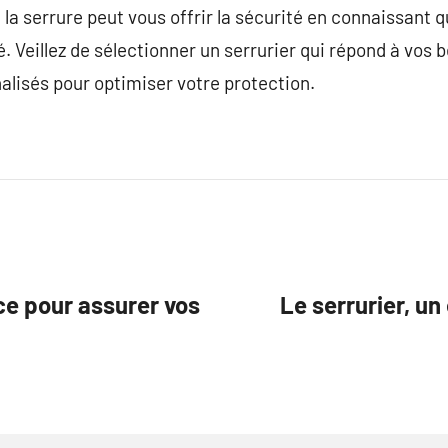
la serrure peut vous offrir la sécurité en connaissant q
. Veillez de sélectionner un serrurier qui répond à vos 
alisés pour optimiser votre protection.
ce pour assurer vos
Le serrurier, un