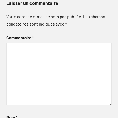
Laisser un commentaire
Votre adresse e-mail ne sera pas publiée.
Les champs
obligatoires sont indiqués avec
*
Commentaire
*
Nom
*