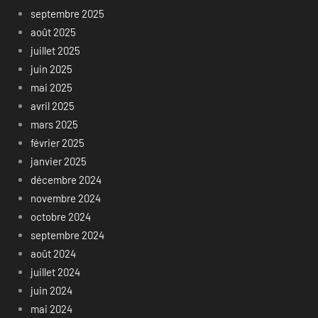
septembre 2025
août 2025
juillet 2025
juin 2025
mai 2025
avril 2025
mars 2025
février 2025
janvier 2025
décembre 2024
novembre 2024
octobre 2024
septembre 2024
août 2024
juillet 2024
juin 2024
mai 2024