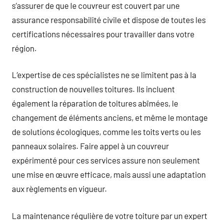
s’assurer de que le couvreur est couvert par une
assurance responsabilité civile et dispose de toutes les
certifications nécessaires pour travailler dans votre
région.
L’expertise de ces spécialistes ne se limitent pas à la
construction de nouvelles toitures. Ils incluent
également la réparation de toitures abîmées, le
changement de éléments anciens, et même le montage
de solutions écologiques, comme les toits verts ou les
panneaux solaires. Faire appel à un couvreur
expérimenté pour ces services assure non seulement
une mise en œuvre efficace, mais aussi une adaptation
aux règlements en vigueur.
La maintenance régulière de votre toiture par un expert