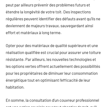
peut par ailleurs prévenir des problèmes futurs et
étendre la longévité de votre toit. Des inspections
régulières peuvent identifier des défauts avant qu’ils ne
deviennent de majeurs travaux, sauvegardant ainsi
effort et matériaux à long terme.
Opter pour des matériaux de qualité supérieure et une
réalisation qualifiée est crucial pour assurer une toiture
résistante. Par ailleurs, les nouvelles technologies et
les options vertes offrent actuellement des possibilités
pour les propriétaires de diminuer leur consommation
énergétique tout en optimisant l’efficacité de leur
habitation.
En somme, la consultation d’un couvreur professionnel
est une action cruciale pour tout chantier de toit, qu’il