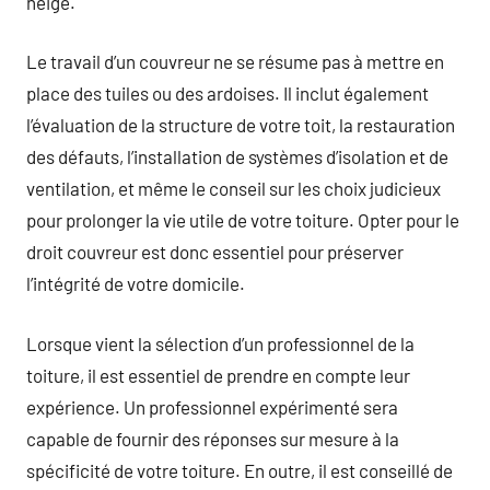
neige.
Le travail d’un couvreur ne se résume pas à mettre en
place des tuiles ou des ardoises. Il inclut également
l’évaluation de la structure de votre toit, la restauration
des défauts, l’installation de systèmes d’isolation et de
ventilation, et même le conseil sur les choix judicieux
pour prolonger la vie utile de votre toiture. Opter pour le
droit couvreur est donc essentiel pour préserver
l’intégrité de votre domicile.
Lorsque vient la sélection d’un professionnel de la
toiture, il est essentiel de prendre en compte leur
expérience. Un professionnel expérimenté sera
capable de fournir des réponses sur mesure à la
spécificité de votre toiture. En outre, il est conseillé de