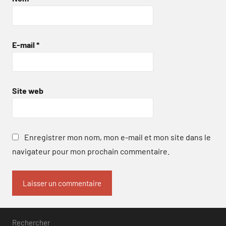
E-mail
*
Site web
Enregistrer mon nom, mon e-mail et mon site dans le
navigateur pour mon prochain commentaire.
Rechercher