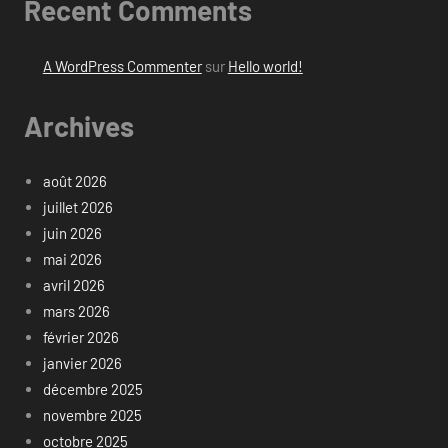
Recent Comments
A WordPress Commenter
sur
Hello world!
Archives
août 2026
juillet 2026
juin 2026
mai 2026
avril 2026
mars 2026
février 2026
janvier 2026
décembre 2025
novembre 2025
octobre 2025