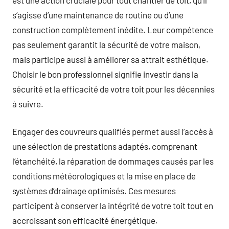
s’agisse d’une maintenance de routine ou d’une
construction complètement inédite. Leur compétence
pas seulement garantit la sécurité de votre maison,
mais participe aussi à améliorer sa attrait esthétique.
Choisir le bon professionnel signifie investir dans la
sécurité et la efficacité de votre toit pour les décennies
à suivre.
Engager des couvreurs qualifiés permet aussi l’accès à
une sélection de prestations adaptés, comprenant
l’étanchéité, la réparation de dommages causés par les
conditions météorologiques et la mise en place de
systèmes d’drainage optimisés. Ces mesures
participent à conserver la intégrité de votre toit tout en
accroissant son efficacité énergétique.