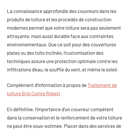
La connaissance approfondie des couvreurs dans les
produits de toiture et les procédés de construction
modernes permet que votre toiture sera pas seulement
attrayante, mais aussi durable face aux contraintes
environnementaux. Que ce soit pour des couvertures
plates ou des toits inclinés, l’customisation des
techniques assure une protection optimale contre les
infiltrations d’eau, le souffle du vent, et même le soleil.
Complément d’information à propos de
Traitement de
toiture Brie Comte Robert
En définitive, l’importance d’un couvreur compétent
dans la conservation et le renforcement de votre toiture
ne peut être sous-estimée. Placer dans des services de