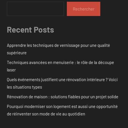
Rechercher
Recent Posts
Apprendre les techniques de vernissage pour une qualité
supérieure
Techniques avancées en menuiserie : le rôle de la découpe
laser
Quels événements justifient une rénovation intérieure ? Voici
les situations types
Rénovation de maison : solutions fiables pour un projet solide
Pourquoi moderniser son logement est aussi une opportunité
de réinventer son mode de vie au quotidien