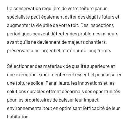
La conservation régulière de votre toiture par un
spécialiste peut également éviter des dégâts futurs et
augmenter la vie utile de votre toit. Des inspections
périodiques peuvent détecter des problèmes mineurs
avant qu’ils ne deviennent de majeurs chantiers,
préservant ainsi argent et matériaux à long terme.
Sélectionner des matériaux de qualité supérieure et
une exécution expérimentée est essentiel pour assurer
une toiture solide. Par ailleurs, les innovations et les
solutions durables offrent désormais des opportunités
pour les propriétaires de baisser leur impact
environnemental tout en optimisant l’efficacité de leur
habitation.