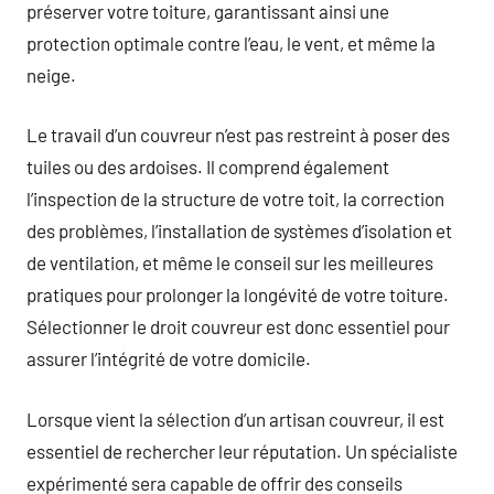
préserver votre toiture, garantissant ainsi une
protection optimale contre l’eau, le vent, et même la
neige.
Le travail d’un couvreur n’est pas restreint à poser des
tuiles ou des ardoises. Il comprend également
l’inspection de la structure de votre toit, la correction
des problèmes, l’installation de systèmes d’isolation et
de ventilation, et même le conseil sur les meilleures
pratiques pour prolonger la longévité de votre toiture.
Sélectionner le droit couvreur est donc essentiel pour
assurer l’intégrité de votre domicile.
Lorsque vient la sélection d’un artisan couvreur, il est
essentiel de rechercher leur réputation. Un spécialiste
expérimenté sera capable de offrir des conseils