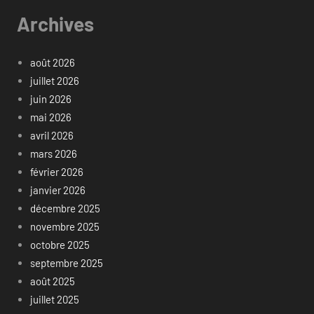
Archives
août 2026
juillet 2026
juin 2026
mai 2026
avril 2026
mars 2026
février 2026
janvier 2026
décembre 2025
novembre 2025
octobre 2025
septembre 2025
août 2025
juillet 2025