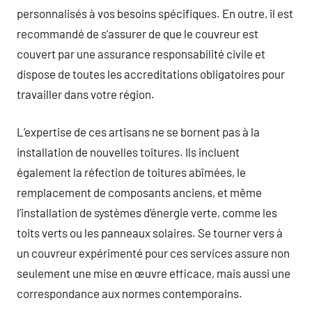
personnalisés à vos besoins spécifiques. En outre, il est
recommandé de s’assurer de que le couvreur est
couvert par une assurance responsabilité civile et
dispose de toutes les accreditations obligatoires pour
travailler dans votre région.
L’expertise de ces artisans ne se bornent pas à la
installation de nouvelles toitures. Ils incluent
également la réfection de toitures abîmées, le
remplacement de composants anciens, et même
l’installation de systèmes d’énergie verte, comme les
toits verts ou les panneaux solaires. Se tourner vers à
un couvreur expérimenté pour ces services assure non
seulement une mise en œuvre efficace, mais aussi une
correspondance aux normes contemporains.