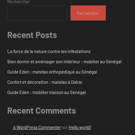
Rechercher
Rechercher
Recent Posts
La force de la nature contre les infestations
Bien dormir et aménager son intérieur : mobilier au Sénégal
Guide Eden : matelas orthopédique au Sénégal
Confort et décoration : matelas à Dakar
Guide Eden : mobilier maison au Sénégal
Recent Comments
A WordPress Commenter
sur
Hello world!