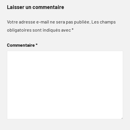
Laisser un commentaire
Votre adresse e-mail ne sera pas publiée.
Les champs
obligatoires sont indiqués avec
*
Commentaire
*