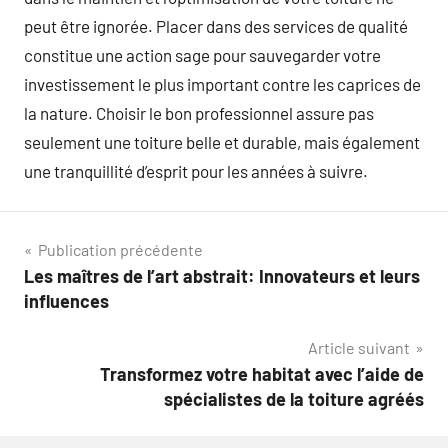
peut être ignorée. Placer dans des services de qualité
constitue une action sage pour sauvegarder votre
investissement le plus important contre les caprices de
la nature. Choisir le bon professionnel assure pas
seulement une toiture belle et durable, mais également
une tranquillité d’esprit pour les années à suivre.
Navigation
Publication précédente
Les maîtres de l’art abstrait: Innovateurs et leurs
de
influences
l’article
Article suivant
Transformez votre habitat avec l’aide de
spécialistes de la toiture agréés