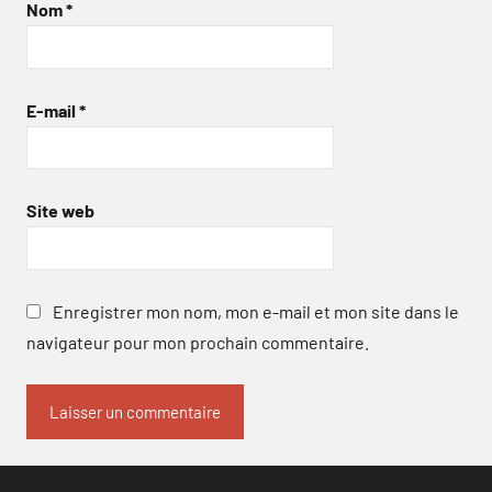
Nom
*
E-mail
*
Site web
Enregistrer mon nom, mon e-mail et mon site dans le
navigateur pour mon prochain commentaire.