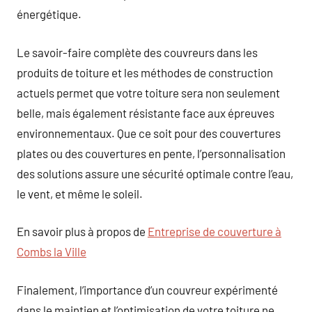
énergétique.
Le savoir-faire complète des couvreurs dans les
produits de toiture et les méthodes de construction
actuels permet que votre toiture sera non seulement
belle, mais également résistante face aux épreuves
environnementaux. Que ce soit pour des couvertures
plates ou des couvertures en pente, l’personnalisation
des solutions assure une sécurité optimale contre l’eau,
le vent, et même le soleil.
En savoir plus à propos de
Entreprise de couverture à
Combs la Ville
Finalement, l’importance d’un couvreur expérimenté
dans le maintien et l’optimisation de votre toiture ne