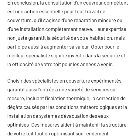
En conclusion, la consultation d’un couvreur compétent
est une action essentielle pour tout travail de
couverture, qu’il s’agisse d’une réparation mineure ou
d’une installation complètement neuve. Leur expertise
non juste garantit la sécurité de votre habitation, mais
participe aussi à augmenter sa valeur. Opter pour le
meilleur spécialiste signifie investir dans la sécurité et
la efficacité de votre toit pour les années à venir.
Choisir des spécialistes en couverture expérimentés
garantit aussi l’entrée à une variété de services sur
mesure, incluant l’isolation thermique, la correction de
dégâts causés par les conditions météorologiques et la
installation de systèmes d’évacuation des eaux
optimisés. Ces mesures aident à maintenir la structure
de votre toit tout en optimisant son rendement