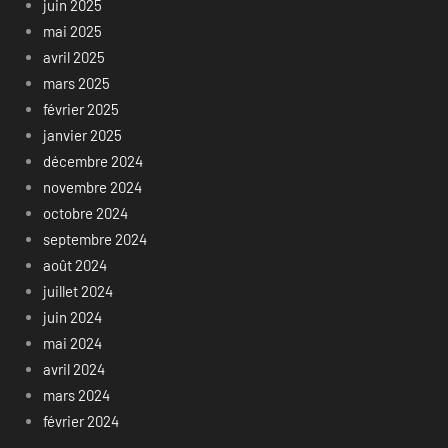
juin 2025
mai 2025
avril 2025
mars 2025
février 2025
janvier 2025
décembre 2024
novembre 2024
octobre 2024
septembre 2024
août 2024
juillet 2024
juin 2024
mai 2024
avril 2024
mars 2024
février 2024