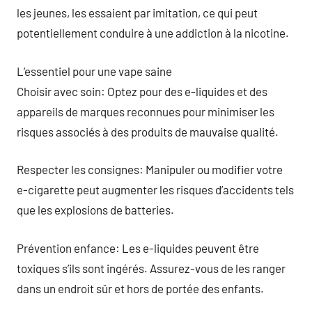
les jeunes, les essaient par imitation, ce qui peut
potentiellement conduire à une addiction à la nicotine.
L’essentiel pour une vape saine
Choisir avec soin: Optez pour des e-liquides et des
appareils de marques reconnues pour minimiser les
risques associés à des produits de mauvaise qualité.
Respecter les consignes: Manipuler ou modifier votre
e-cigarette peut augmenter les risques d’accidents tels
que les explosions de batteries.
Prévention enfance: Les e-liquides peuvent être
toxiques s’ils sont ingérés. Assurez-vous de les ranger
dans un endroit sûr et hors de portée des enfants.