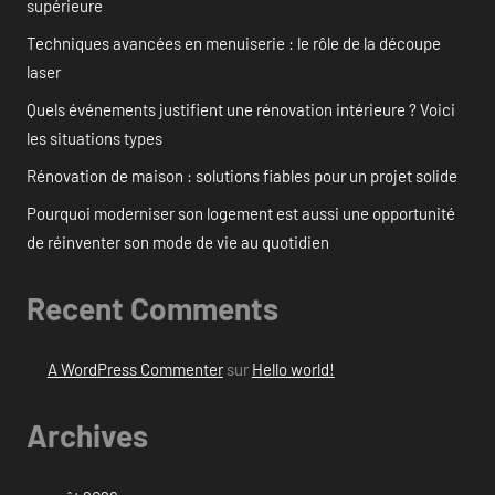
supérieure
Techniques avancées en menuiserie : le rôle de la découpe
laser
Quels événements justifient une rénovation intérieure ? Voici
les situations types
Rénovation de maison : solutions fiables pour un projet solide
Pourquoi moderniser son logement est aussi une opportunité
de réinventer son mode de vie au quotidien
Recent Comments
A WordPress Commenter
sur
Hello world!
Archives