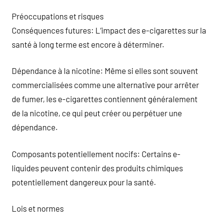
Préoccupations et risques
Conséquences futures: L’impact des e-cigarettes sur la
santé à long terme est encore à déterminer.
Dépendance à la nicotine: Même si elles sont souvent
commercialisées comme une alternative pour arrêter
de fumer, les e-cigarettes contiennent généralement
de la nicotine, ce qui peut créer ou perpétuer une
dépendance.
Composants potentiellement nocifs: Certains e-
liquides peuvent contenir des produits chimiques
potentiellement dangereux pour la santé.
Lois et normes