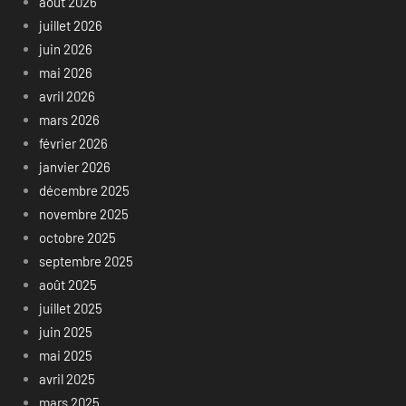
août 2026
juillet 2026
juin 2026
mai 2026
avril 2026
mars 2026
février 2026
janvier 2026
décembre 2025
novembre 2025
octobre 2025
septembre 2025
août 2025
juillet 2025
juin 2025
mai 2025
avril 2025
mars 2025