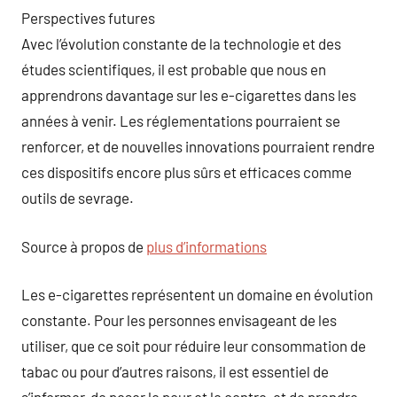
Perspectives futures
Avec l’évolution constante de la technologie et des
études scientifiques, il est probable que nous en
apprendrons davantage sur les e-cigarettes dans les
années à venir. Les réglementations pourraient se
renforcer, et de nouvelles innovations pourraient rendre
ces dispositifs encore plus sûrs et efficaces comme
outils de sevrage.
Source à propos de
plus d’informations
Les e-cigarettes représentent un domaine en évolution
constante. Pour les personnes envisageant de les
utiliser, que ce soit pour réduire leur consommation de
tabac ou pour d’autres raisons, il est essentiel de