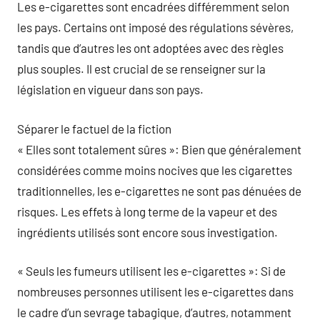
Les e-cigarettes sont encadrées différemment selon
les pays. Certains ont imposé des régulations sévères,
tandis que d’autres les ont adoptées avec des règles
plus souples. Il est crucial de se renseigner sur la
législation en vigueur dans son pays.
Séparer le factuel de la fiction
« Elles sont totalement sûres »: Bien que généralement
considérées comme moins nocives que les cigarettes
traditionnelles, les e-cigarettes ne sont pas dénuées de
risques. Les effets à long terme de la vapeur et des
ingrédients utilisés sont encore sous investigation.
« Seuls les fumeurs utilisent les e-cigarettes »: Si de
nombreuses personnes utilisent les e-cigarettes dans
le cadre d’un sevrage tabagique, d’autres, notamment