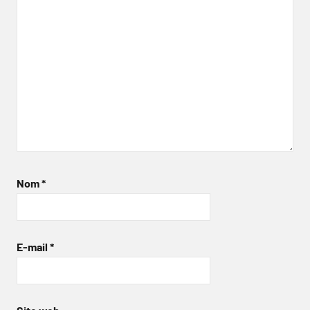
Nom
*
E-mail
*