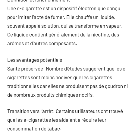
Une e-cigarette est un dispositif électronique conçu
pour imiter l’acte de fumer. Elle chauffe un liquide,
souvent appelé solution, qui se transforme en vapeur.
Ce liquide contient généralement de la nicotine, des
arômes et d’autres composants.
Les avantages potentiels
Santé préservée: Nombre d’études suggèrent que les e-
cigarettes sont moins nocives que les cigarettes
traditionnelles car elles ne produisent pas de goudron ni
de nombreux produits chimiques nocifs.
Transition vers l’arrêt: Certains utilisateurs ont trouvé
que les e-cigarettes les aidaient à réduire leur
consommation de tabac.