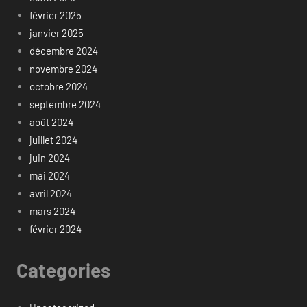
février 2025
janvier 2025
décembre 2024
novembre 2024
octobre 2024
septembre 2024
août 2024
juillet 2024
juin 2024
mai 2024
avril 2024
mars 2024
février 2024
Categories