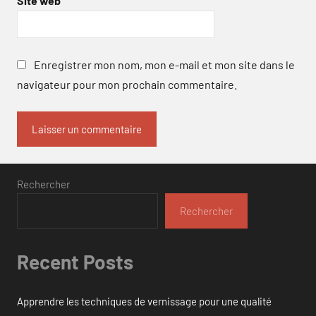
Site web
Enregistrer mon nom, mon e-mail et mon site dans le
navigateur pour mon prochain commentaire.
Rechercher
Rechercher
Recent Posts
Apprendre les techniques de vernissage pour une qualité