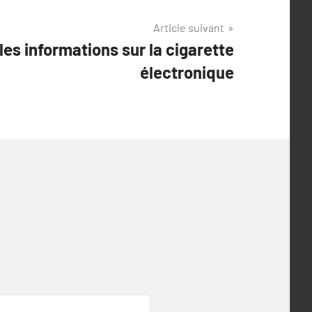
Article suivant
les informations sur la cigarette
électronique