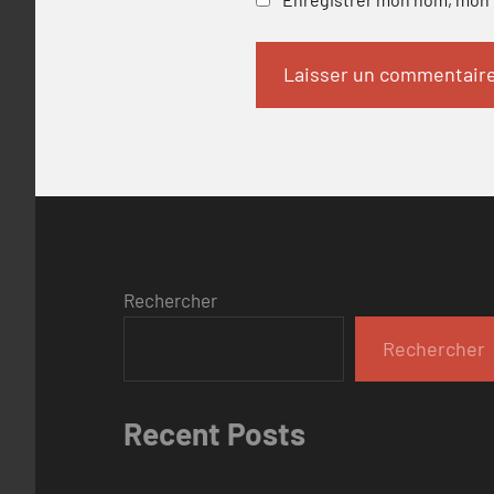
Rechercher
Rechercher
Recent Posts