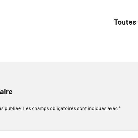
Toutes 
aire
as publiée.
Les champs obligatoires sont indiqués avec
*