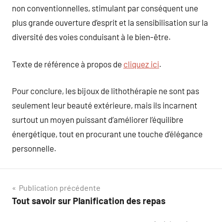
non conventionnelles, stimulant par conséquent une
plus grande ouverture d’esprit et la sensibilisation sur la
diversité des voies conduisant à le bien-être.
Texte de référence à propos de
cliquez ici
.
Pour conclure, les bijoux de lithothérapie ne sont pas
seulement leur beauté extérieure, mais ils incarnent
surtout un moyen puissant d’améliorer l’équilibre
énergétique, tout en procurant une touche d’élégance
personnelle.
Navigation
Publication précédente
Tout savoir sur Planification des repas
de