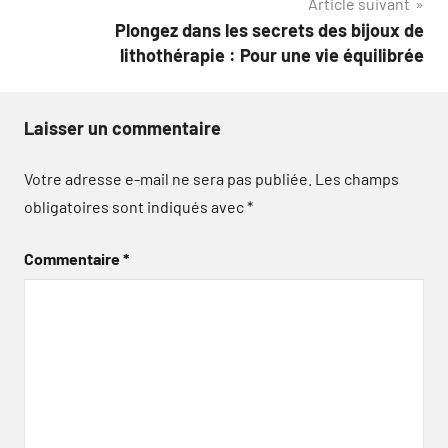
Article suivant
l’article
Plongez dans les secrets des bijoux de
lithothérapie : Pour une vie équilibrée
Laisser un commentaire
Votre adresse e-mail ne sera pas publiée.
Les champs
obligatoires sont indiqués avec
*
Commentaire
*