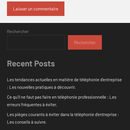
Rechercher
Rechercher
Recent Posts
Les tendances actuelles en matière de téléphonie d’entreprise
: Les nouvelles pratiques à découvrir.
Ce qu’il ne faut pas faire en téléphonie professionnelle : Les
erreurs fréquentes à éviter.
Les pièges courants à éviter dans la téléphonie d’entreprise :
Les conseils à suivre.