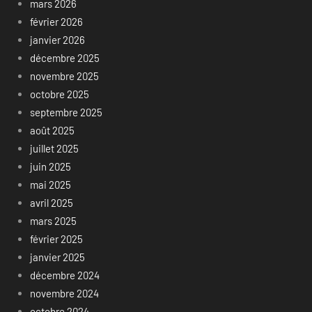
mars 2026
février 2026
janvier 2026
décembre 2025
novembre 2025
octobre 2025
septembre 2025
août 2025
juillet 2025
juin 2025
mai 2025
avril 2025
mars 2025
février 2025
janvier 2025
décembre 2024
novembre 2024
octobre 2024