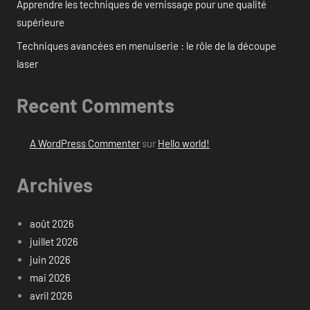
Apprendre les techniques de vernissage pour une qualité
supérieure
Techniques avancées en menuiserie : le rôle de la découpe
laser
Recent Comments
A WordPress Commenter
sur
Hello world!
Archives
août 2026
juillet 2026
juin 2026
mai 2026
avril 2026