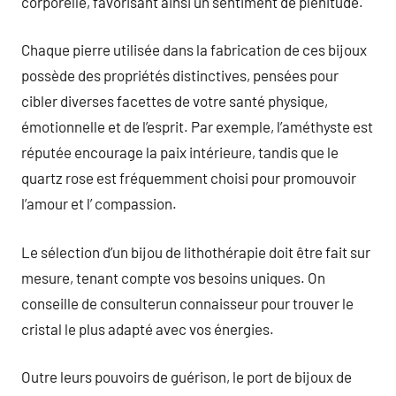
corporelle, favorisant ainsi un sentiment de plénitude.
Chaque pierre utilisée dans la fabrication de ces bijoux
possède des propriétés distinctives, pensées pour
cibler diverses facettes de votre santé physique,
émotionnelle et de l’esprit. Par exemple, l’améthyste est
réputée encourage la paix intérieure, tandis que le
quartz rose est fréquemment choisi pour promouvoir
l’amour et l’ compassion.
Le sélection d’un bijou de lithothérapie doit être fait sur
mesure, tenant compte vos besoins uniques. On
conseille de consulterun connaisseur pour trouver le
cristal le plus adapté avec vos énergies.
Outre leurs pouvoirs de guérison, le port de bijoux de