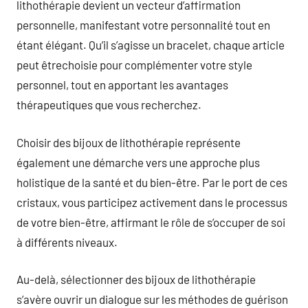
lithothérapie devient un vecteur d’affirmation
personnelle, manifestant votre personnalité tout en
étant élégant. Qu’il s’agisse un bracelet, chaque article
peut êtrechoisie pour complémenter votre style
personnel, tout en apportant les avantages
thérapeutiques que vous recherchez.
Choisir des bijoux de lithothérapie représente
également une démarche vers une approche plus
holistique de la santé et du bien-être. Par le port de ces
cristaux, vous participez activement dans le processus
de votre bien-être, affirmant le rôle de s’occuper de soi
à différents niveaux.
Au-delà, sélectionner des bijoux de lithothérapie
s’avère ouvrir un dialogue sur les méthodes de guérison