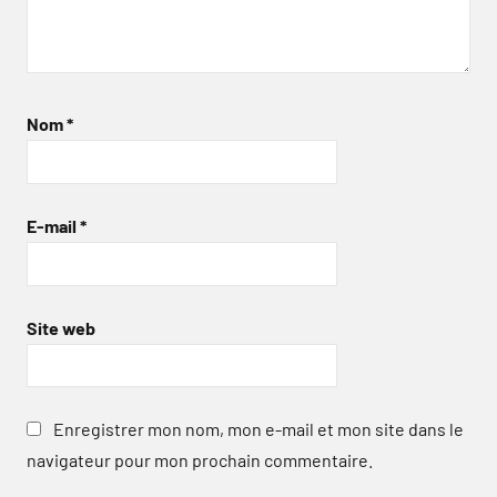
Nom
*
E-mail
*
Site web
Enregistrer mon nom, mon e-mail et mon site dans le
navigateur pour mon prochain commentaire.