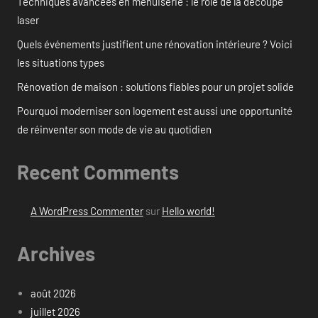
Techniques avancées en menuiserie : le rôle de la découpe
laser
Quels événements justifient une rénovation intérieure ? Voici
les situations types
Rénovation de maison : solutions fiables pour un projet solide
Pourquoi moderniser son logement est aussi une opportunité
de réinventer son mode de vie au quotidien
Recent Comments
A WordPress Commenter
sur
Hello world!
Archives
août 2026
juillet 2026