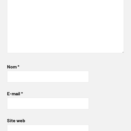
Nom
*
E-mail
*
Site web