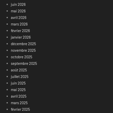
juin 2026
mai 2026
avril 2026
mars 2026
février 2026
janvier 2026
décembre 2025
novembre 2025
octobre 2025
septembre 2025
août 2025
juillet 2025
juin 2025
mai 2025
avril 2025
mars 2025
février 2025