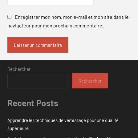
Enregistrer mon nom, mon e-mail et mon site dans le
navigateur pour mon prochain commentaire.
Rechercher
Rechercher
Recent Posts
Apprendre les techniques de vernissage pour une qualité
supérieure