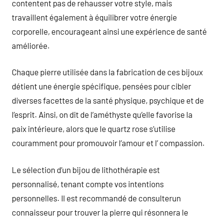
contentent pas de rehausser votre style, mais
travaillent également à équilibrer votre énergie
corporelle, encourageant ainsi une expérience de santé
améliorée.
Chaque pierre utilisée dans la fabrication de ces bijoux
détient une énergie spécifique, pensées pour cibler
diverses facettes de la santé physique, psychique et de
l’esprit. Ainsi, on dit de l’améthyste qu’elle favorise la
paix intérieure, alors que le quartz rose s’utilise
couramment pour promouvoir l’amour et l’ compassion.
Le sélection d’un bijou de lithothérapie est
personnalisé, tenant compte vos intentions
personnelles. Il est recommandé de consulterun
connaisseur pour trouver la pierre qui résonnera le