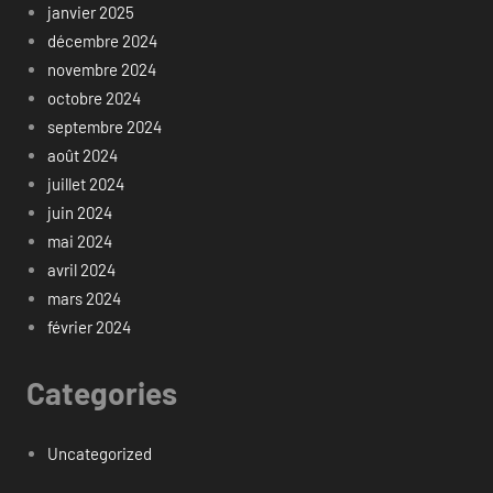
janvier 2025
décembre 2024
novembre 2024
octobre 2024
septembre 2024
août 2024
juillet 2024
juin 2024
mai 2024
avril 2024
mars 2024
février 2024
Categories
Uncategorized