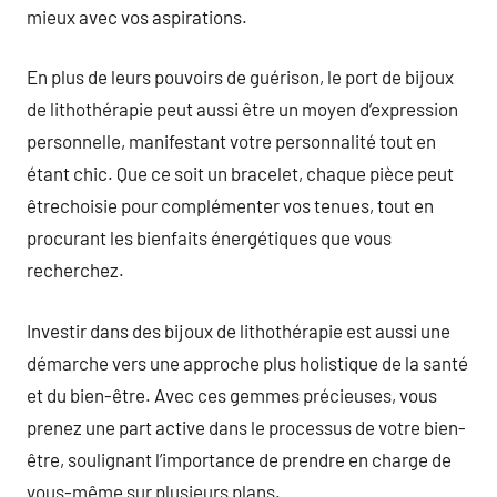
mieux avec vos aspirations.
En plus de leurs pouvoirs de guérison, le port de bijoux
de lithothérapie peut aussi être un moyen d’expression
personnelle, manifestant votre personnalité tout en
étant chic. Que ce soit un bracelet, chaque pièce peut
êtrechoisie pour complémenter vos tenues, tout en
procurant les bienfaits énergétiques que vous
recherchez.
Investir dans des bijoux de lithothérapie est aussi une
démarche vers une approche plus holistique de la santé
et du bien-être. Avec ces gemmes précieuses, vous
prenez une part active dans le processus de votre bien-
être, soulignant l’importance de prendre en charge de
vous-même sur plusieurs plans.