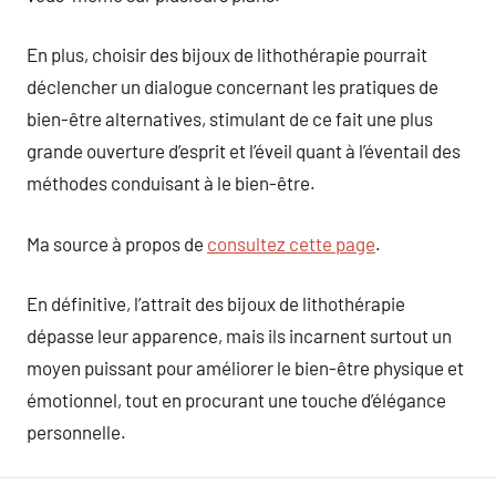
En plus, choisir des bijoux de lithothérapie pourrait
déclencher un dialogue concernant les pratiques de
bien-être alternatives, stimulant de ce fait une plus
grande ouverture d’esprit et l’éveil quant à l’éventail des
méthodes conduisant à le bien-être.
Ma source à propos de
consultez cette page
.
En définitive, l’attrait des bijoux de lithothérapie
dépasse leur apparence, mais ils incarnent surtout un
moyen puissant pour améliorer le bien-être physique et
émotionnel, tout en procurant une touche d’élégance
personnelle.