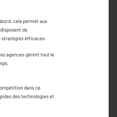
bord, cela permet aux
 disposent de
 stratégies efficaces.
es agences gèrent tout le
mps.
ompétition dans ce
rapides des technologies et