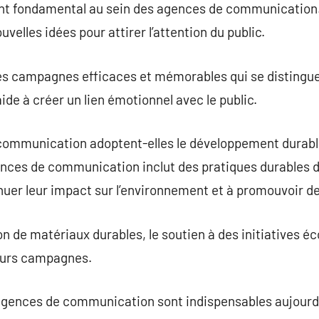
ent fondamental au sein des agences de communication
ouvelles idées pour attirer l’attention du public.
des campagnes efficaces et mémorables qui se distingue
aide à créer un lien émotionnel avec le public.
ommunication adoptent-elles le développement durabl
nces de communication inclut des pratiques durables d
uer leur impact sur l’environnement et à promouvoir de
tion de matériaux durables, le soutien à des initiatives é
 leurs campagnes.
 agences de communication sont indispensables aujourd