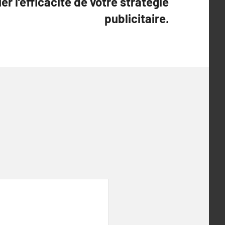
 l’efficacité de votre stratégie
publicitaire.