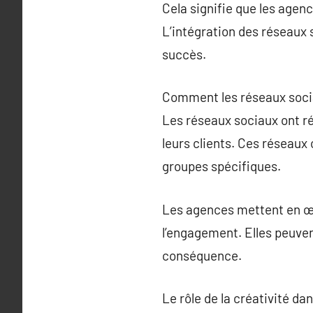
Cela signifie que les agen
L’intégration des réseaux s
succès.
Comment les réseaux soci
Les réseaux sociaux ont r
leurs clients. Ces réseaux 
groupes spécifiques.
Les agences mettent en œu
l’engagement. Elles peuve
conséquence.
Le rôle de la créativité 