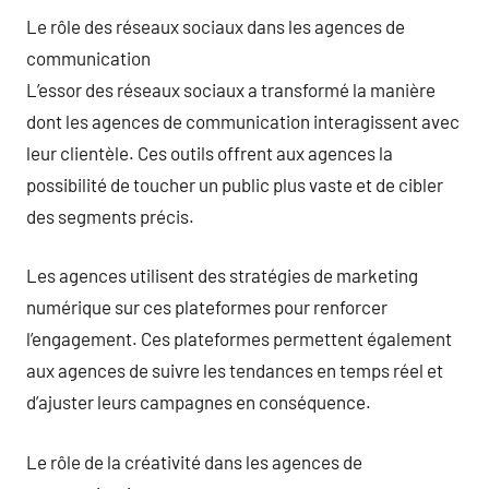
Le rôle des réseaux sociaux dans les agences de
communication
L’essor des réseaux sociaux a transformé la manière
dont les agences de communication interagissent avec
leur clientèle. Ces outils offrent aux agences la
possibilité de toucher un public plus vaste et de cibler
des segments précis.
Les agences utilisent des stratégies de marketing
numérique sur ces plateformes pour renforcer
l’engagement. Ces plateformes permettent également
aux agences de suivre les tendances en temps réel et
d’ajuster leurs campagnes en conséquence.
Le rôle de la créativité dans les agences de