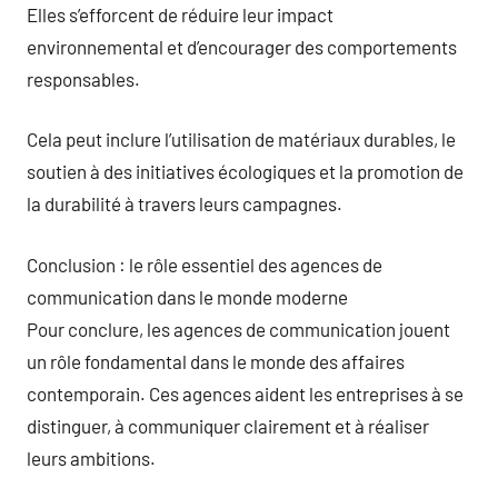
Elles s’efforcent de réduire leur impact
environnemental et d’encourager des comportements
responsables.
Cela peut inclure l’utilisation de matériaux durables, le
soutien à des initiatives écologiques et la promotion de
la durabilité à travers leurs campagnes.
Conclusion : le rôle essentiel des agences de
communication dans le monde moderne
Pour conclure, les agences de communication jouent
un rôle fondamental dans le monde des affaires
contemporain. Ces agences aident les entreprises à se
distinguer, à communiquer clairement et à réaliser
leurs ambitions.