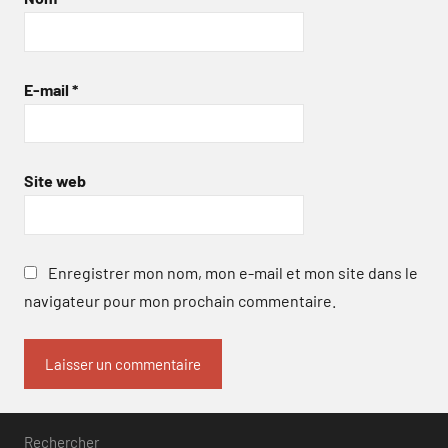
E-mail
*
Site web
Enregistrer mon nom, mon e-mail et mon site dans le
navigateur pour mon prochain commentaire.
Rechercher