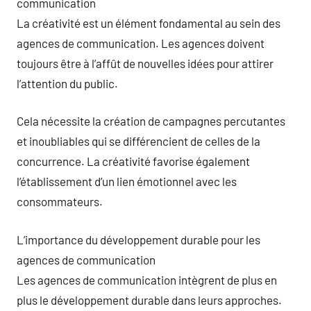
communication
La créativité est un élément fondamental au sein des
agences de communication. Les agences doivent
toujours être à l’affût de nouvelles idées pour attirer
l’attention du public.
Cela nécessite la création de campagnes percutantes
et inoubliables qui se différencient de celles de la
concurrence. La créativité favorise également
l’établissement d’un lien émotionnel avec les
consommateurs.
L’importance du développement durable pour les
agences de communication
Les agences de communication intègrent de plus en
plus le développement durable dans leurs approches.