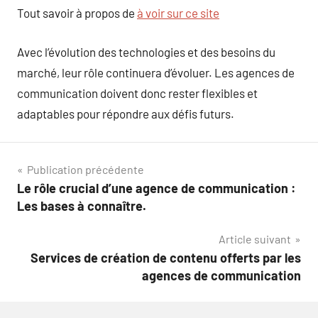
Tout savoir à propos de
à voir sur ce site
Avec l’évolution des technologies et des besoins du
marché, leur rôle continuera d’évoluer. Les agences de
communication doivent donc rester flexibles et
adaptables pour répondre aux défis futurs.
Navigation
Publication précédente
Le rôle crucial d’une agence de communication :
de
Les bases à connaître.
l’article
Article suivant
Services de création de contenu offerts par les
agences de communication