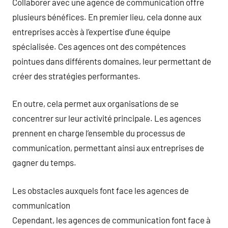
Collaborer avec une agence de communication offre
plusieurs bénéfices. En premier lieu, cela donne aux
entreprises accès à l’expertise d’une équipe
spécialisée. Ces agences ont des compétences
pointues dans différents domaines, leur permettant de
créer des stratégies performantes.
En outre, cela permet aux organisations de se
concentrer sur leur activité principale. Les agences
prennent en charge l’ensemble du processus de
communication, permettant ainsi aux entreprises de
gagner du temps.
Les obstacles auxquels font face les agences de
communication
Cependant, les agences de communication font face à