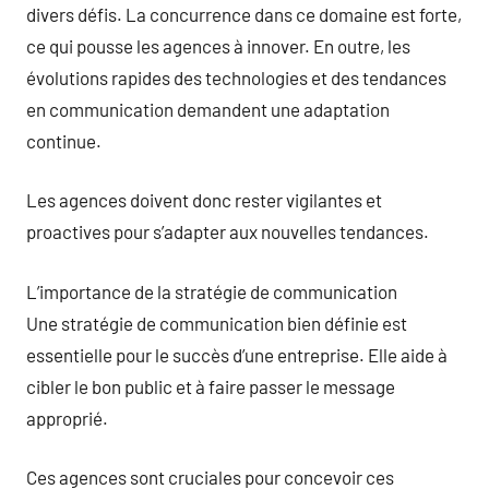
divers défis. La concurrence dans ce domaine est forte,
ce qui pousse les agences à innover. En outre, les
évolutions rapides des technologies et des tendances
en communication demandent une adaptation
continue.
Les agences doivent donc rester vigilantes et
proactives pour s’adapter aux nouvelles tendances.
L’importance de la stratégie de communication
Une stratégie de communication bien définie est
essentielle pour le succès d’une entreprise. Elle aide à
cibler le bon public et à faire passer le message
approprié.
Ces agences sont cruciales pour concevoir ces