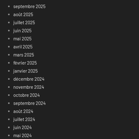
septembre 2025
août 2025
juillet 2025
juin 2025
mai 2025
avril 2025
mars 2025
février 2025
janvier 2025
décembre 2024
novembre 2024
octobre 2024
septembre 2024
août 2024
juillet 2024
juin 2024
mai 2024