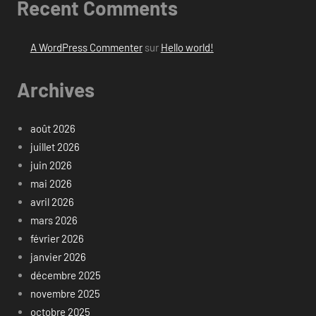
Recent Comments
A WordPress Commenter
sur
Hello world!
Archives
août 2026
juillet 2026
juin 2026
mai 2026
avril 2026
mars 2026
février 2026
janvier 2026
décembre 2025
novembre 2025
octobre 2025