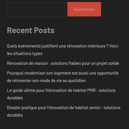
Rechercher
Recent Posts
Quels événements justifient une rénovation intérieure ? Voici
les situations types
Rénovation de maison : solutions fiables pour un projet solide
Pourquoi moderniser son logement est aussi une opportunité
de réinventer son mode de vie au quotidien
Le guide ultime pour l’rénovation de habitat PMR : solutions
durables
Dossier pratique pour l’rénovation de habitat senior : solutions
durables