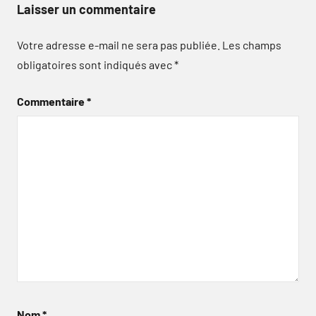
Laisser un commentaire
Votre adresse e-mail ne sera pas publiée.
Les champs
obligatoires sont indiqués avec
*
Commentaire
*
Nom
*