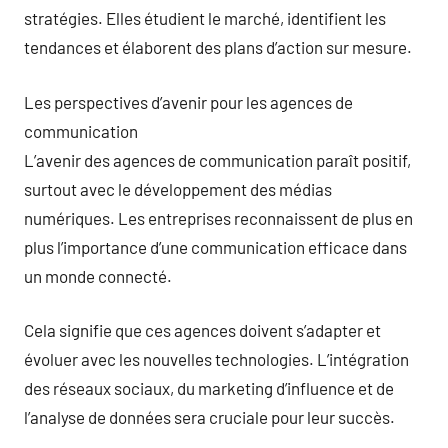
stratégies. Elles étudient le marché, identifient les
tendances et élaborent des plans d’action sur mesure.
Les perspectives d’avenir pour les agences de
communication
L’avenir des agences de communication paraît positif,
surtout avec le développement des médias
numériques. Les entreprises reconnaissent de plus en
plus l’importance d’une communication efficace dans
un monde connecté.
Cela signifie que ces agences doivent s’adapter et
évoluer avec les nouvelles technologies. L’intégration
des réseaux sociaux, du marketing d’influence et de
l’analyse de données sera cruciale pour leur succès.