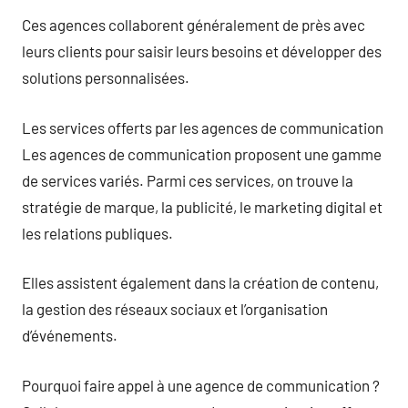
Ces agences collaborent généralement de près avec
leurs clients pour saisir leurs besoins et développer des
solutions personnalisées.
Les services offerts par les agences de communication
Les agences de communication proposent une gamme
de services variés. Parmi ces services, on trouve la
stratégie de marque, la publicité, le marketing digital et
les relations publiques.
Elles assistent également dans la création de contenu,
la gestion des réseaux sociaux et l’organisation
d’événements.
Pourquoi faire appel à une agence de communication ?