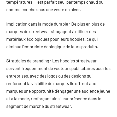
températures. Il est parfait seul par temps chaud ou
comme couche sous une veste en hiver.
Implication dans la mode durable : De plus en plus de
marques de streetwear s’engagent à utiliser des
matériaux écologiques pour leurs hoodies, ce qui
diminue l’empreinte écologique de leurs produits.
Stratégies de branding : Les hoodies streetwear
servent fréquemment de vecteurs publicitaires pour les
entreprises, avec des logos ou des designs qui
renforcent la visibilité de marque. Ils offrent aux
marques une opportunité d’engager une audience jeune
et à la mode, renforçant ainsi leur présence dans le
segment de marché du streetwear.