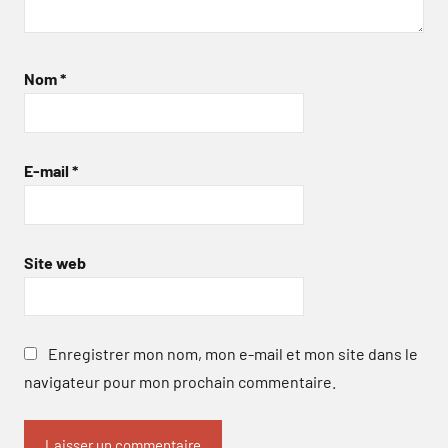
Nom
*
E-mail
*
Site web
Enregistrer mon nom, mon e-mail et mon site dans le
navigateur pour mon prochain commentaire.