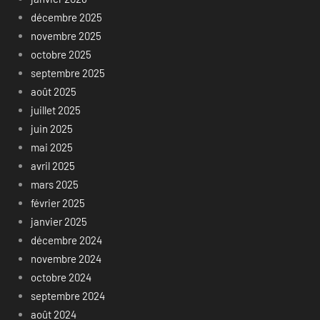
décembre 2025
novembre 2025
octobre 2025
septembre 2025
août 2025
juillet 2025
juin 2025
mai 2025
avril 2025
mars 2025
février 2025
janvier 2025
décembre 2024
novembre 2024
octobre 2024
septembre 2024
août 2024