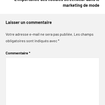
marketing de mode
Laisser un commentaire
Votre adresse e-mail ne sera pas publiée.
Les champs
obligatoires sont indiqués avec
*
Commentaire
*