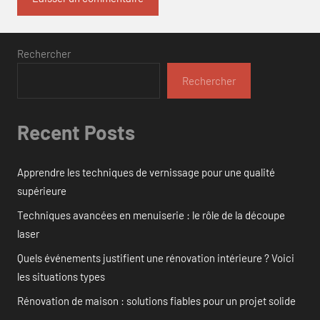
Rechercher
Rechercher
Recent Posts
Apprendre les techniques de vernissage pour une qualité
supérieure
Techniques avancées en menuiserie : le rôle de la découpe
laser
Quels événements justifient une rénovation intérieure ? Voici
les situations types
Rénovation de maison : solutions fiables pour un projet solide