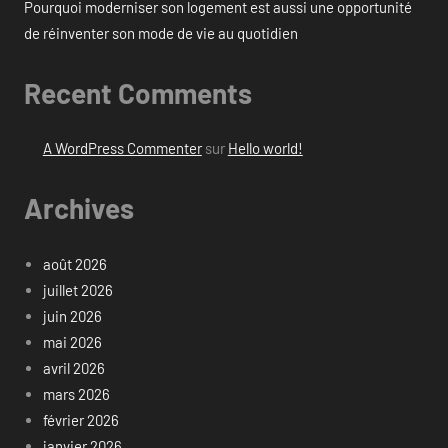
Pourquoi moderniser son logement est aussi une opportunité
de réinventer son mode de vie au quotidien
Recent Comments
A WordPress Commenter
sur
Hello world!
Archives
août 2026
juillet 2026
juin 2026
mai 2026
avril 2026
mars 2026
février 2026
janvier 2026