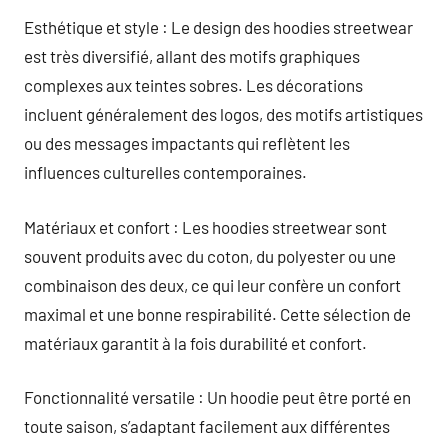
Esthétique et style : Le design des hoodies streetwear
est très diversifié, allant des motifs graphiques
complexes aux teintes sobres. Les décorations
incluent généralement des logos, des motifs artistiques
ou des messages impactants qui reflètent les
influences culturelles contemporaines.
Matériaux et confort : Les hoodies streetwear sont
souvent produits avec du coton, du polyester ou une
combinaison des deux, ce qui leur confère un confort
maximal et une bonne respirabilité. Cette sélection de
matériaux garantit à la fois durabilité et confort.
Fonctionnalité versatile : Un hoodie peut être porté en
toute saison, s’adaptant facilement aux différentes