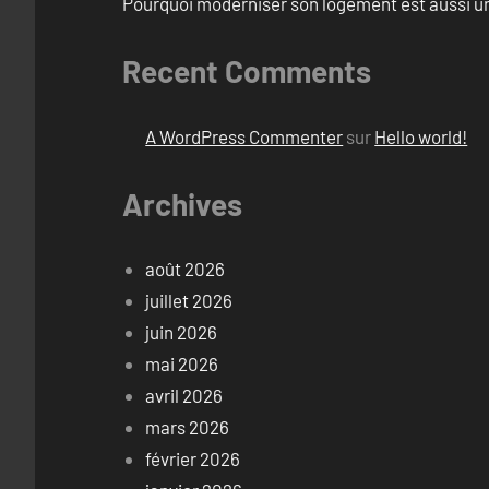
Pourquoi moderniser son logement est aussi un
Recent Comments
A WordPress Commenter
sur
Hello world!
Archives
août 2026
juillet 2026
juin 2026
mai 2026
avril 2026
mars 2026
février 2026