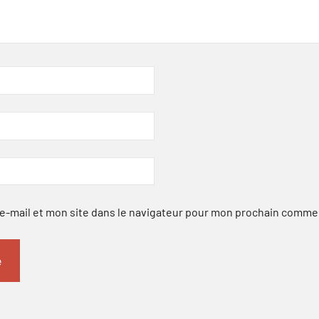
-mail et mon site dans le navigateur pour mon prochain comme