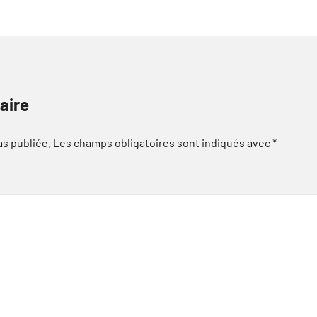
aire
as publiée.
Les champs obligatoires sont indiqués avec
*