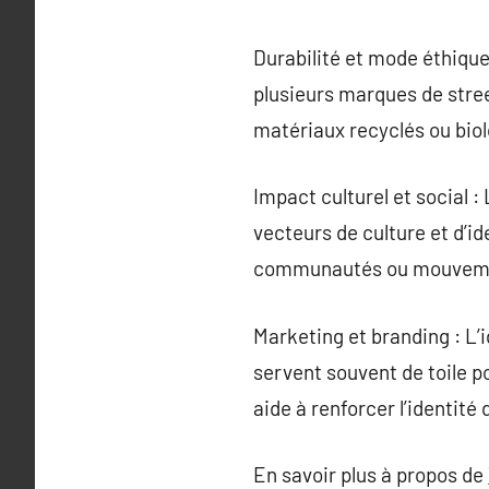
Durabilité et mode éthiqu
plusieurs marques de stree
matériaux recyclés ou biol
Impact culturel et social 
vecteurs de culture et d’id
communautés ou mouvem
Marketing et branding : L’
servent souvent de toile p
aide à renforcer l’identité
En savoir plus à propos de