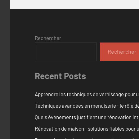
Rechercher
Rechercher
Recent Posts
Apprendre les techniques de vernissage pour u
Techniques avancées en menuiserie : le rôle de
Quels événements justifient une rénovation inté
Rénovation de maison : solutions fiables pour u