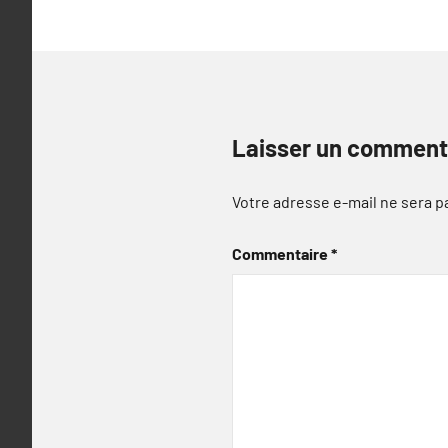
Laisser un comment
Votre adresse e-mail ne sera p
Commentaire
*