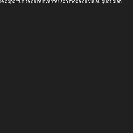
e opportunité de réinventer son mode de vie au quotidien