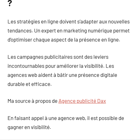
?
Les stratégies en ligne doivent s’adapter aux nouvelles
tendances. Un expert en marketing numérique permet
d’optimiser chaque aspect de la présence en ligne.
Les campagnes publicitaires sont des leviers
incontournables pour améliorer la visibilité. Les
agences web aident à bâtir une présence digitale
durable et efficace.
Ma source à propos de
Agence publicité Dax
En faisant appel à une agence web, il est possible de
gagner en visibilité.