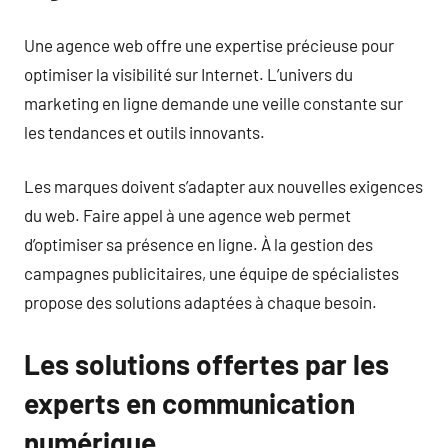
Une agence web offre une expertise précieuse pour
optimiser la visibilité sur Internet. L’univers du
marketing en ligne demande une veille constante sur
les tendances et outils innovants.
Les marques doivent s’adapter aux nouvelles exigences
du web. Faire appel à une agence web permet
d’optimiser sa présence en ligne. À la gestion des
campagnes publicitaires, une équipe de spécialistes
propose des solutions adaptées à chaque besoin.
Les solutions offertes par les
experts en communication
numérique