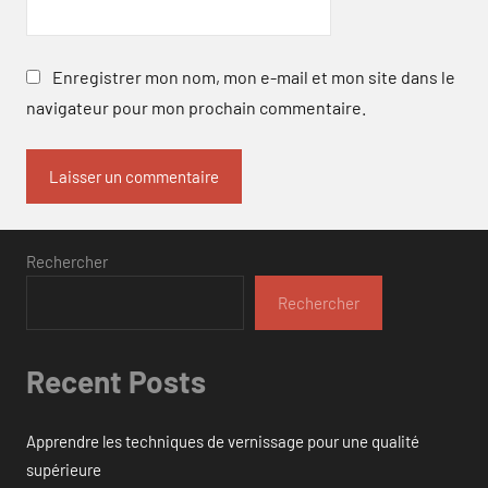
Enregistrer mon nom, mon e-mail et mon site dans le
navigateur pour mon prochain commentaire.
Rechercher
Rechercher
Recent Posts
Apprendre les techniques de vernissage pour une qualité
supérieure