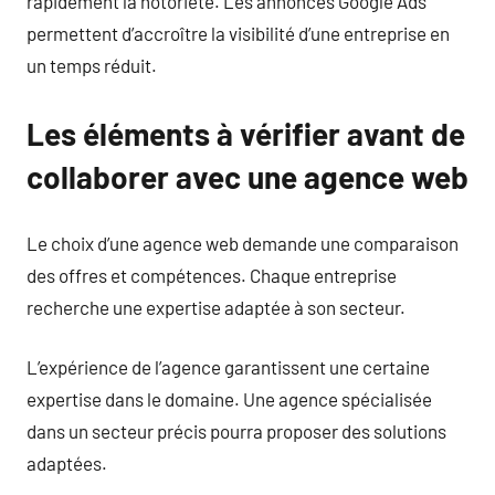
rapidement la notoriété. Les annonces Google Ads
permettent d’accroître la visibilité d’une entreprise en
un temps réduit.
Les éléments à vérifier avant de
collaborer avec une agence web
Le choix d’une agence web demande une comparaison
des offres et compétences. Chaque entreprise
recherche une expertise adaptée à son secteur.
L’expérience de l’agence garantissent une certaine
expertise dans le domaine. Une agence spécialisée
dans un secteur précis pourra proposer des solutions
adaptées.