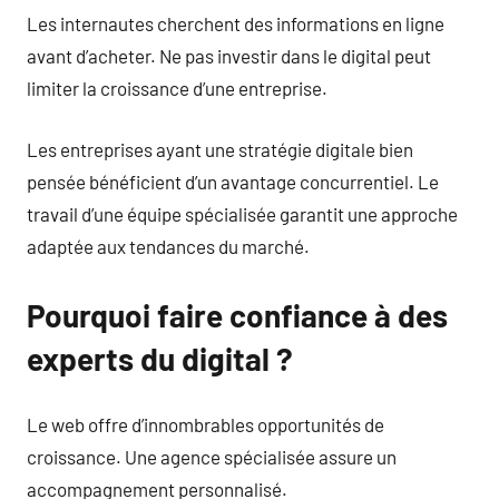
Les internautes cherchent des informations en ligne
avant d’acheter. Ne pas investir dans le digital peut
limiter la croissance d’une entreprise.
Les entreprises ayant une stratégie digitale bien
pensée bénéficient d’un avantage concurrentiel. Le
travail d’une équipe spécialisée garantit une approche
adaptée aux tendances du marché.
Pourquoi faire confiance à des
experts du digital ?
Le web offre d’innombrables opportunités de
croissance. Une agence spécialisée assure un
accompagnement personnalisé.