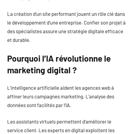
La création d’un site performant jouent un rôle clé dans
le développement d’une entreprise. Confier son projet à
des spécialistes assure une stratégie digitale efficace
et durable.
Pourquoi l’IA révolutionne le
marketing digital ?
L’intelligence artificielle aident les agences web à
affiner leurs campagnes marketing. L’analyse des
données sont facilités par l’IA.
Les assistants virtuels permettent d’améliorer le
service client. Les experts en digital exploitent les