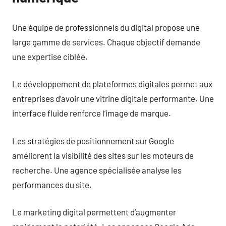
Une équipe de professionnels du digital propose une
large gamme de services. Chaque objectif demande
une expertise ciblée.
Le développement de plateformes digitales permet aux
entreprises d’avoir une vitrine digitale performante. Une
interface fluide renforce l’image de marque.
Les stratégies de positionnement sur Google
améliorent la visibilité des sites sur les moteurs de
recherche. Une agence spécialisée analyse les
performances du site.
Le marketing digital permettent d’augmenter