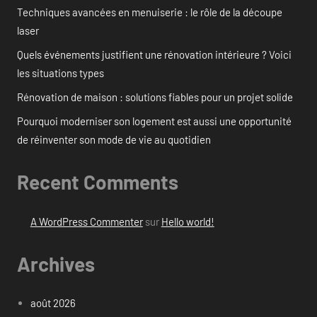
Techniques avancées en menuiserie : le rôle de la découpe
laser
Quels événements justifient une rénovation intérieure ? Voici
les situations types
Rénovation de maison : solutions fiables pour un projet solide
Pourquoi moderniser son logement est aussi une opportunité
de réinventer son mode de vie au quotidien
Recent Comments
A WordPress Commenter
sur
Hello world!
Archives
août 2026