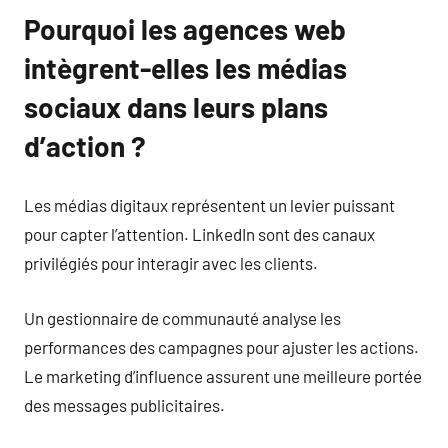
Pourquoi les agences web
intègrent-elles les médias
sociaux dans leurs plans
d’action ?
Les médias digitaux représentent un levier puissant
pour capter l’attention. LinkedIn sont des canaux
privilégiés pour interagir avec les clients.
Un gestionnaire de communauté analyse les
performances des campagnes pour ajuster les actions.
Le marketing d’influence assurent une meilleure portée
des messages publicitaires.