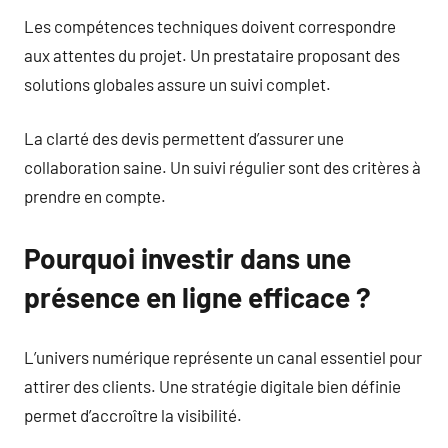
Les compétences techniques doivent correspondre
aux attentes du projet. Un prestataire proposant des
solutions globales assure un suivi complet.
La clarté des devis permettent d’assurer une
collaboration saine. Un suivi régulier sont des critères à
prendre en compte.
Pourquoi investir dans une
présence en ligne efficace ?
L’univers numérique représente un canal essentiel pour
attirer des clients. Une stratégie digitale bien définie
permet d’accroître la visibilité.