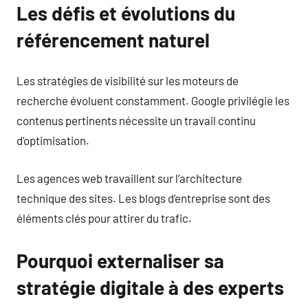
Les défis et évolutions du
référencement naturel
Les stratégies de visibilité sur les moteurs de
recherche évoluent constamment. Google privilégie les
contenus pertinents nécessite un travail continu
d’optimisation.
Les agences web travaillent sur l’architecture
technique des sites. Les blogs d’entreprise sont des
éléments clés pour attirer du trafic.
Pourquoi externaliser sa
stratégie digitale à des experts