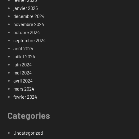
février 2025
janvier 2025
décembre 2024
novembre 2024
octobre 2024
septembre 2024
août 2024
juillet 2024
juin 2024
mai 2024
avril 2024
mars 2024
février 2024
Categories
Uncategorized