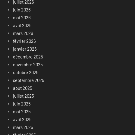
juillet 2026
juin 2026
mai 2026
avril 2026
mars 2026
février 2026
janvier 2026
décembre 2025
novembre 2025
octobre 2025
septembre 2025
août 2025
juillet 2025
juin 2025
mai 2025
avril 2025
mars 2025