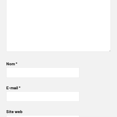
Nom
*
E-mail
*
Site web