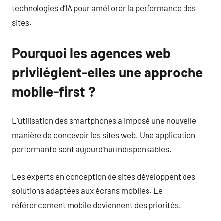
technologies d’IA pour améliorer la performance des
sites.
Pourquoi les agences web
privilégient-elles une approche
mobile-first ?
L’utilisation des smartphones a imposé une nouvelle
manière de concevoir les sites web. Une application
performante sont aujourd’hui indispensables.
Les experts en conception de sites développent des
solutions adaptées aux écrans mobiles. Le
référencement mobile deviennent des priorités.